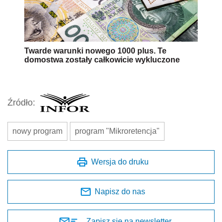
Twarde warunki nowego 1000 plus. Te
domostwa zostały całkowicie wykluczone
Źródło:
nowy program
program "Mikroretencja"
Wersja do druku
Napisz do nas
Zapisz się na newsletter