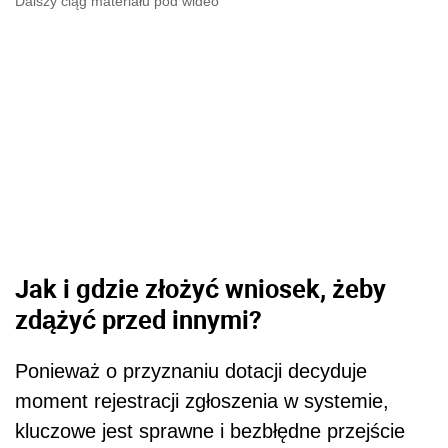
Dalszy ciąg materiału pod wideo
Jak i gdzie złożyć wniosek, żeby
zdążyć przed innymi?
Ponieważ o przyznaniu dotacji decyduje
moment rejestracji zgłoszenia w systemie,
kluczowe jest sprawne i bezbłędne przejście