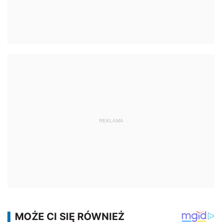
REKLAMA