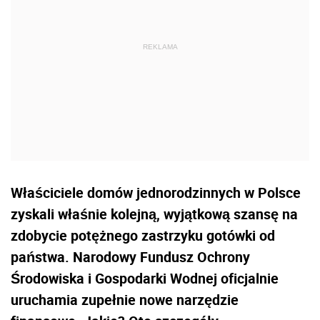
Właściciele domów jednorodzinnych w Polsce
zyskali właśnie kolejną, wyjątkową szansę na
zdobycie potężnego zastrzyku gotówki od
państwa. Narodowy Fundusz Ochrony
Środowiska i Gospodarki Wodnej oficjalnie
uruchamia zupełnie nowe narzędzie