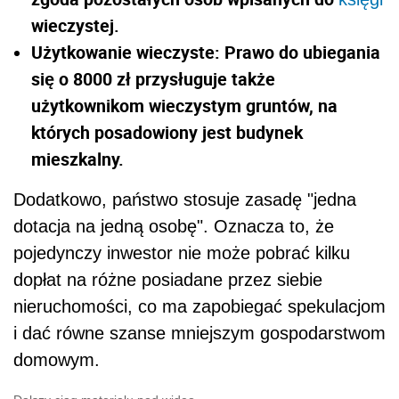
wieczystej.
Użytkowanie wieczyste: Prawo do ubiegania
się o 8000 zł przysługuje także
użytkownikom wieczystym gruntów, na
których posadowiony jest budynek
mieszkalny.
Dodatkowo, państwo stosuje zasadę "jedna
dotacja na jedną osobę". Oznacza to, że
pojedynczy inwestor nie może pobrać kilku
dopłat na różne posiadane przez siebie
nieruchomości, co ma zapobiegać spekulacjom
i dać równe szanse mniejszym gospodarstwom
domowym.