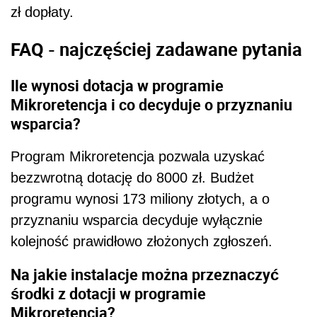
zł dopłaty.
FAQ - najczęściej zadawane pytania
Ile wynosi dotacja w programie
Mikroretencja i co decyduje o przyznaniu
wsparcia?
Program Mikroretencja pozwala uzyskać
bezzwrotną dotację do 8000 zł. Budżet
programu wynosi 173 miliony złotych, a o
przyznaniu wsparcia decyduje wyłącznie
kolejność prawidłowo złożonych zgłoszeń.
Na jakie instalacje można przeznaczyć
środki z dotacji w programie
Mikroretencja?