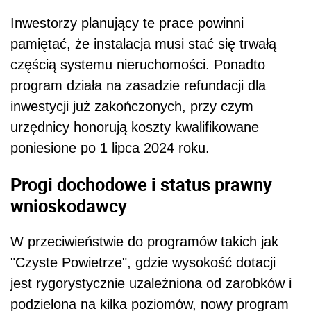
Inwestorzy planujący te prace powinni
pamiętać, że instalacja musi stać się trwałą
częścią systemu nieruchomości. Ponadto
program działa na zasadzie refundacji dla
inwestycji już zakończonych, przy czym
urzędnicy honorują koszty kwalifikowane
poniesione po 1 lipca 2024 roku.
Progi dochodowe i status prawny
wnioskodawcy
W przeciwieństwie do programów takich jak
"Czyste Powietrze", gdzie wysokość dotacji
jest rygorystycznie uzależniona od zarobków i
podzielona na kilka poziomów, nowy program