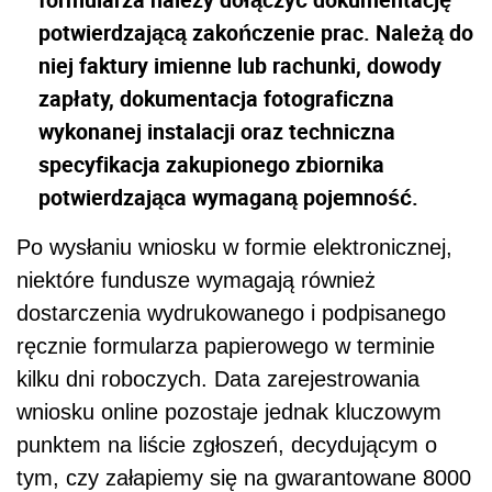
potwierdzającą zakończenie prac. Należą do
niej faktury imienne lub rachunki, dowody
zapłaty, dokumentacja fotograficzna
wykonanej instalacji oraz techniczna
specyfikacja zakupionego zbiornika
potwierdzająca wymaganą pojemność.
Po wysłaniu wniosku w formie elektronicznej,
niektóre fundusze wymagają również
dostarczenia wydrukowanego i podpisanego
ręcznie formularza papierowego w terminie
kilku dni roboczych. Data zarejestrowania
wniosku online pozostaje jednak kluczowym
punktem na liście zgłoszeń, decydującym o
tym, czy załapiemy się na gwarantowane 8000