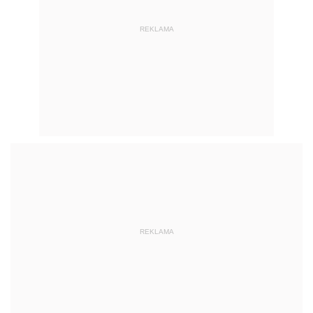
REKLAMA
REKLAMA