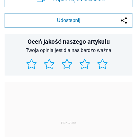
Udostępnij
Oceń jakość naszego artykułu
Twoja opinia jest dla nas bardzo ważna
REKLAMA