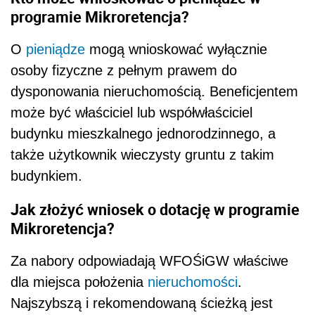
programie Mikroretencja?
O
pieniądze
mogą wnioskować wyłącznie
osoby fizyczne z pełnym prawem do
dysponowania nieruchomością. Beneficjentem
może być właściciel lub współwłaściciel
budynku mieszkalnego jednorodzinnego, a
także użytkownik wieczysty gruntu z takim
budynkiem.
Jak złożyć wniosek o dotację w programie
Mikroretencja?
Za nabory odpowiadają WFOŚiGW właściwe
dla miejsca położenia
nieruchomości
.
Najszybszą i rekomendowaną ścieżką jest