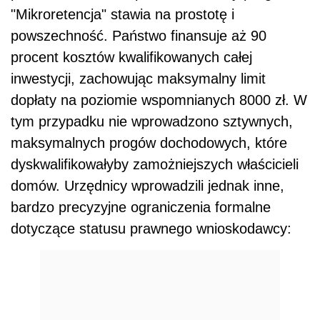
"Mikroretencja" stawia na prostotę i
powszechność. Państwo finansuje aż 90
procent kosztów kwalifikowanych całej
inwestycji, zachowując maksymalny limit
dopłaty na poziomie wspomnianych 8000 zł. W
tym przypadku nie wprowadzono sztywnych,
maksymalnych progów dochodowych, które
dyskwalifikowałyby zamożniejszych właścicieli
domów. Urzędnicy wprowadzili jednak inne,
bardzo precyzyjne ograniczenia formalne
dotyczące statusu prawnego wnioskodawcy: