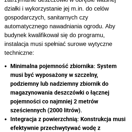
działki i wykorzystanie jej m.in. do celów
gospodarczych, sanitarnych czy
automatycznego nawadniania ogrodu. Aby
budynek kwalifikował się do programu,
instalacja musi spełniać surowe wytyczne
techniczne:
Minimalna pojemność zbiornika: System
musi być wyposażony w szczelny,
podziemny lub nadziemny zbiornik do
magazynowania deszczówki o łącznej
pojemności co najmniej 2 metrów
sześciennych (2000 litrów).
Integracja z powierzchnią: Konstrukcja musi
efektywnie przechwytywać wodę z