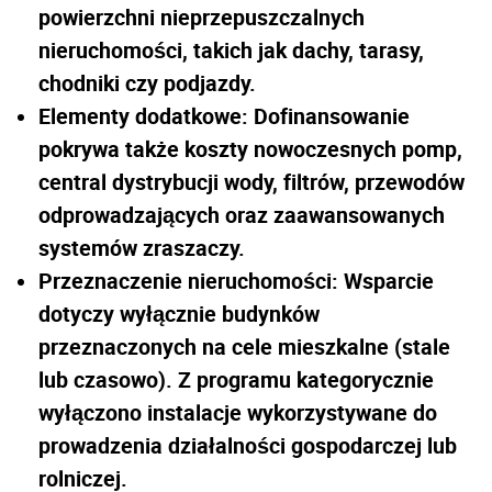
powierzchni nieprzepuszczalnych
nieruchomości, takich jak dachy, tarasy,
chodniki czy podjazdy.
Elementy dodatkowe: Dofinansowanie
pokrywa także koszty nowoczesnych pomp,
central dystrybucji wody, filtrów, przewodów
odprowadzających oraz zaawansowanych
systemów zraszaczy.
Przeznaczenie nieruchomości: Wsparcie
dotyczy wyłącznie budynków
przeznaczonych na cele mieszkalne (stale
lub czasowo). Z programu kategorycznie
wyłączono instalacje wykorzystywane do
prowadzenia działalności gospodarczej lub
rolniczej.