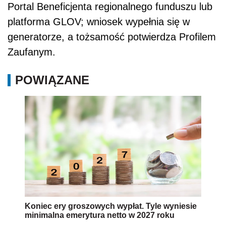
Portal Beneficjenta regionalnego funduszu lub
platforma GLOV; wniosek wypełnia się w
generatorze, a tożsamość potwierdza Profilem
Zaufanym.
POWIĄZANE
Koniec ery groszowych wypłat. Tyle wyniesie
minimalna emerytura netto w 2027 roku