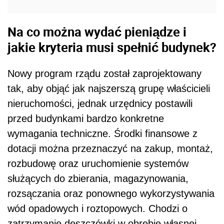
Na co można wydać pieniądze i
jakie kryteria musi spełnić budynek?
Nowy program rządu został zaprojektowany
tak, aby objąć jak najszerszą grupę właścicieli
nieruchomości, jednak urzędnicy postawili
przed budynkami bardzo konkretne
wymagania techniczne. Środki finansowe z
dotacji można przeznaczyć na zakup, montaż,
rozbudowę oraz uruchomienie systemów
służących do zbierania, magazynowania,
rozsączania oraz ponownego wykorzystywania
wód opadowych i roztopowych. Chodzi o
zatrzymanie deszczówki w obrębie własnej