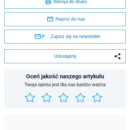
Wersja do druku
Napisz do nas
Zapisz się na newsletter
Udostępnij
Oceń jakość naszego artykułu
Twoja opinia jest dla nas bardzo ważna