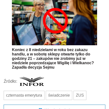
Koniec z 8 niedzielami w roku bez zakazu
handlu, a w sobotę sklepy otwarte tylko do
godziny 21 – zakupów nie zrobimy już w
niedziele poprzedzające Wigilię i Wielkanoc?
Zapadła decyzja Sejmu
Źródło:
czternasta emerytura
świadczenie
ZUS