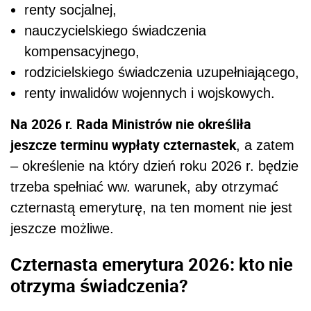
renty socjalnej,
nauczycielskiego świadczenia
kompensacyjnego,
rodzicielskiego świadczenia uzupełniającego,
renty inwalidów wojennych i wojskowych.
Na 2026 r. Rada Ministrów nie określiła
jeszcze terminu wypłaty czternastek
, a zatem
– określenie na który dzień roku 2026 r. będzie
trzeba spełniać ww. warunek, aby otrzymać
czternastą emeryturę, na ten moment nie jest
jeszcze możliwe.
Czternasta emerytura 2026: kto nie
otrzyma świadczenia?