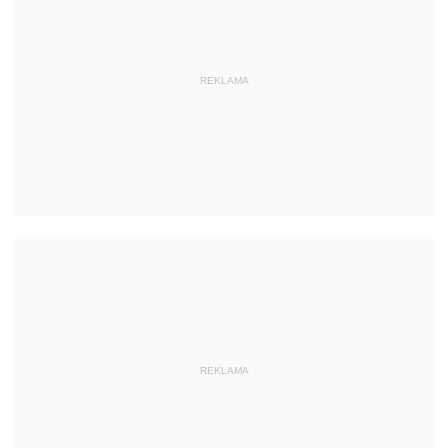
REKLAMA
REKLAMA