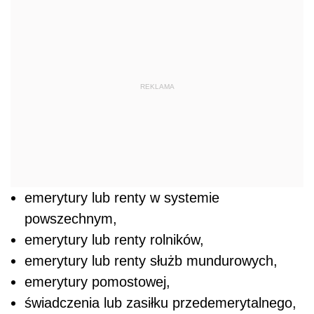
REKLAMA
emerytury lub renty w systemie
powszechnym,
emerytury lub renty rolników,
emerytury lub renty służb mundurowych,
emerytury pomostowej,
świadczenia lub zasiłku przedemerytalnego,