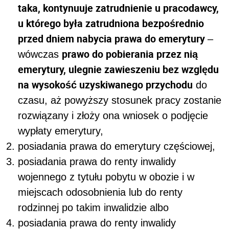
taka, kontynuuje zatrudnienie u pracodawcy,
u którego była zatrudniona bezpośrednio
przed dniem nabycia prawa do emerytury
–
prawo do pobierania przez nią
wówczas
emerytury, ulegnie zawieszeniu bez względu
na wysokość uzyskiwanego przychodu
do
czasu, aż powyższy stosunek pracy zostanie
rozwiązany i złoży ona wniosek o podjęcie
wypłaty emerytury,
posiadania prawa do emerytury częściowej,
posiadania prawa do renty inwalidy
wojennego z tytułu pobytu w obozie i w
miejscach odosobnienia lub do renty
rodzinnej po takim inwalidzie albo
posiadania prawa do renty inwalidy