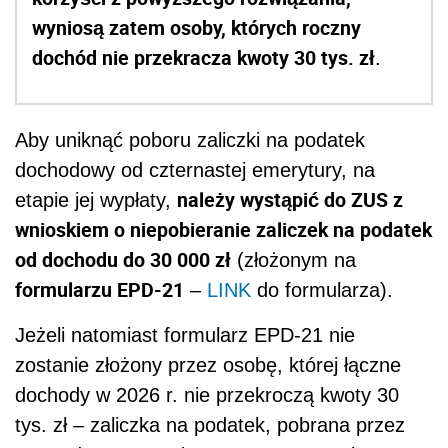
wyniosą zatem osoby, których roczny
dochód nie przekracza kwoty 30 tys. zł
.
Aby uniknąć poboru zaliczki na podatek
dochodowy od czternastej emerytury, na
należy wystąpić do ZUS z
etapie jej wypłaty,
wnioskiem o niepobieranie zaliczek na podatek
od dochodu do 30 000 zł
(złożonym na
formularzu EPD-21
–
LINK
do formularza).
Jeżeli natomiast formularz EPD-21 nie
zostanie złożony przez osobę, której łączne
dochody w 2026 r. nie przekroczą kwoty 30
tys. zł – zaliczka na podatek, pobrana przez