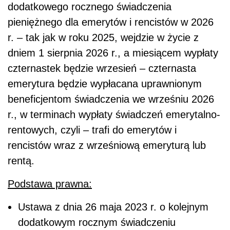
dodatkowego rocznego świadczenia
pieniężnego dla emerytów i rencistów w 2026
r. – tak jak w roku 2025, wejdzie w życie z
dniem 1 sierpnia 2026 r., a miesiącem wypłaty
czternastek będzie wrzesień – czternasta
emerytura będzie wypłacana uprawnionym
beneficjentom świadczenia we wrześniu 2026
r., w terminach wypłaty świadczeń emerytalno-
rentowych, czyli – trafi do emerytów i
rencistów wraz z wrześniową emeryturą lub
rentą.
Podstawa prawna:
Ustawa z dnia 26 maja 2023 r. o kolejnym
dodatkowym rocznym świadczeniu