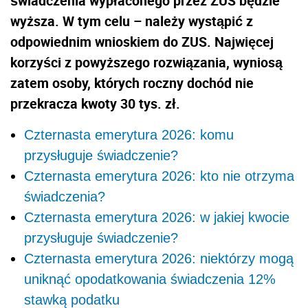
świadczenia wypłaconego przez ZUS będzie
wyższa. W tym celu – należy wystąpić z
odpowiednim wnioskiem do ZUS. Najwięcej
korzyści z powyższego rozwiązania, wyniosą
zatem osoby, których roczny dochód nie
przekracza kwoty 30 tys. zł.
Czternasta emerytura 2026: komu
przysługuje świadczenie?
Czternasta emerytura 2026: kto nie otrzyma
świadczenia?
Czternasta emerytura 2026: w jakiej kwocie
przysługuje świadczenie?
Czternasta emerytura 2026: niektórzy mogą
uniknąć opodatkowania świadczenia 12%
stawką podatku