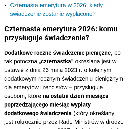
Czternasta emerytura w 2026: kiedy
świadczenie zostanie wypłacone?
Czternasta emerytura 2026: komu
przysługuje świadczenie?
Dodatkowe roczne świadczenie pieniężne
, bo
„czternastka”
tak potoczna
określana jest w
ustawie z dnia 26 maja 2023 r. o kolejnym
dodatkowym rocznym świadczeniu pieniężnym
dla emerytów i rencistów – przysługuje
na ostatni dzień miesiąca
osobom, które
poprzedzającego miesiąc wypłaty
dodatkowego świadczenia
(który określany
jest rokrocznie przez Radę Ministrów w drodze