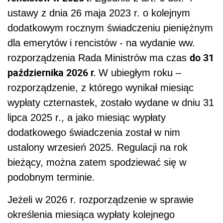
ustawy z dnia 26 maja 2023 r. o kolejnym
dodatkowym rocznym świadczeniu pieniężnym
dla emerytów i rencistów - na wydanie ww.
do 31
rozporządzenia Rada Ministrów ma czas
października 2026 r.
W ubiegłym roku –
rozporządzenie, z którego wynikał miesiąc
wypłaty czternastek, zostało wydane w dniu 31
lipca 2025 r., a jako miesiąc wypłaty
dodatkowego świadczenia został w nim
ustalony wrzesień 2025. Regulacji na rok
bieżący, można zatem spodziewać się w
podobnym terminie.
Jeżeli w 2026 r. rozporządzenie w sprawie
określenia miesiąca wypłaty kolejnego