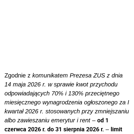
Zgodnie z
komunikatem Prezesa ZUS z dnia
14 maja 2026 r. w sprawie kwot przychodu
odpowiadających 70% i 130% przeciętnego
miesięcznego wynagrodzenia ogłoszonego za I
kwartał 2026 r. stosowanych przy zmniejszaniu
od 1
albo zawieszaniu emerytur i rent
–
czerwca 2026 r. do 31 sierpnia 2026 r.
limit
–