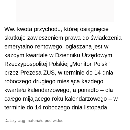
Ww. kwota przychodu, której osiągnięcie
skutkuje zawieszeniem prawa do świadczenia
emerytalno-rentowego, ogłaszana jest w
każdym kwartale w Dzienniku Urzędowym
Rzeczypospolitej Polskiej „Monitor Polski”
przez Prezesa ZUS, w terminie do 14 dnia
roboczego drugiego miesiąca każdego
kwartału kalendarzowego, a ponadto – dla
całego mijającego roku kalendarzowego – w
terminie do 14 roboczego dnia listopada.
Dalszy ciąg materiału pod wideo