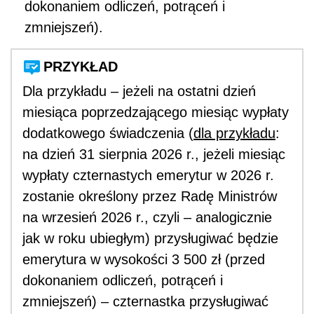
dokonaniem odliczeń, potrąceń i
zmniejszeń).
PRZYKŁAD
Dla przykładu – jeżeli na ostatni dzień
miesiąca poprzedzającego miesiąc wypłaty
dodatkowego świadczenia (
dla przykładu
:
na dzień 31 sierpnia 2026 r., jeżeli miesiąc
wypłaty czternastych emerytur w 2026 r.
zostanie określony przez Radę Ministrów
na wrzesień 2026 r., czyli – analogicznie
jak w roku ubiegłym) przysługiwać będzie
emerytura w wysokości 3 500 zł (przed
dokonaniem odliczeń, potrąceń i
zmniejszeń) – czternastka przysługiwać