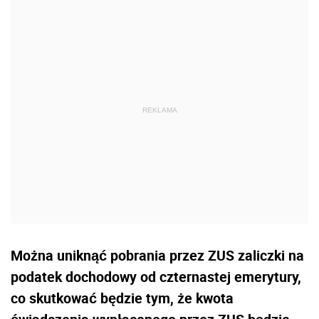
Można uniknąć pobrania przez ZUS zaliczki na
podatek dochodowy od czternastej emerytury,
co skutkować będzie tym, że kwota