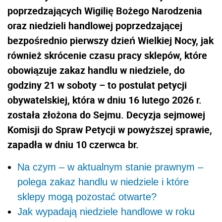
poprzedzających Wigilię Bożego Narodzenia
oraz niedzieli handlowej poprzedzającej
bezpośrednio pierwszy dzień Wielkiej Nocy, jak
również skrócenie czasu pracy sklepów, które
obowiązuje zakaz handlu w niedziele, do
godziny 21 w soboty – to postulat petycji
obywatelskiej, która w dniu 16 lutego 2026 r.
została złożona do Sejmu. Decyzja sejmowej
Komisji do Spraw Petycji w powyższej sprawie,
zapadła w dniu 10 czerwca br.
Na czym – w aktualnym stanie prawnym –
polega zakaz handlu w niedziele i które
sklepy mogą pozostać otwarte?
Jak wypadają niedziele handlowe w roku