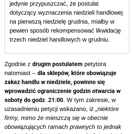
jedynie przypuszczać, że postulat
dotyczący wyznaczenia niedzieli handlowej
na pierwszą niedzielę grudnia, miałby w
pewien sposób rekompensować likwidację
trzech niedziel handlowych w grudniu.
drugim postulatem
Zgodnie z
petytora
dla sklepów, które obowiązuje
natomiast –
zakaz handlu w niedziele, powinno się
wprowadzić ograniczenie godzin otwarcia w
soboty do godz. 21:00
. W tym zakresie, w
uzasadnieniu petycji wskazano, iż
„niektóre
firmy, mimo że mieszczą się w obecnie
obowiązujących ramach prawnych to jednak