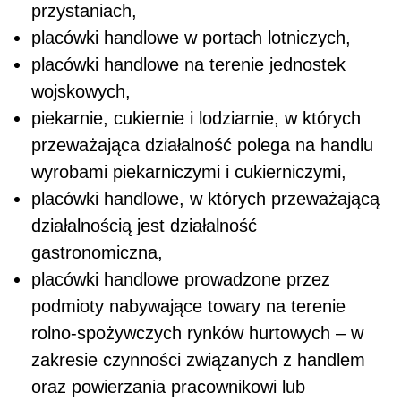
przystaniach,
placówki handlowe w portach lotniczych,
placówki handlowe na terenie jednostek
wojskowych,
piekarnie, cukiernie i lodziarnie, w których
przeważająca działalność polega na handlu
wyrobami piekarniczymi i cukierniczymi,
placówki handlowe, w których przeważającą
działalnością jest działalność
gastronomiczna,
placówki handlowe prowadzone przez
podmioty nabywające towary na terenie
rolno-spożywczych rynków hurtowych – w
zakresie czynności związanych z handlem
oraz powierzania pracownikowi lub