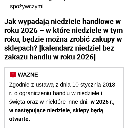
spożywczymi.
Jak wypadają niedziele handlowe w
roku 2026 – w które niedziele w tym
roku, będzie można zrobić zakupy w
sklepach? [kalendarz niedziel bez
zakazu handlu w roku 2026]
WAŻNE
Zgodnie z ustawą z dnia 10 stycznia 2018
r. o ograniczeniu handlu w niedziele i
w 2026 r.,
święta oraz w niektóre inne dni,
w następujące niedziele, sklepy będą
otwarte
: