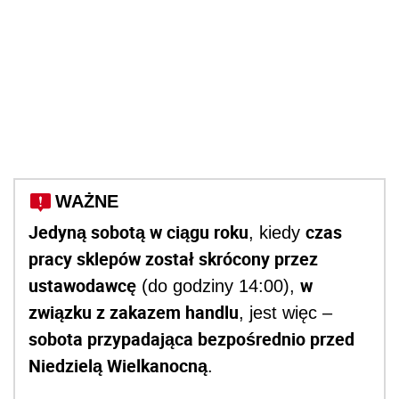
WAŻNE
Jedyną sobotą w ciągu roku
czas
, kiedy
pracy sklepów został skrócony przez
ustawodawcę
w
(do godziny 14:00),
związku z zakazem handlu
, jest więc –
sobota przypadająca bezpośrednio przed
Niedzielą Wielkanocną
.