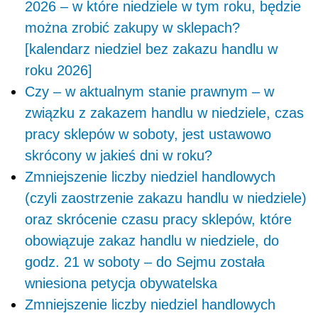
2026 – w które niedziele w tym roku, będzie
można zrobić zakupy w sklepach?
[kalendarz niedziel bez zakazu handlu w
roku 2026]
Czy – w aktualnym stanie prawnym – w
związku z zakazem handlu w niedziele, czas
pracy sklepów w soboty, jest ustawowo
skrócony w jakieś dni w roku?
Zmniejszenie liczby niedziel handlowych
(czyli zaostrzenie zakazu handlu w niedziele)
oraz skrócenie czasu pracy sklepów, które
obowiązuje zakaz handlu w niedziele, do
godz. 21 w soboty – do Sejmu została
wniesiona petycja obywatelska
Zmniejszenie liczby niedziel handlowych