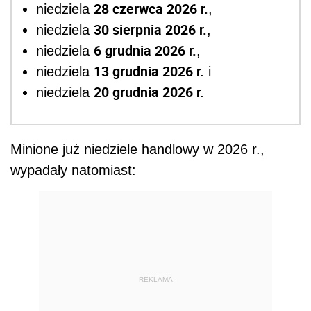
28 czerwca 2026 r.
niedziela
,
30 sierpnia 2026 r.
niedziela
,
6 grudnia 2026 r.
niedziela
,
13 grudnia 2026 r.
niedziela
i
20 grudnia 2026 r.
niedziela
Minione już niedziele handlowy w 2026 r.,
wypadały natomiast:
REKLAMA