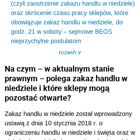
(czyli zaostrzenie zakazu handlu w niedziele)
oraz skrócenie czasu pracy sklepów, które
obowiązuje zakaz handlu w niedziele, do
godz. 21 w soboty – sejmowe BEOS
nieprzychylne postulatom
rozwiń
>
Na czym – w aktualnym stanie
prawnym – polega zakaz handlu w
niedziele i które sklepy mogą
pozostać otwarte?
Zakaz handlu w niedziele został wprowadzony
ustawą z dnia 10 stycznia 2018 r. o
ograniczeniu handlu w niedziele i święta oraz w