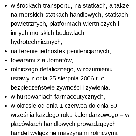
w środkach transportu, na statkach, a także
na morskich statkach handlowych, statkach
powietrznych, platformach wiertniczych i
innych morskich budowlach
hydrotechnicznych,
na terenie jednostek penitencjarnych,
towarami z automatów,
rolniczego detalicznego, w rozumieniu
ustawy z dnia 25 sierpnia 2006 r. o
bezpieczeństwie żywności i żywienia,
w hurtowaniach farmaceutycznych,
w okresie od dnia 1 czerwca do dnia 30
września każdego roku kalendarzowego – w
placówkach handlowych prowadzących
handel wyłącznie maszynami rolniczymi,