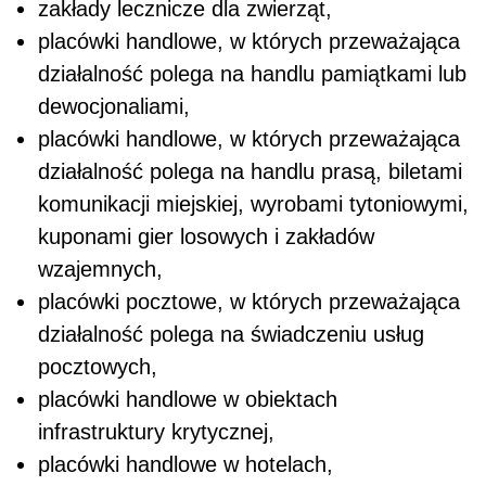
zakłady lecznicze dla zwierząt,
placówki handlowe, w których przeważająca
działalność polega na handlu pamiątkami lub
dewocjonaliami,
placówki handlowe, w których przeważająca
działalność polega na handlu prasą, biletami
komunikacji miejskiej, wyrobami tytoniowymi,
kuponami gier losowych i zakładów
wzajemnych,
placówki pocztowe, w których przeważająca
działalność polega na świadczeniu usług
pocztowych,
placówki handlowe w obiektach
infrastruktury krytycznej,
placówki handlowe w hotelach,