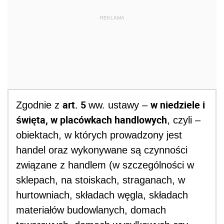
REKLAMA
art. 5
w niedziele i
Zgodnie z
ww. ustawy –
święta, w placówkach handlowych
, czyli –
obiektach, w których prowadzony jest
handel oraz wykonywane są czynności
związane z handlem (w szczególności w
sklepach, na stoiskach, straganach, w
hurtowniach, składach węgla, składach
materiałów budowlanych, domach