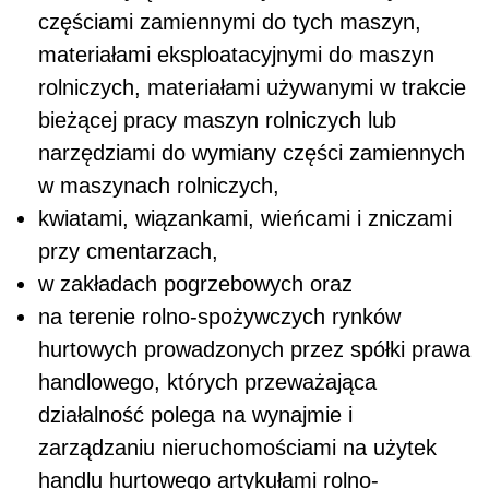
częściami zamiennymi do tych maszyn,
materiałami eksploatacyjnymi do maszyn
rolniczych, materiałami używanymi w trakcie
bieżącej pracy maszyn rolniczych lub
narzędziami do wymiany części zamiennych
w maszynach rolniczych,
kwiatami, wiązankami, wieńcami i zniczami
przy cmentarzach,
w zakładach pogrzebowych oraz
na terenie rolno-spożywczych rynków
hurtowych prowadzonych przez spółki prawa
handlowego, których przeważająca
działalność polega na wynajmie i
zarządzaniu nieruchomościami na użytek
handlu hurtowego artykułami rolno-