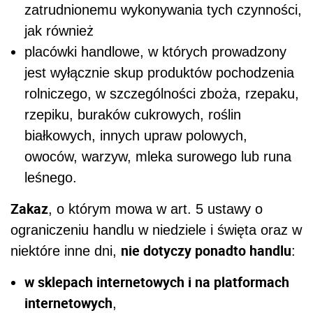
zatrudnionemu wykonywania tych czynności,
jak również
placówki handlowe, w których prowadzony
jest wyłącznie skup produktów pochodzenia
rolniczego, w szczególności zboża, rzepaku,
rzepiku, buraków cukrowych, roślin
białkowych, innych upraw polowych,
owoców, warzyw, mleka surowego lub runa
leśnego.
Zakaz
, o którym mowa w art. 5 ustawy o
ograniczeniu handlu w niedziele i święta oraz w
nie dotyczy ponadto handlu
niektóre inne dni,
:
w sklepach internetowych i na platformach
internetowych
,