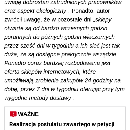
uwagę dobrostan zatrudnionych pracowników
oraz aspekt ekologiczny”
. Ponadto, autor
zwrócił uwagę, że w pozostałe dni
„sklepy
otwarte są od bardzo wczesnych godzin
porannych do późnych godzin wieczornych
przez sześć dni w tygodniu a ich sieć jest tak
duża, że są dostępne praktycznie wszędzie.
Ponadto coraz bardziej rozbudowana jest
oferta sklepów internetowych, które
umożliwiają zrobienie zakupów 24 godziny na
dobę, przez 7 dni w tygodniu oferując przy tym
wygodne metody dostawy”
.
WAŻNE
Realizacja postulatu zawartego w petycji