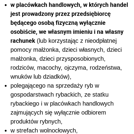
w placówkach handlowych, w których handel
jest prowadzony przez przedsiębiorcę
będącego osobą fizyczną wyłącznie
osobiście, we własnym imieniu i na własny
rachunek
(lub korzystając z nieodpłatnej
pomocy małżonka, dzieci własnych, dzieci
małżonka, dzieci przysposobionych,
rodziców, macochy, ojczyma, rodzeństwa,
wnuków lub dziadków),
polegającego na sprzedaży ryb w
gospodarstwach rybackich, ze statku
rybackiego i w placówkach handlowych
zajmujących się wyłącznie odbiorem
produktów rybnych,
w strefach wolnocłowych,