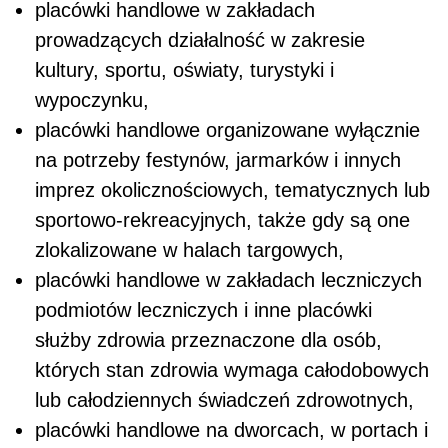
placówki handlowe w zakładach
prowadzących działalność w zakresie
kultury, sportu, oświaty, turystyki i
wypoczynku,
placówki handlowe organizowane wyłącznie
na potrzeby festynów, jarmarków i innych
imprez okolicznościowych, tematycznych lub
sportowo-rekreacyjnych, także gdy są one
zlokalizowane w halach targowych,
placówki handlowe w zakładach leczniczych
podmiotów leczniczych i inne placówki
służby zdrowia przeznaczone dla osób,
których stan zdrowia wymaga całodobowych
lub całodziennych świadczeń zdrowotnych,
placówki handlowe na dworcach, w portach i