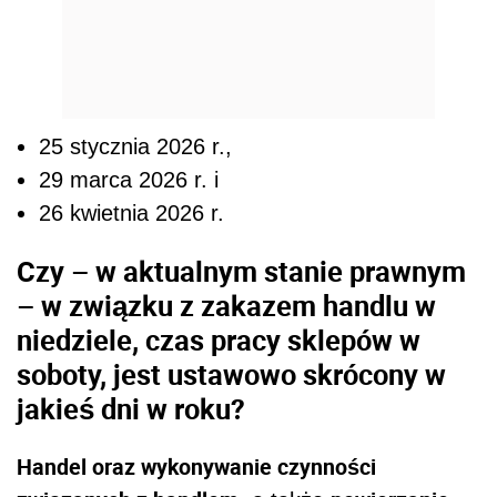
25 stycznia 2026 r.,
29 marca 2026 r. i
26 kwietnia 2026 r.
Czy – w aktualnym stanie prawnym
– w związku z zakazem handlu w
niedziele, czas pracy sklepów w
soboty, jest ustawowo skrócony w
jakieś dni w roku?
Handel oraz wykonywanie czynności