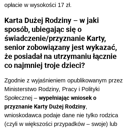
opłacie w wysokości 17 zł.
Karta Dużej Rodziny – w jaki
sposób, ubiegając się o
świadczenie/przyznanie Karty,
senior zobowiązany jest wykazać,
że posiadał na utrzymaniu łącznie
co najmniej troje dzieci?
Zgodnie z wyjaśnieniem opublikowanym przez
Ministerstwo Rodziny, Pracy i Polityki
wypełniając wniosek o
Społecznej –
przyznanie Karty Dużej Rodziny
,
wnioskodawca podaje dane nie tylko rodzica
(czyli w większości przypadków – swoje) lub