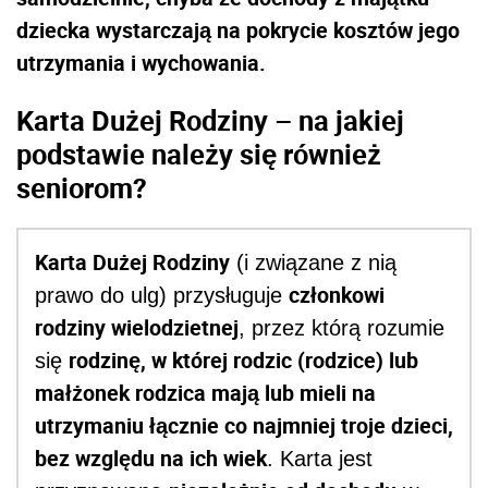
dziecka wystarczają na pokrycie kosztów jego
utrzymania i wychowania.
Karta Dużej Rodziny – na jakiej
podstawie należy się również
seniorom?
Karta Dużej Rodziny
(i związane z nią
członkowi
prawo do ulg) przysługuje
rodziny wielodzietnej
, przez którą rozumie
rodzinę, w której rodzic (rodzice) lub
się
małżonek rodzica mają lub mieli na
utrzymaniu łącznie co najmniej troje dzieci,
bez względu na ich wiek
. Karta jest