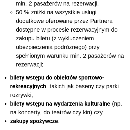
min. 2 pasażerów na rezerwacji,
50 % zniżki na wszystkie usługi
dodatkowe oferowane przez Partnera
dostępne w procesie rezerwacyjnym do
zakupu biletu (z wykluczeniem
ubezpieczenia podróżnego) przy
spełnionym warunku min. 2 pasażerów na
rezerwacji;
bilety wstępu do obiektów sportowo-
rekreacyjnych
, takich jak baseny czy parki
rozrywki,
bilety wstępu na wydarzenia kulturalne
(np.
na koncerty, do teatrów czy kin) czy
zakupy spożywcze
.