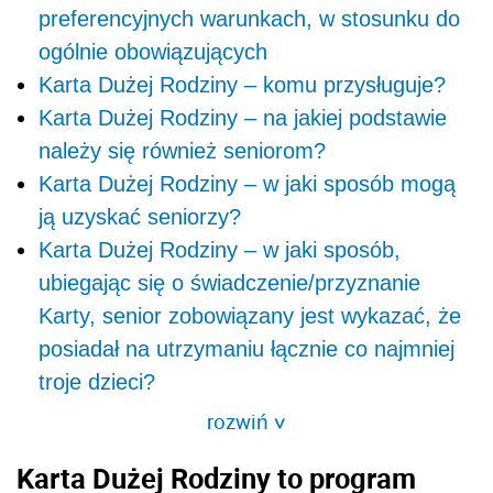
preferencyjnych warunkach, w stosunku do
ogólnie obowiązujących
Karta Dużej Rodziny – komu przysługuje?
Karta Dużej Rodziny – na jakiej podstawie
należy się również seniorom?
Karta Dużej Rodziny – w jaki sposób mogą
ją uzyskać seniorzy?
Karta Dużej Rodziny – w jaki sposób,
ubiegając się o świadczenie/przyznanie
Karty, senior zobowiązany jest wykazać, że
posiadał na utrzymaniu łącznie co najmniej
troje dzieci?
rozwiń
>
Karta Dużej Rodziny to program