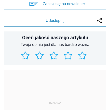
Zapisz się na newsletter
Udostępnij
Oceń jakość naszego artykułu
Twoja opinia jest dla nas bardzo ważna
REKLAMA