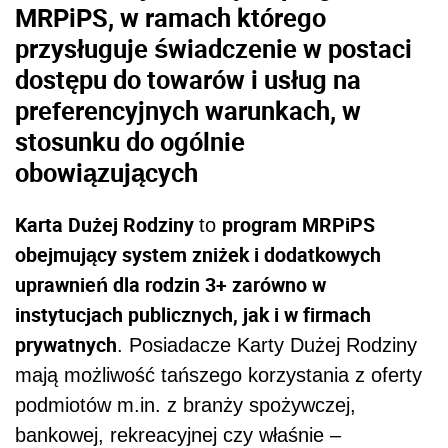
MRPiPS, w ramach którego
przysługuje świadczenie w postaci
dostępu do towarów i usług na
preferencyjnych warunkach, w
stosunku do ogólnie
obowiązujących
Karta Dużej Rodziny
program MRPiPS
to
obejmujący system zniżek i dodatkowych
uprawnień dla rodzin 3+ zarówno w
instytucjach publicznych, jak i w firmach
prywatnych
. Posiadacze Karty Dużej Rodziny
mają możliwość tańszego korzystania z oferty
podmiotów m.in. z branży spożywczej,
bankowej, rekreacyjnej czy właśnie –