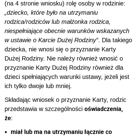
(na 4 stronie wniosku) rolę osoby w rodzinie:
„dziecko, które było na utrzymaniu
rodzica/rodziców lub małżonka rodzica,
niespełniające obecnie warunków wskazanych
w ustawie o Karcie Dużej Rodziny”
. Dla takiego
dziecka, nie wnosi się o przyznanie Karty
Dużej Rodziny. Nie należy również wnosić o
przyznanie Karty Dużej Rodziny również dla
dzieci spełniających warunki ustawy, jeżeli jest
ich tylko dwoje lub mniej.
Składając wniosek o przyznanie Karty, rodzic
oświadczenia,
przedstawia w szczególności
że
:
miał lub ma na utrzymaniu łącznie co