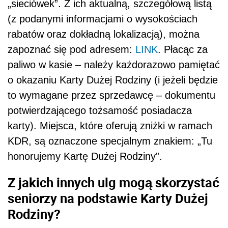
„sieciówek”. Z ich aktualną, szczegółową listą
(z podanymi informacjami o wysokościach
rabatów oraz dokładną lokalizacją), można
zapoznać się pod adresem:
LINK
. Płacąc za
paliwo w kasie – należy każdorazowo pamiętać
o okazaniu Karty Dużej Rodziny (i jeżeli będzie
to wymagane przez sprzedawcę – dokumentu
potwierdzającego tożsamość posiadacza
karty). Miejsca, które oferują zniżki w ramach
KDR, są oznaczone specjalnym znakiem: „Tu
honorujemy Kartę Dużej Rodziny”.
Z jakich innych ulg mogą skorzystać
seniorzy na podstawie Karty Dużej
Rodziny?