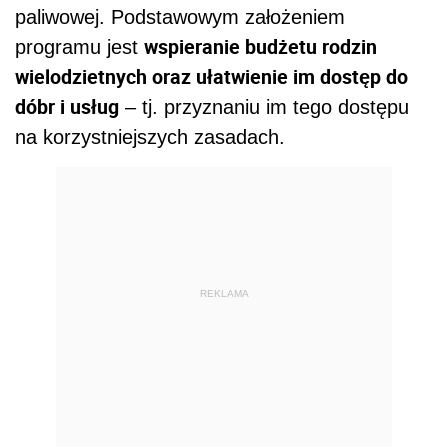
paliwowej. Podstawowym założeniem
wspieranie budżetu rodzin
programu jest
wielodzietnych oraz ułatwienie im dostęp do
dóbr i usług
– tj. przyznaniu im tego dostępu
na korzystniejszych zasadach.
REKLAMA