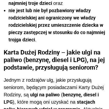
najmniej troje dzieci
oraz
nie jest lub nie był pozbawiony władzy
rodzicielskiej ani ograniczony we władzy
rodzicielskiej przez umieszczenie dziecka w
pieczy zastępczej w stosunku do co najmniej
trojga dzieci
.
Karta Dużej Rodziny – jakie ulgi na
paliwo (benzynę, diesel i LPG), na jej
podstawie, przysługują seniorom?
Jednym z rodzajów ulg, jakie przysługują
seniorom, będącym posiadaczami Karty Dużej
ulgi na paliwo
benzynę, diesel i
Rodziny, są
(
LPG
stacjach
), które mogą oni uzyskać na