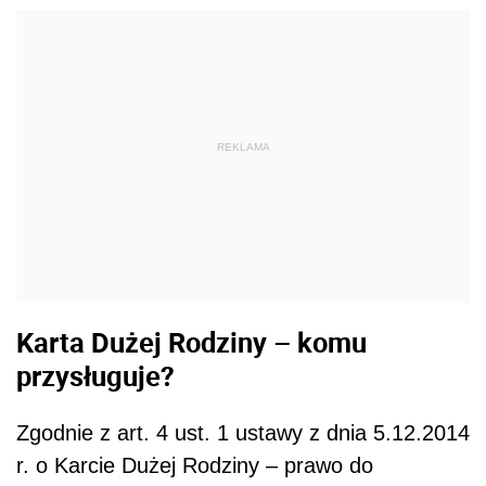
REKLAMA
Karta Dużej Rodziny – komu
przysługuje?
Zgodnie z art. 4 ust. 1 ustawy z dnia 5.12.2014
r. o Karcie Dużej Rodziny – prawo do