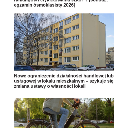
egzamin ósmoklasisty 2026]
Nowe ograniczenie działalności handlowej lub
usługowej w lokalu mieszkalnym – szykuje się
zmiana ustawy o własności lokali