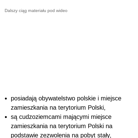
Dalszy ciąg materiału pod wideo
posiadają obywatelstwo polskie i miejsce
zamieszkania na terytorium Polski,
są cudzoziemcami mającymi miejsce
zamieszkania na terytorium Polski na
podstawie zezwolenia na pobyt stały,