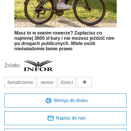
Masz to w swoim rowerze? Zapłacisz co
najmniej 3600 zł kary i nie możesz jeździć nim
po drogach publicznych. Wiele osób
nieświadomie łamie prawo
Źródło:
świadczenie
senior
dzieci
Wersja do druku
Napisz do nas