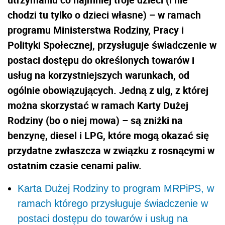
chodzi tu tylko o dzieci własne) – w ramach
programu Ministerstwa Rodziny, Pracy i
Polityki Społecznej, przysługuje świadczenie w
postaci dostępu do określonych towarów i
usług na korzystniejszych warunkach, od
ogólnie obowiązujących. Jedną z ulg, z której
można skorzystać w ramach Karty Dużej
Rodziny (bo o niej mowa) – są zniżki na
benzynę, diesel i LPG, które mogą okazać się
przydatne zwłaszcza w związku z rosnącymi w
ostatnim czasie cenami paliw.
Karta Dużej Rodziny to program MRPiPS, w
ramach którego przysługuje świadczenie w
postaci dostępu do towarów i usług na