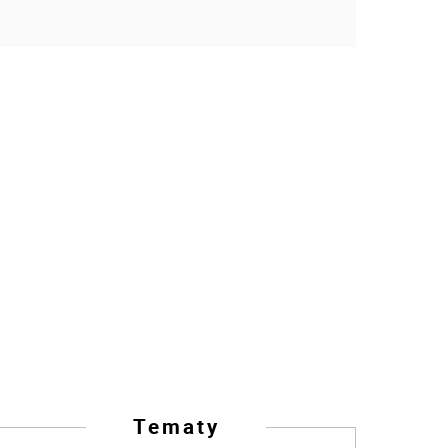
Tematy