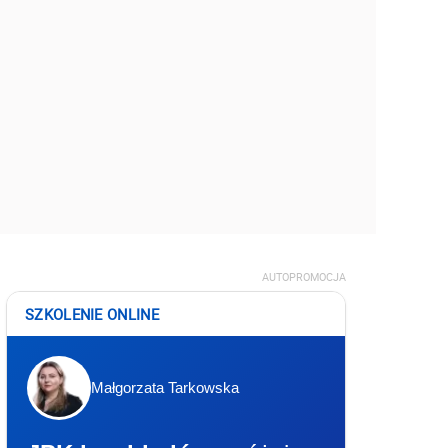
AUTOPROMOCJA
SZKOLENIE ONLINE
Małgorzata Tarkowska