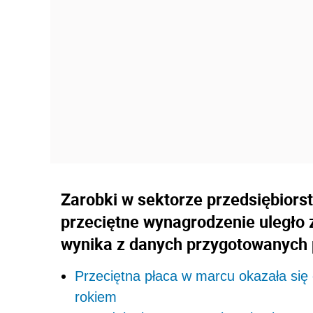
Zarobki w sektorze przedsiębiors
przeciętne wynagrodzenie uległo 
wynika z danych przygotowanych 
Przeciętna płaca w marcu okazała się
rokiem