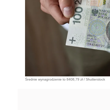
Średnie wynagrodzenie to 8408,79 zł
/
Shutterstock