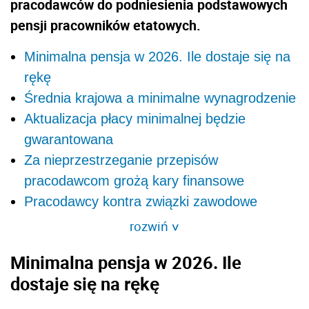
pracodawców do podniesienia podstawowych
pensji pracowników etatowych.
Minimalna pensja w 2026. Ile dostaje się na
rękę
Średnia krajowa a minimalne wynagrodzenie
Aktualizacja płacy minimalnej będzie
gwarantowana
Za nieprzestrzeganie przepisów
pracodawcom grożą kary finansowe
Pracodawcy kontra związki zawodowe
rozwiń
>
Minimalna pensja w 2026. Ile
dostaje się na rękę