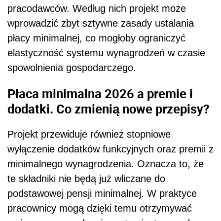
pracodawców. Według nich projekt może
wprowadzić zbyt sztywne zasady ustalania
płacy minimalnej, co mogłoby ograniczyć
elastyczność systemu wynagrodzeń w czasie
spowolnienia gospodarczego.
Płaca minimalna 2026 a premie i
dodatki. Co zmienią nowe przepisy?
Projekt przewiduje również stopniowe
wyłączenie dodatków funkcyjnych oraz premii z
minimalnego wynagrodzenia. Oznacza to, że
te składniki nie będą już wliczane do
podstawowej pensji minimalnej. W praktyce
pracownicy mogą dzięki temu otrzymywać