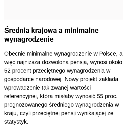
Średnia krajowa a minimalne
wynagrodzenie
Obecnie minimalne wynagrodzenie w Polsce, a
więc najniższa dozwolona pensja, wynosi około
52 procent przeciętnego wynagrodzenia w
gospodarce narodowej. Nowy projekt zakłada
wprowadzenie tak zwanej wartości
referencyjnej, która miałaby wynosić 55 proc.
prognozowanego średniego wynagrodzenia w
kraju, czyli przeciętnej pensji wynikającej ze
statystyk.