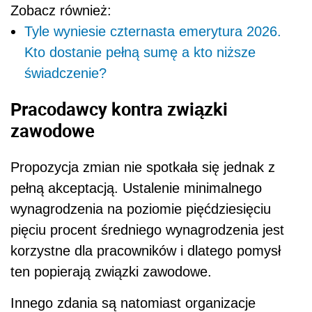
Zobacz również:
Tyle wyniesie czternasta emerytura 2026.
Kto dostanie pełną sumę a kto niższe
świadczenie?
Pracodawcy kontra związki
zawodowe
Propozycja zmian nie spotkała się jednak z
pełną akceptacją. Ustalenie minimalnego
wynagrodzenia na poziomie pięćdziesięciu
pięciu procent średniego wynagrodzenia jest
korzystne dla pracowników i dlatego pomysł
ten popierają związki zawodowe.
Innego zdania są natomiast organizacje