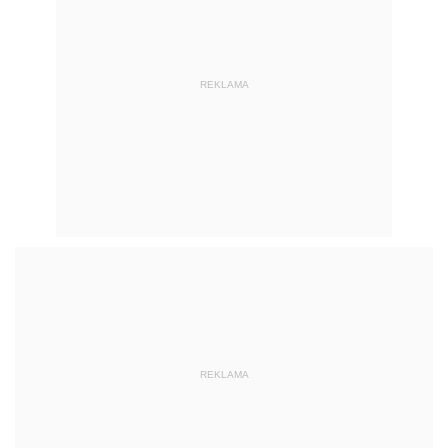
REKLAMA
REKLAMA