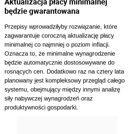
Aktualizacja płacy minimalnej
będzie gwarantowana
Przepisy wprowadziłyby rozwiązanie, które
zagwarantuje coroczną aktualizację płacy
minimalnej co najmniej o poziom inflacji.
Oznacza to, że minimalne wynagrodzenie
będzie automatycznie dostosowywane do
rosnących cen. Dodatkowo raz na cztery lata
planowany jest kompleksowy przegląd całego
systemu, obejmujący między innymi analizę
siły nabywczej wynagrodzeń oraz
produktywności gospodarki.