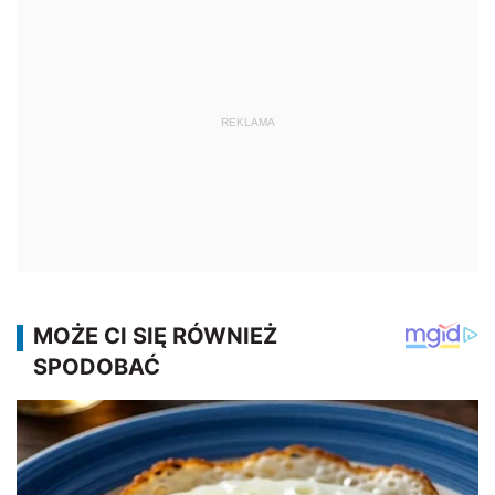
REKLAMA