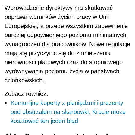
Wprowadzenie dyrektywy ma skutkować
poprawą warunków życia i pracy w Unii
Europejskiej, a przede wszystkim zapewnienie
bardziej odpowiedniego poziomu minimalnych
wynagrodzeń dla pracowników. Nowe regulacje
mają się przyczynić się do zmniejszenia
nierówności płacowych oraz do stopniowego
wyrównywania poziomu życia w państwach
członkowskich.
Zobacz również:
Komunijne koperty z pieniędzmi i prezenty
pod obstrzałem na skarbówki. Krocie może
kosztować ten jeden błąd