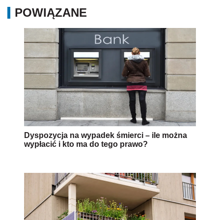
POWIĄZANE
Dyspozycja na wypadek śmierci – ile można
wypłacić i kto ma do tego prawo?