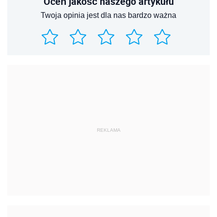
Oceń jakość naszego artykułu
Twoja opinia jest dla nas bardzo ważna
REKLAMA