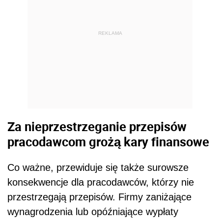
REKLAMA
Za nieprzestrzeganie przepisów
pracodawcom grożą kary finansowe
Co ważne, przewiduje się także surowsze
konsekwencje dla pracodawców, którzy nie
przestrzegają przepisów. Firmy zaniżające
wynagrodzenia lub opóźniające wypłaty