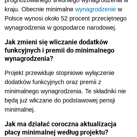
prognozowanego średniego wynagrodzenia w
kraju. Obecnie minimalne
wynagrodzenie
w
Polsce wynosi około 52 procent przeciętnego
wynagrodzenia w gospodarce narodowej.
Jak zmieni się wliczanie dodatków
funkcyjnych i premii do minimalnego
wynagrodzenia?
Projekt przewiduje stopniowe wyłączenie
dodatków funkcyjnych oraz premii z
minimalnego wynagrodzenia. Te składniki nie
będą już wliczane do podstawowej pensji
minimalnej.
Jak ma działać coroczna aktualizacja
płacy minimalnej według projektu?