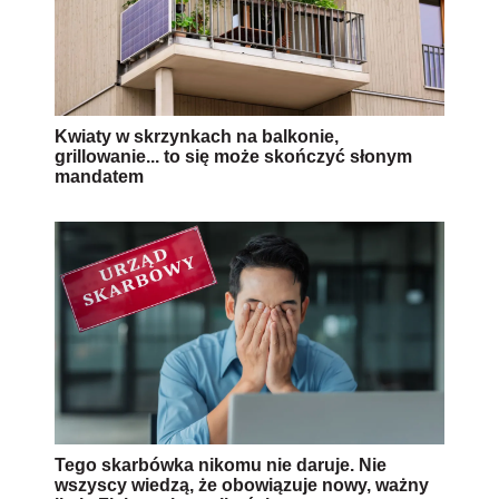
Kwiaty w skrzynkach na balkonie,
grillowanie... to się może skończyć słonym
mandatem
Tego skarbówka nikomu nie daruje. Nie
wszyscy wiedzą, że obowiązuje nowy, ważny