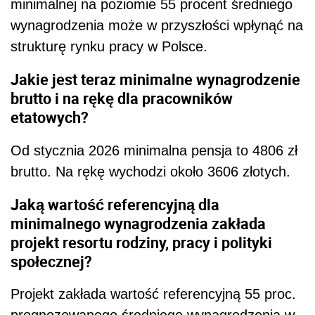
minimalnej na poziomie 55 procent średniego
wynagrodzenia może w przyszłości wpłynąć na
strukturę rynku pracy w Polsce.
Jakie jest teraz minimalne wynagrodzenie
brutto i na rękę dla pracowników
etatowych?
Od stycznia 2026 minimalna pensja to 4806 zł
brutto. Na rękę wychodzi około 3606 złotych.
Jaką wartość referencyjną dla
minimalnego wynagrodzenia zakłada
projekt resortu rodziny, pracy i polityki
społecznej?
Projekt zakłada wartość referencyjną 55 proc.