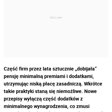
Część firm przez lata sztucznie „dobijała”
pensję minimalną premiami i dodatkami,
utrzymując niską płacę zasadniczą. Wkrótce
takie praktyki staną się niemożliwe. Nowe
przepisy wyłączą część dodatków z
minimalnego wynagrodzenia, co zmusi