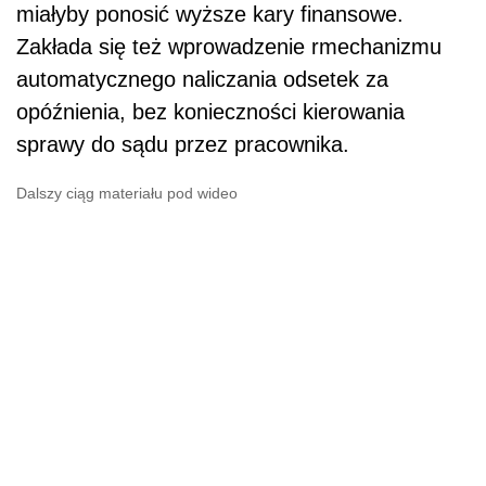
miałyby ponosić wyższe kary finansowe.
Zakłada się też wprowadzenie rmechanizmu
automatycznego naliczania odsetek za
opóźnienia, bez konieczności kierowania
sprawy do sądu przez pracownika.
Dalszy ciąg materiału pod wideo