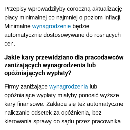
Przepisy wprowadziłyby coroczną aktualizację
płacy minimalnej co najmniej o poziom inflacji.
Minimalne
wynagrodzenie
będzie
automatycznie dostosowywane do rosnących
cen.
Jakie kary przewidziano dla pracodawców
zaniżających wynagrodzenia lub
opóźniających wypłaty?
Firmy zaniżające
wynagrodzenia
lub
opóźniające wypłaty miałyby ponosić wyższe
kary finansowe. Zakłada się też automatyczne
naliczanie odsetek za opóźnienia, bez
kierowania sprawy do sądu przez pracownika.