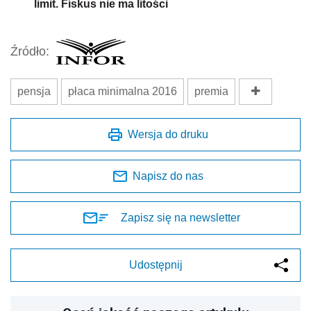
limit. Fiskus nie ma litości
Źródło:
pensja
płaca minimalna 2016
premia
Wersja do druku
Napisz do nas
Zapisz się na newsletter
Udostępnij