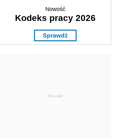
Nowość
Kodeks pracy 2026
Sprawdź
REKLAMA