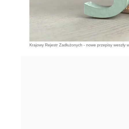
Krajowy Rejestr Zadłużonych - nowe przepisy weszły 