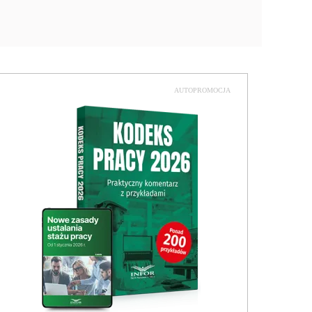
AUTOPROMOCJA