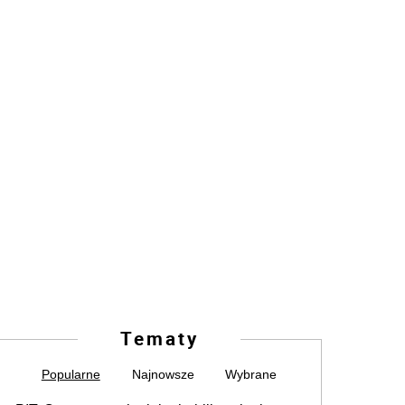
Tematy
Popularne
Najnowsze
Wybrane