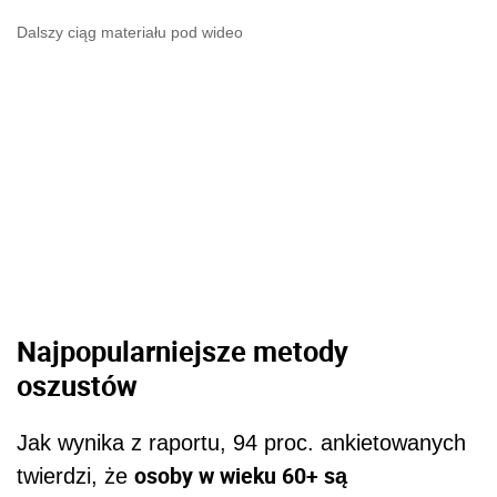
Dalszy ciąg materiału pod wideo
Najpopularniejsze metody
oszustów
Jak wynika z raportu, 94 proc. ankietowanych
osoby w wieku 60+ są
twierdzi, że