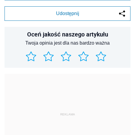
Udostępnij
Oceń jakość naszego artykułu
Twoja opinia jest dla nas bardzo ważna
REKLAMA