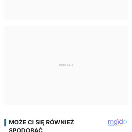
REKLAMA