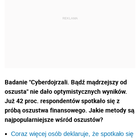
Badanie "Cyberdojrzali. Bądź mądrzejszy od
oszusta" nie dało optymistycznych wyników.
Już 42 proc. respondentów spotkało się z
próbą oszustwa finansowego. Jakie metody są
najpopularniejsze wśród oszustów?
Coraz więcej osób deklaruje, że spotkało się