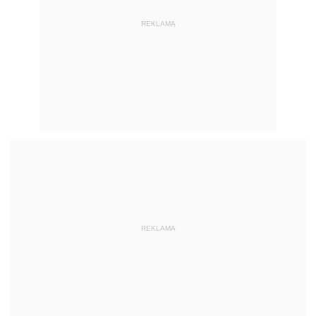
REKLAMA
REKLAMA