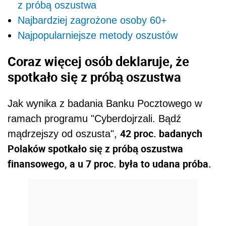
z próbą oszustwa
Najbardziej zagrożone osoby 60+
Najpopularniejsze metody oszustów
Coraz więcej osób deklaruje, że
spotkało się z próbą oszustwa
Jak wynika z badania Banku Pocztowego w
ramach programu "Cyberdojrzali. Bądź
42 proc. badanych
mądrzejszy od oszusta",
Polaków spotkało się z próbą oszustwa
finansowego, a u 7 proc. była to udana próba.