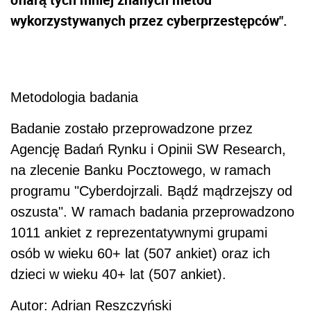
wykorzystywanych przez cyberprzestępców".
Metodologia badania
Badanie zostało przeprowadzone przez
Agencję Badań Rynku i Opinii SW Research,
na zlecenie Banku Pocztowego, w ramach
programu "Cyberdojrzali. Bądź mądrzejszy od
oszusta". W ramach badania przeprowadzono
1011 ankiet z reprezentatywnymi grupami
osób w wieku 60+ lat (507 ankiet) oraz ich
dzieci w wieku 40+ lat (507 ankiet).
Autor: Adrian Reszczyński