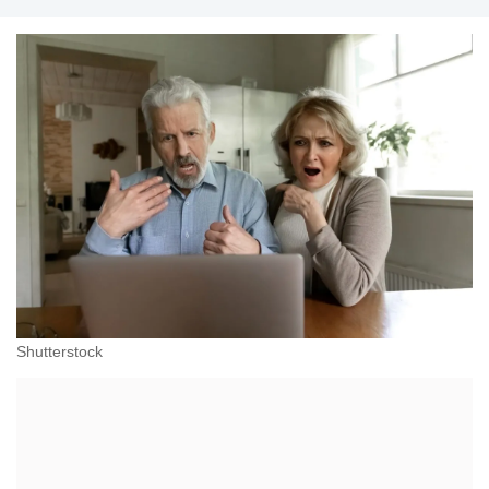
Shutterstock