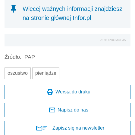
Więcej ważnych informacji znajdziesz
na stronie głównej Infor.pl
AUTOPROMOCJA
Źródło:
PAP
oszustwo
pieniądze
Wersja do druku
Napisz do nas
Zapisz się na newsletter