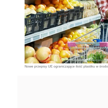
Nowe przepisy UE ograniczające ilość plastiku w środ