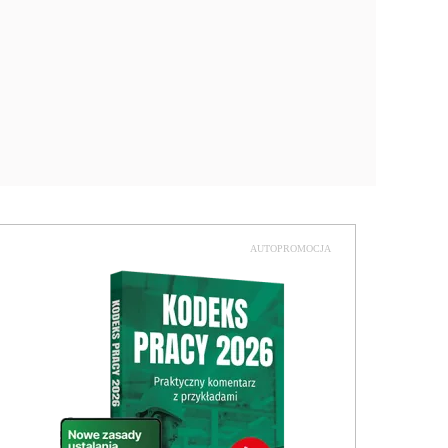
AUTOPROMOCJA