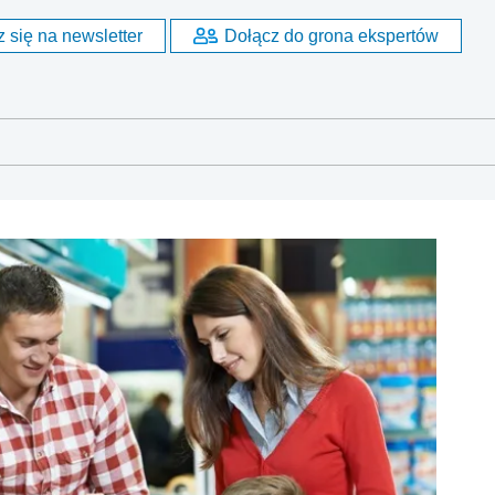
 się na newsletter
Dołącz do grona ekspertów