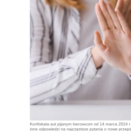
Konfiskata aut pijanym kierowcom od 14 marca 2024 r
inne odpowiedzi na najczęstsze pytania o nowe przepi