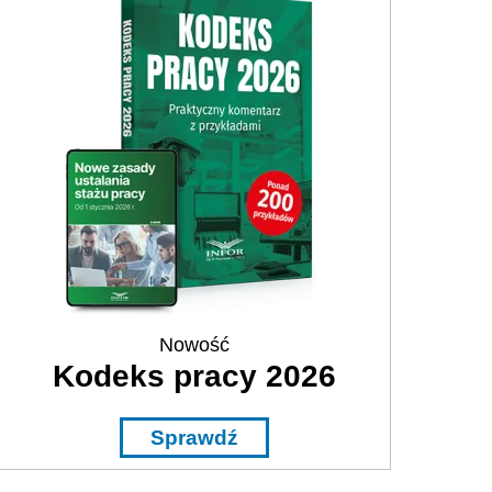
Nowość
Kodeks pracy 2026
Sprawdź