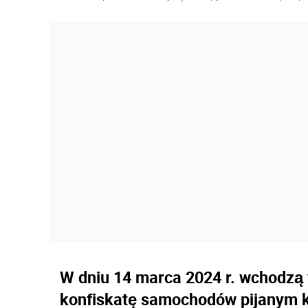
W dniu 14 marca 2024 r. wchodzą 
konfiskatę samochodów pijanym 