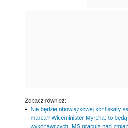
Zobacz również:
Nie będzie obowiązkowej konfiskaty
marca? Wiceminister Myrcha: to będą
wykonawczych. MS pracuje nad zmian