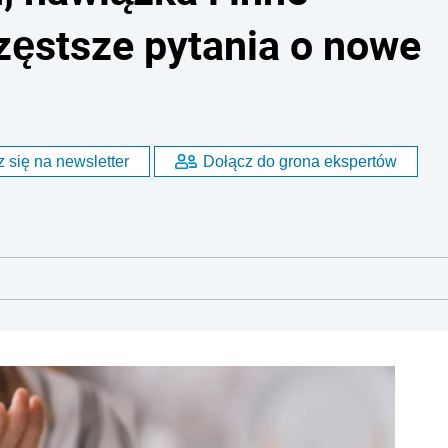
zęstsze pytania o nowe
 się na newsletter
Dołącz do grona ekspertów