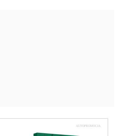
AUTOPROMOCJA