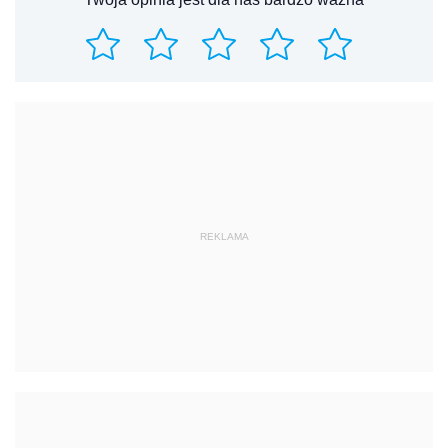
REKLAMA