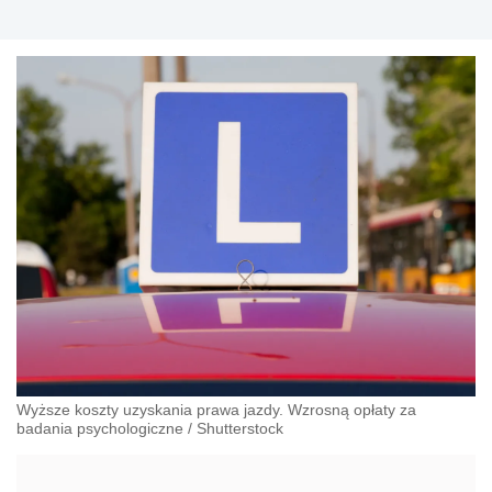
Wyższe koszty uzyskania prawa jazdy. Wzrosną opłaty za
badania psychologiczne
/
Shutterstock