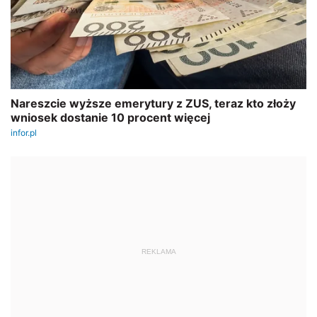
REKLAMA