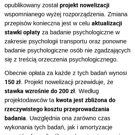
projekt nowelizacji
opublikowany został
wspomnianego wyżej rozporządzenia. Zmiana
aktualizacji
przepisów konieczna jest w celu
stawki opłaty
za badanie psychologiczne w
zakresie psychologii transportu oraz ponowne
badanie psychologiczne osób nie zgadzających
się z treścią orzeczenia psychologicznego.
Obecnie opłata za każde z tych badań wynosi
150 zł
. Projekt nowelizacji przewiduje, że
stawka wzrośnie do 200 zł
. Według
kwota jest zbliżona do
projektodawców ta
rzeczywistego kosztu przeprowadzania
badania
. Uwzględnia ona zarówno czas
wykonania tych badań, jak i amortyzacje