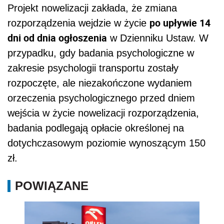
Projekt nowelizacji zakłada, że zmiana
po upływie 14
rozporządzenia wejdzie w życie
dni od dnia ogłoszenia
w Dzienniku Ustaw. W
przypadku, gdy badania psychologiczne w
zakresie psychologii transportu zostały
rozpoczęte, ale niezakończone wydaniem
orzeczenia psychologicznego przed dniem
wejścia w życie nowelizacji rozporządzenia,
badania podlegają opłacie określonej na
dotychczasowym poziomie wynoszącym 150
zł.
POWIĄZANE