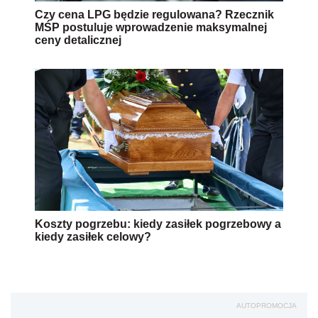
Czy cena LPG będzie regulowana? Rzecznik
MŚP postuluje wprowadzenie maksymalnej
ceny detalicznej
Koszty pogrzebu: kiedy zasiłek pogrzebowy a
kiedy zasiłek celowy?
AUTOPROMOCJA