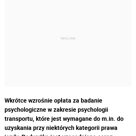
Wkrótce wzrośnie opłata za badanie
psychologiczne w zakresie psychologii
transportu, które jest wymagane do m.in. do
uzyskania przy niektórych kategorii prawa