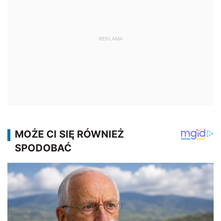
REKLAMA