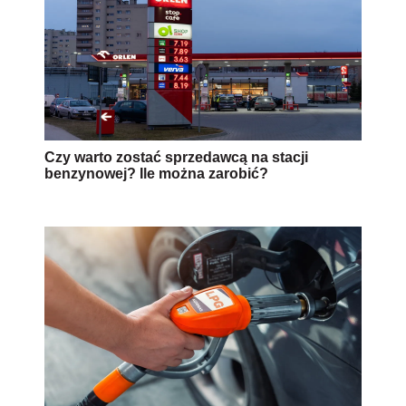
Czy warto zostać sprzedawcą na stacji
benzynowej? Ile można zarobić?