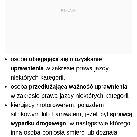
REKLAMA
ubiegająca się o uzyskanie
osoba
uprawnienia
w zakresie prawa jazdy
niektórych kategorii,
przedłużająca ważność uprawnienia
osoba
w zakresie prawa jazdy niektórych kategorii,
kierujący motorowerem, pojazdem
sprawcą
silnikowym lub tramwajem, jeżeli był
wypadku drogowego
, w następstwie którego
inna osoba poniosła śmierć lub doznała