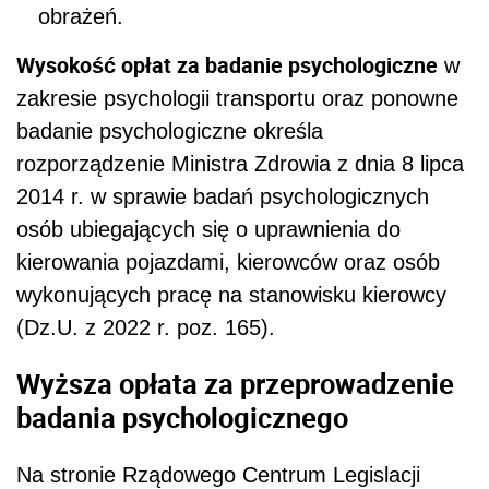
obrażeń.
Wysokość opłat za badanie psychologiczne
w
zakresie psychologii transportu oraz ponowne
badanie psychologiczne określa
rozporządzenie Ministra Zdrowia z dnia 8 lipca
2014 r. w sprawie badań psychologicznych
osób ubiegających się o uprawnienia do
kierowania pojazdami, kierowców oraz osób
wykonujących pracę na stanowisku kierowcy
(Dz.U. z 2022 r. poz. 165).
Wyższa opłata za przeprowadzenie
badania psychologicznego
Na stronie Rządowego Centrum Legislacji