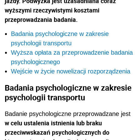
jazdy. Podwyżka jest uzasadniana coraz
wyższymi rzeczywistymi kosztami
przeprowadzania badania.
Badania psychologiczne w zakresie
psychologii transportu
Wyższa opłata za przeprowadzenie badania
psychologicznego
Wejście w życie nowelizacji rozporządzenia
Badania psychologiczne w zakresie
psychologii transportu
Badanie psychologiczne przeprowadzane jest
w celu ustalenia istnienia lub braku
przeciwwskazań psychologicznych do