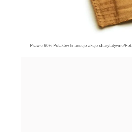
Prawie 60% Polaków finansuje akcje charytatywne/Fot.