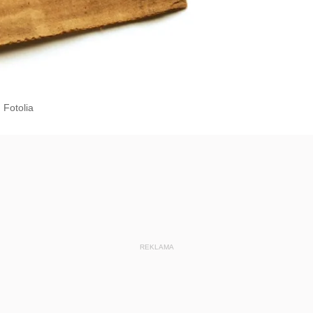
 Fotolia