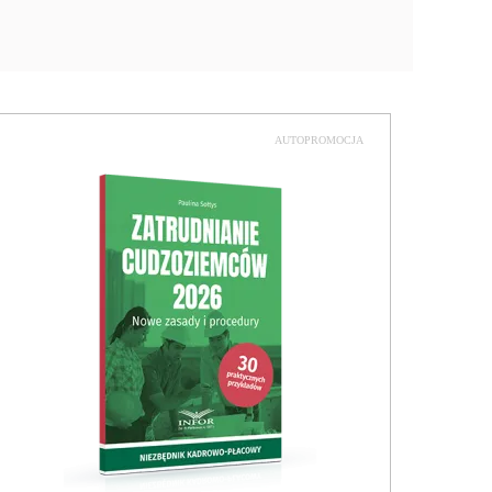
AUTOPROMOCJA