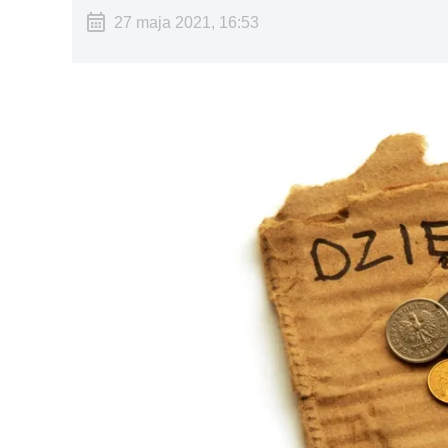
27 maja 2021, 16:53