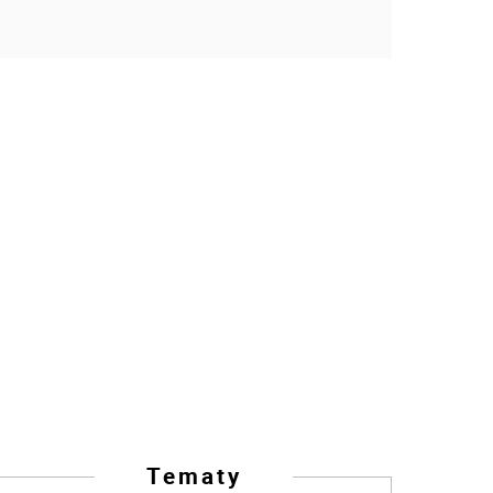
Tematy