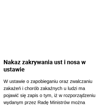
Nakaz zakrywania ust i nosa w
ustawie
W ustawie o zapobieganiu oraz zwalczaniu
zakażeń i chorób zakaźnych u ludzi ma
pojawić się zapis o tym, iż w rozporządzeniu
wydanym przez Radę Ministrów można