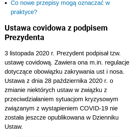
Co nowe przepisy mogą oznaczać w
praktyce?
Ustawa covidowa z podpisem
Prezydenta
3 listopada 2020 r. Prezydent podpisał tzw.
ustawę covidową. Zawiera ona m.in. regulacje
dotyczące obowiązku zakrywania ust i nosa.
Ustawa z dnia 28 października 2020 r. o
zmianie niektórych ustaw
w związku z
przeciwdziałaniem sytuacjom kryzysowym
związanym z wystąpieniem COVID-19
nie
została jeszcze opublikowana w Dzienniku
Ustaw.