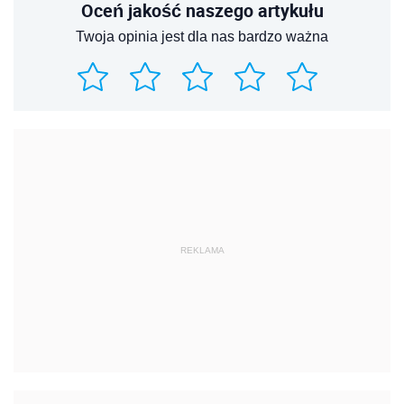
Oceń jakość naszego artykułu
Twoja opinia jest dla nas bardzo ważna
REKLAMA