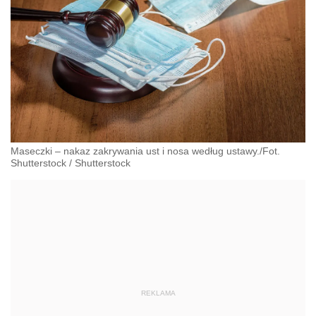
Maseczki – nakaz zakrywania ust i nosa według ustawy./Fot.
Shutterstock
/
Shutterstock