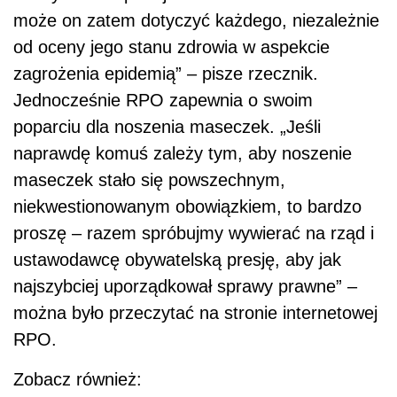
może on zatem dotyczyć każdego, niezależnie
od oceny jego stanu zdrowia w aspekcie
zagrożenia epidemią” – pisze rzecznik.
Jednocześnie RPO zapewnia o swoim
poparciu dla noszenia maseczek. „Jeśli
naprawdę komuś zależy tym, aby noszenie
maseczek stało się powszechnym,
niekwestionowanym obowiązkiem, to bardzo
proszę – razem spróbujmy wywierać na rząd i
ustawodawcę obywatelską presję, aby jak
najszybciej uporządkował sprawy prawne” –
można było przeczytać na stronie internetowej
RPO.
Zobacz również: