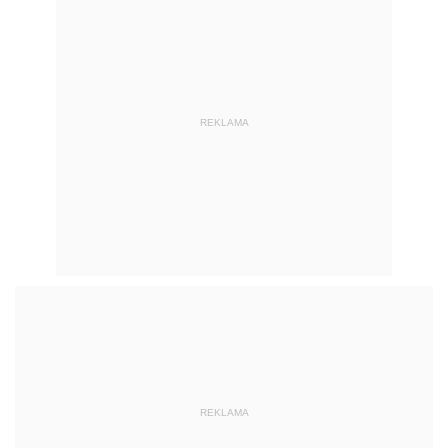
REKLAMA
REKLAMA