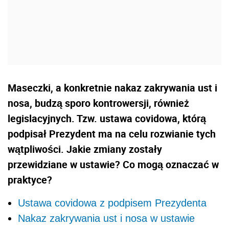
Maseczki, a konkretnie nakaz zakrywania ust i
nosa, budzą sporo kontrowersji, również
legislacyjnych. Tzw. ustawa covidowa, którą
podpisał Prezydent ma na celu rozwianie tych
wątpliwości. Jakie zmiany zostały
przewidziane w ustawie? Co mogą oznaczać w
praktyce?
Ustawa covidowa z podpisem Prezydenta
Nakaz zakrywania ust i nosa w ustawie