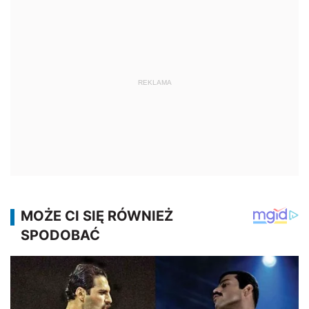
REKLAMA