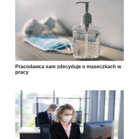
Pracodawca sam zdecyduje o maseczkach w
pracy