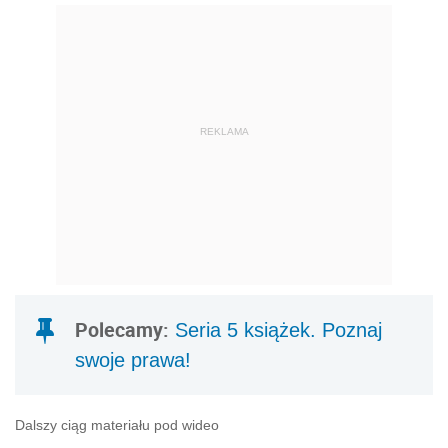
REKLAMA
Polecamy:
Seria 5 książek. Poznaj
swoje prawa!
Dalszy ciąg materiału pod wideo