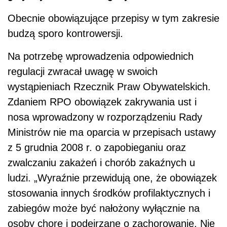
Obecnie obowiązujące przepisy w tym zakresie
budzą sporo kontrowersji.
Na potrzebę wprowadzenia odpowiednich
regulacji zwracał uwagę w swoich
wystąpieniach Rzecznik Praw Obywatelskich.
Zdaniem RPO obowiązek zakrywania ust i
nosa wprowadzony w rozporządzeniu Rady
Ministrów nie ma oparcia w przepisach ustawy
z 5 grudnia 2008 r. o zapobieganiu oraz
zwalczaniu zakażeń i chorób zakaźnych u
ludzi. „Wyraźnie przewidują one, że obowiązek
stosowania innych środków profilaktycznych i
zabiegów może być nałożony wyłącznie na
osoby chore i podejrzane o zachorowanie. Nie