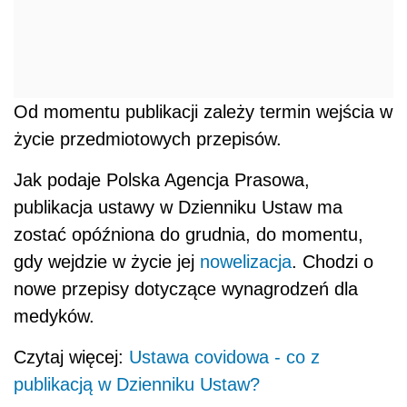
Od momentu publikacji zależy termin wejścia w
życie przedmiotowych przepisów.
Jak podaje Polska Agencja Prasowa,
publikacja ustawy w Dzienniku Ustaw ma
zostać opóźniona do grudnia, do momentu,
gdy wejdzie w życie jej
nowelizacja
. Chodzi o
nowe przepisy dotyczące wynagrodzeń dla
medyków.
Czytaj więcej:
Ustawa covidowa - co z
publikacją w Dzienniku Ustaw?