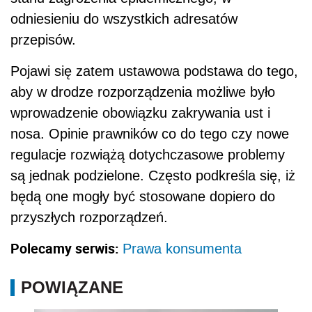
odniesieniu do wszystkich adresatów
przepisów.
Pojawi się zatem ustawowa podstawa do tego,
aby w drodze rozporządzenia możliwe było
wprowadzenie obowiązku zakrywania ust i
nosa. Opinie prawników co do tego czy nowe
regulacje rozwiążą dotychczasowe problemy
są jednak podzielone. Często podkreśla się, iż
będą one mogły być stosowane dopiero do
przyszłych rozporządzeń.
Polecamy serwis:
Prawa konsumenta
POWIĄZANE