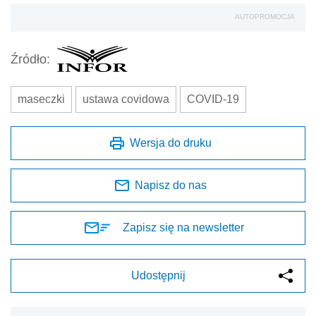
AUTOPROMOCJA
Źródło:
maseczki
ustawa covidowa
COVID-19
Wersja do druku
Napisz do nas
Zapisz się na newsletter
Udostępnij