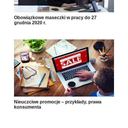
Obowiązkowe maseczki w pracy do 27
grudnia 2020 r.
Nieuczciwe promocje – przykłady, prawa
konsumenta