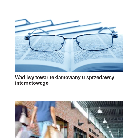
Wadliwy towar reklamowany u sprzedawcy
internetowego