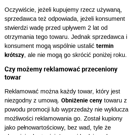
Oczywiście, jeżeli kupujemy rzecz używaną,
sprzedawca też odpowiada, jeżeli konsument
stwierdzi wadę przed upływem 2 lat od
otrzymania tego towaru. Jednak sprzedawca i
termin
konsument mogą wspólnie ustalić
krótszy
, ale nie mogą go skrócić poniżej roku.
Czy możemy reklamować przeceniony
towar
Reklamować można każdy towar, który jest
Obniżenie ceny
niezgodny z umową.
towaru z
powodu promocji lub wyprzedaży nie wyklucza
możliwości reklamowania go. Został kupiony
jako pełnowartościowy, bez wad, tyle że