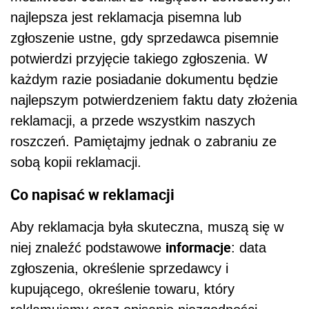
najlepsza jest reklamacja pisemna lub
zgłoszenie ustne, gdy sprzedawca pisemnie
potwierdzi przyjęcie takiego zgłoszenia. W
każdym razie posiadanie dokumentu będzie
najlepszym potwierdzeniem faktu daty złożenia
reklamacji, a przede wszystkim naszych
roszczeń. Pamiętajmy jednak o zabraniu ze
sobą kopii reklamacji.
Co napisać w reklamacji
Aby reklamacja była skuteczna, muszą się w
informacje
niej znaleźć podstawowe
: data
zgłoszenia, określenie sprzedawcy i
kupującego, określenie towaru, który