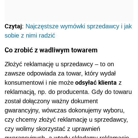
Czytaj
:
Najczęstsze wymówki sprzedawcy i jak
sobie z nimi radzić
Co zrobić z wadliwym towarem
Złożyć reklamację u sprzedawcy – to on
zawsze odpowiada za towar, który wydał
odsyłać klienta
konsumentowi i nie może
z
reklamacją, np. do producenta. Gdy do towaru
został dołączony ważny dokument
gwarancyjny, wówczas dokonujemy wyboru,
czy chcemy złożyć reklamację u sprzedawcy,
czy wolimy skorzystać z uprawnień