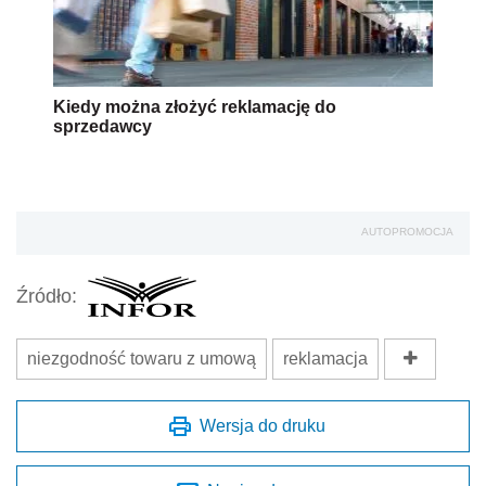
Kiedy można złożyć reklamację do
sprzedawcy
AUTOPROMOCJA
Źródło:
niezgodność towaru z umową
reklamacja
Wersja do druku