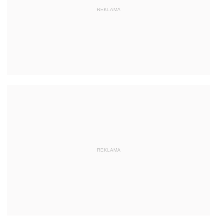
REKLAMA
REKLAMA