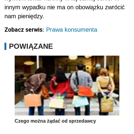
innym wypadku nie ma on obowiązku zwrócić
nam pieniędzy.
Zobacz serwis:
Prawa konsumenta
POWIĄZANE
Czego można żądać od sprzedawcy