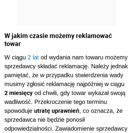
W jakim czasie możemy reklamować
towar
W ciągu
2 lat
od wydania nam towaru możemy
sprzedawcy składać reklamację. Należy jednak
pamiętać, że w przypadku stwierdzenia wady
musimy zgłosić reklamację najpóźniej w ciągu
2 miesięcy
od chwili, gdy towar wykazał swoją
wadliwość. Przekroczenie tego terminu
utratę uprawnień
spowoduje
, co oznacza, że
sprzedawca nie będzie ponosił
odpowiedzialności. Zawiadomienie sprzedawcy