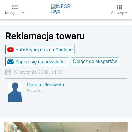
Kategorie
Serwisy
Reklamacja towaru
Subskrybuj nas na Youtube
Dołącz do ekspertów
Zapisz się na newsletter
22 stycznia 2009, 14:03
Dorota Ulikowska
Prawnik