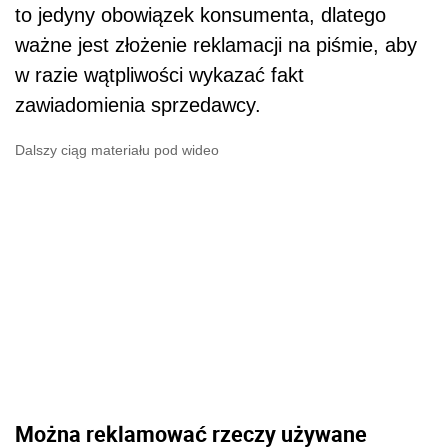
to jedyny obowiązek konsumenta, dlatego
ważne jest złożenie reklamacji na piśmie, aby
w razie wątpliwości wykazać fakt
zawiadomienia sprzedawcy.
Dalszy ciąg materiału pod wideo
Można reklamować rzeczy używane