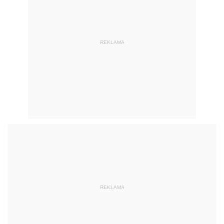
REKLAMA
REKLAMA