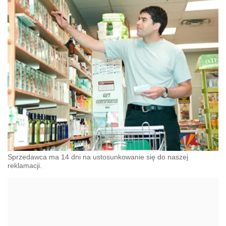
Sprzedawca ma 14 dni na ustosunkowanie się do naszej
reklamacji.