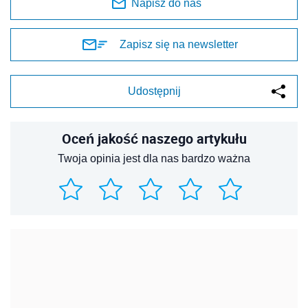
Napisz do nas
Zapisz się na newsletter
Udostępnij
Oceń jakość naszego artykułu
Twoja opinia jest dla nas bardzo ważna