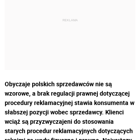
Obyczaje polskich sprzedawców nie są
wzorowe, a brak regulacji prawnej dotyczącej
procedury reklamacyjnej stawia konsumenta w
słabszej pozycji wobec sprzedawcy. Klienci
wciąż są przyzwyczajeni do stosowania
starych procedur reklamacyjnych dotyczących