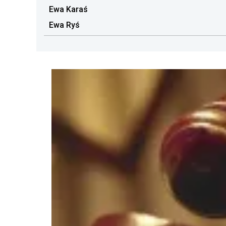
Ewa Karaś
Ewa Ryś