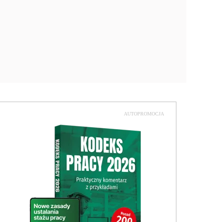
AUTOPROMOCJA