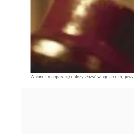
Wniosek o separację należy złożyć w sądzie okręgow