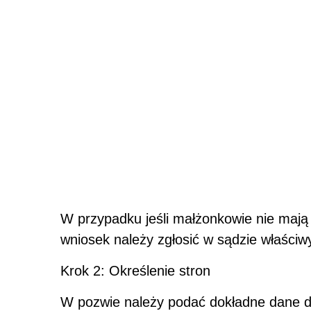
W przypadku jeśli małżonkowie nie mają
wniosek należy zgłosić w sądzie właści
Krok 2: Określenie stron
W pozwie należy podać dokładne dane do