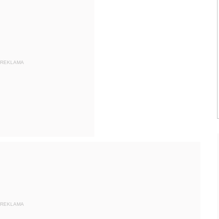
REKLAMA
REKLAMA