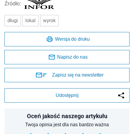
Źródło:
długi
lokal
wyrok
Wersja do druku
Napisz do nas
Zapisz się na newsletter
Udostępnij
Oceń jakość naszego artykułu
Twoja opinia jest dla nas bardzo ważna