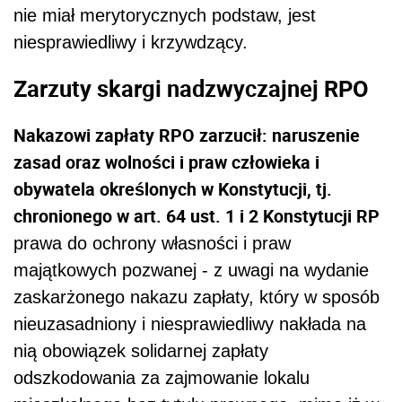
nie miał merytorycznych podstaw, jest
niesprawiedliwy i krzywdzący.
Zarzuty skargi nadzwyczajnej RPO
Nakazowi zapłaty RPO zarzucił: naruszenie
zasad oraz wolności i praw człowieka i
obywatela określonych w Konstytucji, tj.
chronionego w art. 64 ust. 1 i 2 Konstytucji RP
prawa do ochrony własności i praw
majątkowych pozwanej - z uwagi na wydanie
zaskarżonego nakazu zapłaty, który w sposób
nieuzasadniony i niesprawiedliwy nakłada na
nią obowiązek solidarnej zapłaty
odszkodowania za zajmowanie lokalu