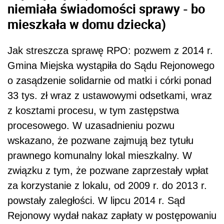
niemiała świadomości sprawy - bo
mieszkała w domu dziecka)
Jak streszcza sprawę RPO: pozwem z 2014 r.
Gmina Miejska wystąpiła do Sądu Rejonowego
o zasądzenie solidarnie od matki i córki ponad
33 tys. zł wraz z ustawowymi odsetkami, wraz
z kosztami procesu, w tym zastępstwa
procesowego. W uzasadnieniu pozwu
wskazano, że pozwane zajmują bez tytułu
prawnego komunalny lokal mieszkalny. W
związku z tym, że pozwane zaprzestały wpłat
za korzystanie z lokalu, od 2009 r. do 2013 r.
powstały zaległości. W lipcu 2014 r. Sąd
Rejonowy wydał nakaz zapłaty w postępowaniu