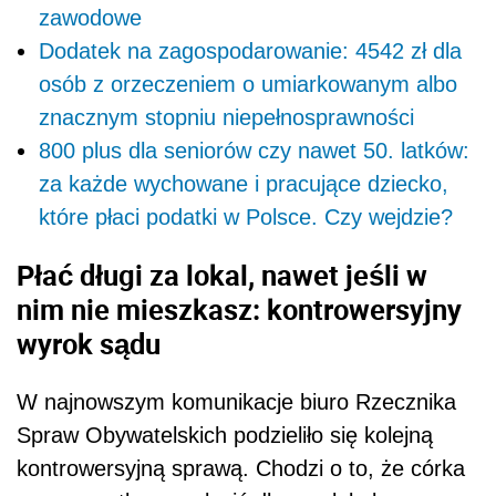
zawodowe
Dodatek na zagospodarowanie: 4542 zł dla
osób z orzeczeniem o umiarkowanym albo
znacznym stopniu niepełnosprawności
800 plus dla seniorów czy nawet 50. latków:
za każde wychowane i pracujące dziecko,
które płaci podatki w Polsce. Czy wejdzie?
Płać długi za lokal, nawet jeśli w
nim nie mieszkasz: kontrowersyjny
wyrok sądu
W najnowszym komunikacje biuro Rzecznika
Spraw Obywatelskich podzieliło się kolejną
kontrowersyjną sprawą. Chodzi o to, że córka