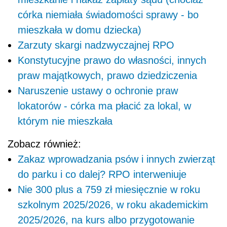
córka niemiała świadomości sprawy - bo
mieszkała w domu dziecka)
Zarzuty skargi nadzwyczajnej RPO
Konstytucyjne prawo do własności, innych
praw majątkowych, prawo dziedziczenia
Naruszenie ustawy o ochronie praw
lokatorów - córka ma płacić za lokal, w
którym nie mieszkała
Zobacz również:
Zakaz wprowadzania psów i innych zwierząt
do parku i co dalej? RPO interweniuje
Nie 300 plus a 759 zł miesięcznie w roku
szkolnym 2025/2026, w roku akademickim
2025/2026, na kurs albo przygotowanie