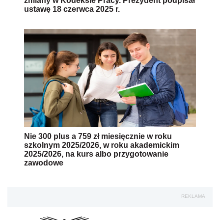
zmiany w Kodeksie Pracy. Prezydent podpisał
ustawę 18 czerwca 2025 r.
Nie 300 plus a 759 zł miesięcznie w roku
szkolnym 2025/2026, w roku akademickim
2025/2026, na kurs albo przygotowanie
zawodowe
REKLAMA