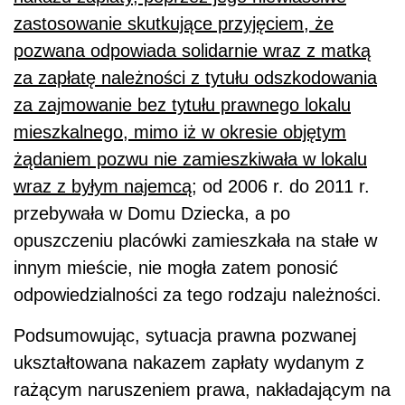
zastosowanie skutkujące przyjęciem, że
pozwana odpowiada solidarnie wraz z matką
za zapłatę należności z tytułu odszkodowania
za zajmowanie bez tytułu prawnego lokalu
mieszkalnego, mimo iż w okresie objętym
żądaniem pozwu nie zamieszkiwała w lokalu
wraz z byłym najemcą
; od 2006 r. do 2011 r.
przebywała w Domu Dziecka, a po
opuszczeniu placówki zamieszkała na stałe w
innym mieście, nie mogła zatem ponosić
odpowiedzialności za tego rodzaju należności.
Podsumowując, sytuacja prawna pozwanej
ukształtowana nakazem zapłaty wydanym z
rażącym naruszeniem prawa, nakładającym na