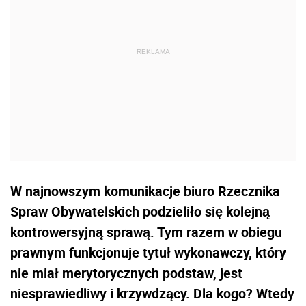
W najnowszym komunikacje biuro Rzecznika
Spraw Obywatelskich podzieliło się kolejną
kontrowersyjną sprawą. Tym razem w obiegu
prawnym funkcjonuje tytuł wykonawczy, który
nie miał merytorycznych podstaw, jest
niesprawiedliwy i krzywdzący. Dla kogo? Wtedy