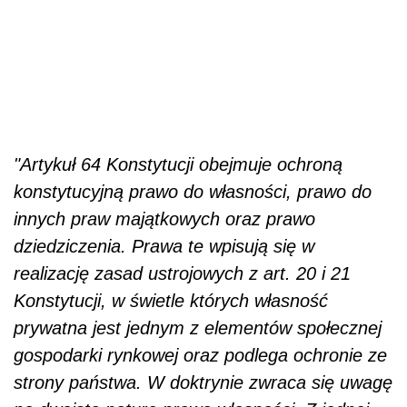
"Artykuł 64 Konstytucji obejmuje ochroną
konstytucyjną prawo do własności, prawo do
innych praw majątkowych oraz prawo
dziedziczenia. Prawa te wpisują się w
realizację zasad ustrojowych z art. 20 i 21
Konstytucji, w świetle których własność
prywatna jest jednym z elementów społecznej
gospodarki rynkowej oraz podlega ochronie ze
strony państwa. W doktrynie zwraca się uwagę