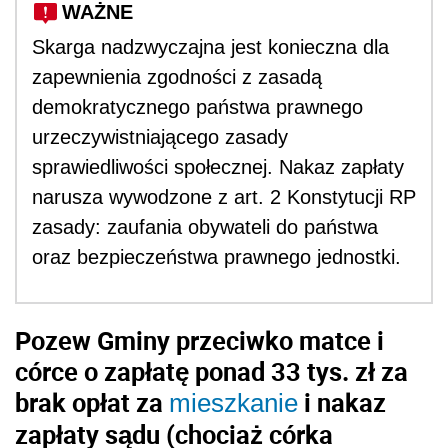
WAŻNE
Skarga nadzwyczajna jest konieczna dla
zapewnienia zgodności z zasadą
demokratycznego państwa prawnego
urzeczywistniającego zasady
sprawiedliwości społecznej. Nakaz zapłaty
narusza wywodzone z art. 2 Konstytucji RP
zasady: zaufania obywateli do państwa
oraz bezpieczeństwa prawnego jednostki.
Pozew Gminy przeciwko matce i
córce o zapłatę ponad 33 tys. zł za
brak opłat za
i nakaz
mieszkanie
zapłaty sądu (chociaż córka