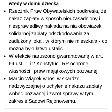
wtedy w domu dziecka.
Rzecznik Praw Obywatelskich podkreśla, że
nakaz zapłaty w sposób nieuzasadniony i
niesprawiedliwy nakłada na nią obowiązek
solidarnej zapłaty odszkodowania za
zadłużony lokal, w którym nie mieszkała - co
można było łatwo ustalić.
W efekcie naruszono gwarantowaną w art.
64 ust. 1 i 2 Konstytucji RP ochronę
własności i praw majątkowych pozwanej.
Marcin Wiącek wnosi w skardze
nadzwyczajnej o uchylenie nakazu zapłaty
wobec pozwanej i zwrot sprawy w tym
zakresie Sądowi Rejonowemu.