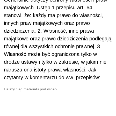
majątkowych. Ustęp 1 przepisu art. 64
stanowi, że: każdy ma prawo do własności,
innych praw majątkowych oraz prawo
dziedziczenia. 2. Własność, inne prawa
majątkowe oraz prawo dziedziczenia podlegają
równej dla wszystkich ochronie prawnej. 3.
Własność może być ograniczona tylko w
drodze ustawy i tylko w zakresie, w jakim nie
narusza ona istoty prawa własności. Jak
czytamy w komentarzu do ww. przepisów:
Dalszy ciąg materiału pod wideo