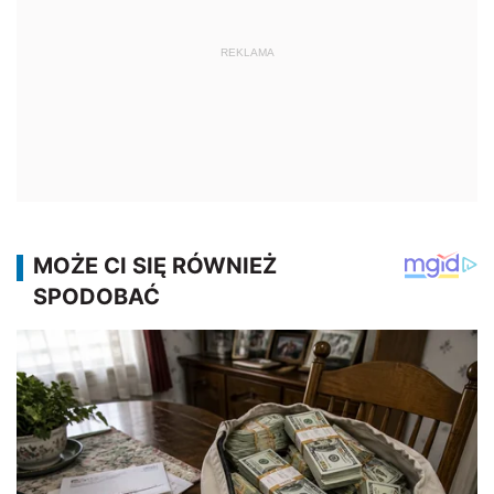
REKLAMA