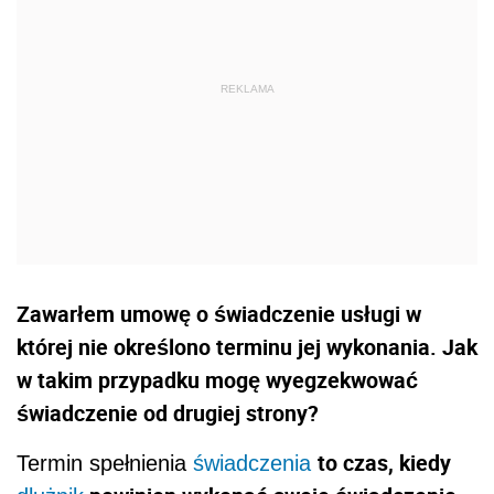
Zawarłem umowę o świadczenie usługi w
której nie określono terminu jej wykonania. Jak
w takim przypadku mogę wyegzekwować
świadczenie od drugiej strony?
to czas, kiedy
Termin spełnienia
świadczenia