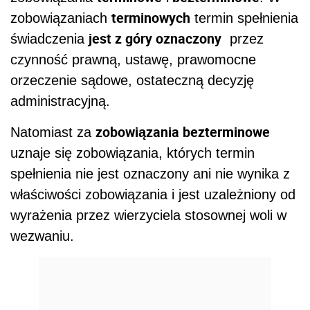
terminowych
zobowiązaniach
termin spełnienia
jest z góry oznaczony
świadczenia
przez
czynność prawną, ustawę, prawomocne
orzeczenie sądowe, ostateczną decyzję
administracyjną.
zobowiązania bezterminowe
Natomiast za
uznaje się zobowiązania, których termin
spełnienia nie jest oznaczony ani nie wynika z
właściwości zobowiązania i jest uzależniony od
wyrażenia przez wierzyciela stosownej woli w
wezwaniu.