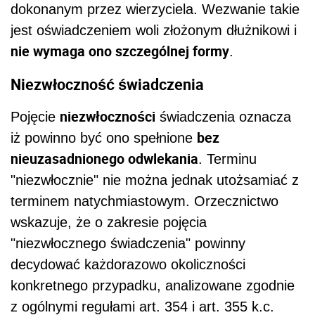
dokonanym przez wierzyciela. Wezwanie takie
jest oświadczeniem woli złożonym dłużnikowi i
nie wymaga ono szczególnej formy
.
Niezwłoczność świadczenia
niezwłoczności
Pojęcie
świadczenia oznacza
bez
iż powinno być ono spełnione
nieuzasadnionego odwlekania
. Terminu
"niezwłocznie" nie można jednak utożsamiać z
terminem natychmiastowym. Orzecznictwo
wskazuje, że o zakresie pojęcia
"niezwłocznego świadczenia" powinny
decydować każdorazowo okoliczności
konkretnego przypadku, analizowane zgodnie
z ogólnymi regułami art. 354 i art. 355 k.c.