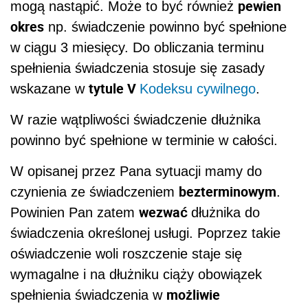
pewien
mogą nastąpić. Może to być również
okres
np. świadczenie powinno być spełnione
w ciągu 3 miesięcy. Do obliczania terminu
spełnienia świadczenia stosuje się zasady
tytule V
wskazane w
Kodeksu cywilnego
.
W razie wątpliwości świadczenie dłużnika
powinno być spełnione w terminie w całości.
W opisanej przez Pana sytuacji mamy do
bezterminowym
czynienia ze świadczeniem
.
wezwać
Powinien Pan zatem
dłużnika do
świadczenia określonej usługi. Poprzez takie
oświadczenie woli roszczenie staje się
wymagalne i na dłużniku ciąży obowiązek
możliwie
spełnienia świadczenia w