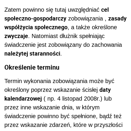
cel
Zatem powinno się tutaj uwzględniać
społeczno-gospodarczy
zasady
zobowiązania ,
współżycia społecznego
, a także określone
zwyczaje
. Natomiast dłużnik spełniając
świadczenie jest zobowiązany do zachowania
należytej staranności
.
Określenie terminu
Termin wykonania zobowiązania może być
daty
określony poprzez wskazanie ścisłej
kalendarzowej
( np. 4 listopad 2008r.) lub
przez inne wskazanie dnia, w którym
świadczenie powinno być spełnione, bądź też
przez wskazanie zdarzeń, które w przyszłości