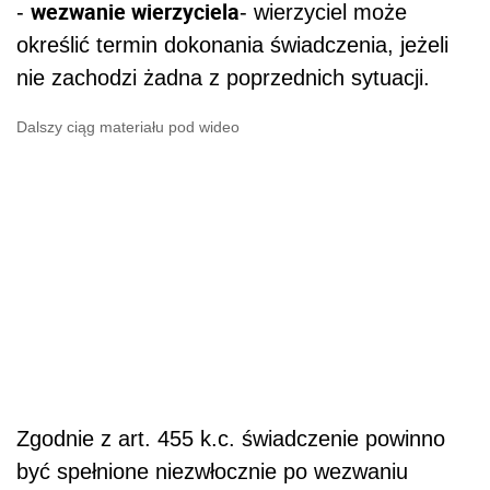
wezwanie wierzyciela
-
- wierzyciel może
określić termin dokonania świadczenia, jeżeli
nie zachodzi żadna z poprzednich sytuacji.
Dalszy ciąg materiału pod wideo
Zgodnie z art. 455 k.c. świadczenie powinno
być spełnione niezwłocznie po wezwaniu