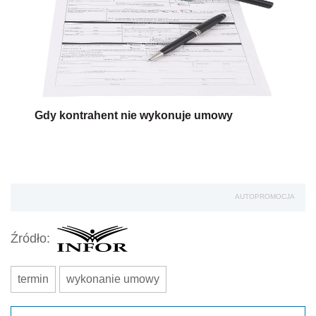
Gdy kontrahent nie wykonuje umowy
AUTOPROMOCJA
Źródło:
termin
wykonanie umowy