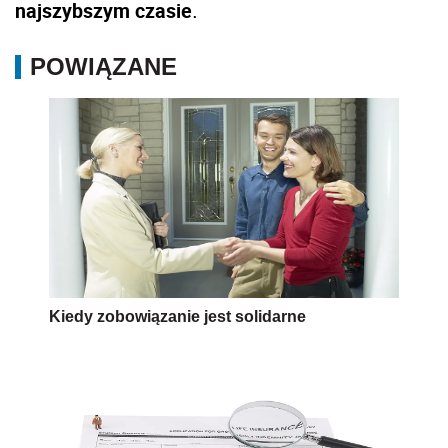
najszybszym czasie
.
POWIĄZANE
Kiedy zobowiązanie jest solidarne