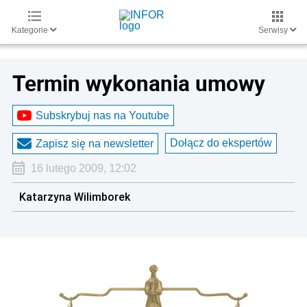
Kategorie
Serwisy
Termin wykonania umowy
Subskrybuj nas na Youtube
Dołącz do ekspertów
Zapisz się na newsletter
16 lutego 2009, 12:02
Katarzyna Wilimborek