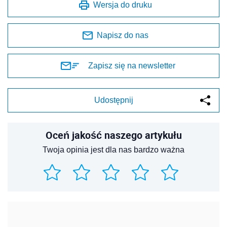
Wersja do druku
Napisz do nas
Zapisz się na newsletter
Udostępnij
Oceń jakość naszego artykułu
Twoja opinia jest dla nas bardzo ważna