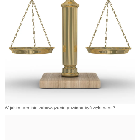
W jakim terminie zobowiązanie powinno być wykonane?