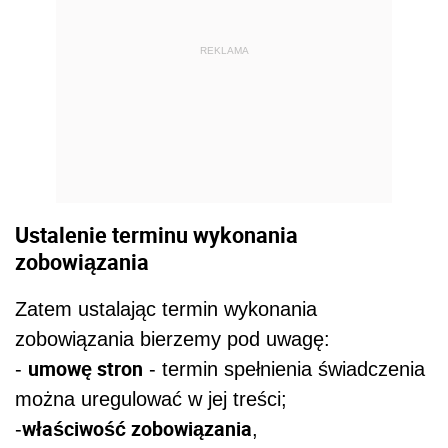
REKLAMA
Ustalenie terminu wykonania
zobowiązania
Zatem ustalając termin wykonania
zobowiązania bierzemy pod uwagę:
umowę stron
-
- termin spełnienia świadczenia
można uregulować w jej treści;
właściwość zobowiązania
-
,