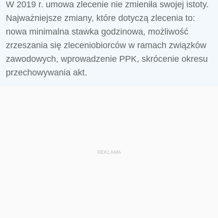
W 2019 r. umowa zlecenie nie zmieniła swojej istoty.
Najważniejsze zmiany, które dotyczą zlecenia to:
nowa minimalna stawka godzinowa, możliwość
zrzeszania się zleceniobiorców w ramach związków
zawodowych, wprowadzenie PPK, skrócenie okresu
przechowywania akt.
REKLAMA