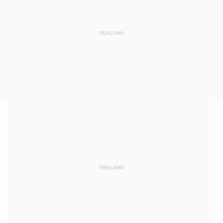
REKLAMA
REKLAMA