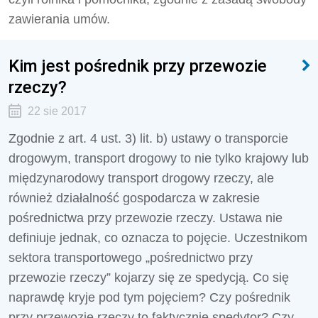
zawierania umów.
Kim jest pośrednik przy przewozie
rzeczy?
22 sie 2017
Zgodnie z art. 4 ust. 3) lit. b) ustawy o transporcie
drogowym, transport drogowy to nie tylko krajowy lub
międzynarodowy transport drogowy rzeczy, ale
również działalność gospodarcza w zakresie
pośrednictwa przy przewozie rzeczy. Ustawa nie
definiuje jednak, co oznacza to pojęcie. Uczestnikom
sektora transportowego „pośrednictwo przy
przewozie rzeczy” kojarzy się ze spedycją. Co się
naprawdę kryje pod tym pojęciem? Czy pośrednik
przy przewozie rzeczy to faktycznie spedytor? Czy