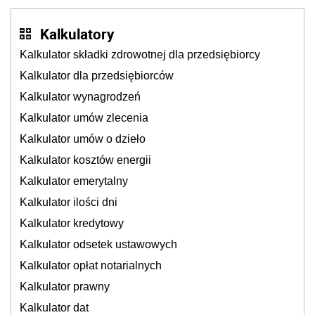
Kalkulatory
Kalkulator składki zdrowotnej dla przedsiębiorcy
Kalkulator dla przedsiębiorców
Kalkulator wynagrodzeń
Kalkulator umów zlecenia
Kalkulator umów o dzieło
Kalkulator kosztów energii
Kalkulator emerytalny
Kalkulator ilości dni
Kalkulator kredytowy
Kalkulator odsetek ustawowych
Kalkulator opłat notarialnych
Kalkulator prawny
Kalkulator dat