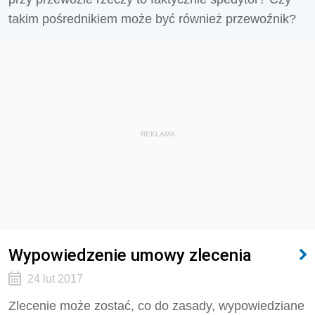
takim pośrednikiem może być również przewoźnik?
REKLAMA
Wypowiedzenie umowy zlecenia
24 lut 2017
Zlecenie może zostać, co do zasady, wypowiedziane