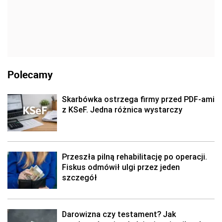
Polecamy
Skarbówka ostrzega firmy przed PDF-ami
z KSeF. Jedna różnica wystarczy
Przeszła pilną rehabilitację po operacji.
Fiskus odmówił ulgi przez jeden
szczegół
Darowizna czy testament? Jak