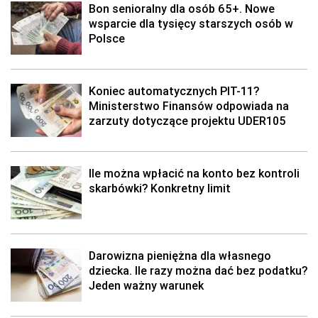
Bon senioralny dla osób 65+. Nowe
wsparcie dla tysięcy starszych osób w
Polsce
Koniec automatycznych PIT-11?
Ministerstwo Finansów odpowiada na
zarzuty dotyczące projektu UDER105
Ile można wpłacić na konto bez kontroli
skarbówki? Konkretny limit
Darowizna pieniężna dla własnego
dziecka. Ile razy można dać bez podatku?
Jeden ważny warunek