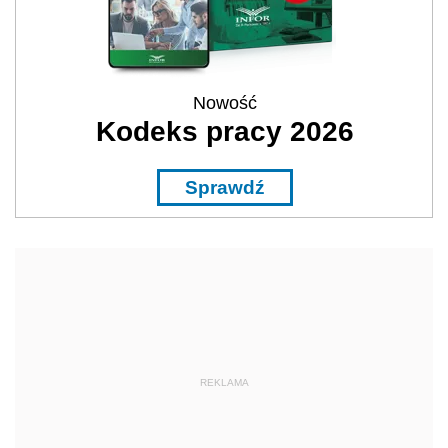
Nowość
Kodeks pracy 2026
Sprawdź
REKLAMA