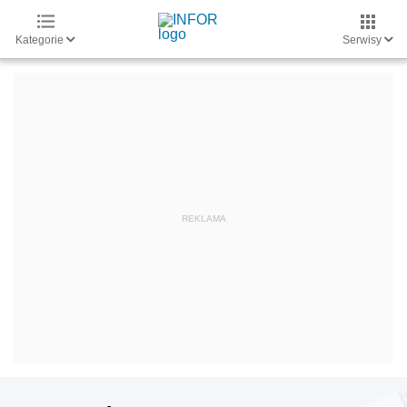
Kategorie
Serwisy