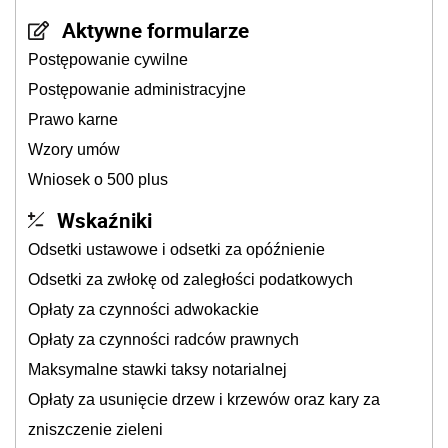
Aktywne formularze
Postępowanie cywilne
Postępowanie administracyjne
Prawo karne
Wzory umów
Wniosek o 500 plus
Wskaźniki
Odsetki ustawowe i odsetki za opóźnienie
Odsetki za zwłokę od zaległości podatkowych
Opłaty za czynności adwokackie
Opłaty za czynności radców prawnych
Maksymalne stawki taksy notarialnej
Opłaty za usunięcie drzew i krzewów oraz kary za
zniszczenie zieleni