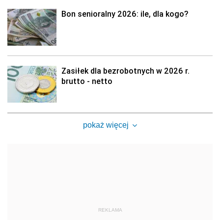
Bon senioralny 2026: ile, dla kogo?
Zasiłek dla bezrobotnych w 2026 r.
brutto - netto
pokaż więcej
REKLAMA