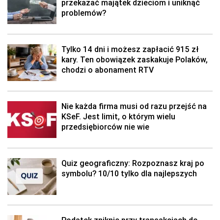
przekazać majątek dzieciom i uniknąć
problemów?
Tylko 14 dni i możesz zapłacić 915 zł
kary. Ten obowiązek zaskakuje Polaków,
chodzi o abonament RTV
Nie każda firma musi od razu przejść na
KSeF. Jest limit, o którym wielu
przedsiębiorców nie wie
Quiz geograficzny: Rozpoznasz kraj po
symbolu? 10/10 tylko dla najlepszych