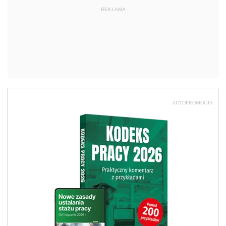
REKLAMA
AUTOPROMOCJA