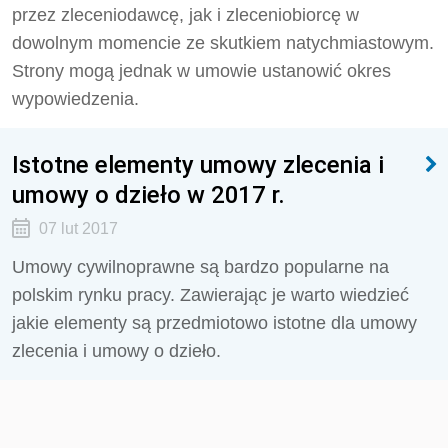
przez zleceniodawcę, jak i zleceniobiorcę w
dowolnym momencie ze skutkiem natychmiastowym.
Strony mogą jednak w umowie ustanowić okres
wypowiedzenia.
Istotne elementy umowy zlecenia i
umowy o dzieło w 2017 r.
07 lut 2017
Umowy cywilnoprawne są bardzo popularne na
polskim rynku pracy. Zawierając je warto wiedzieć
jakie elementy są przedmiotowo istotne dla umowy
zlecenia i umowy o dzieło.