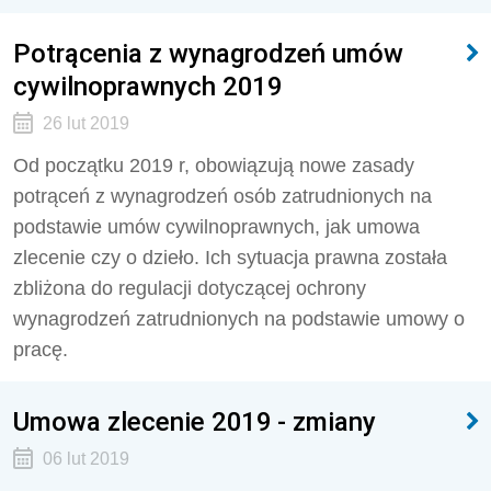
Potrącenia z wynagrodzeń umów
cywilnoprawnych 2019
26 lut 2019
Od początku 2019 r, obowiązują nowe zasady
potrąceń z wynagrodzeń osób zatrudnionych na
podstawie umów cywilnoprawnych, jak umowa
zlecenie czy o dzieło. Ich sytuacja prawna została
zbliżona do regulacji dotyczącej ochrony
wynagrodzeń zatrudnionych na podstawie umowy o
pracę.
Umowa zlecenie 2019 - zmiany
06 lut 2019