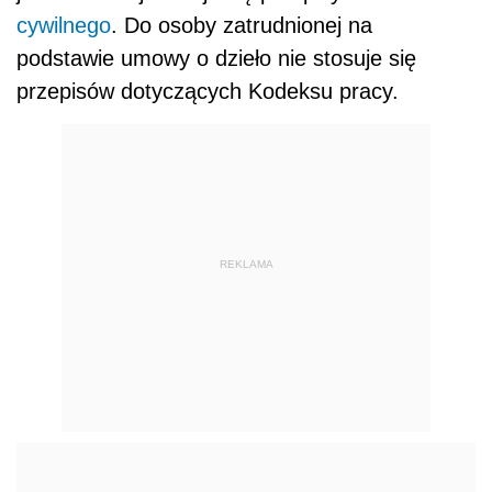
cywilnego
. Do osoby zatrudnionej na
podstawie umowy o dzieło nie stosuje się
przepisów dotyczących Kodeksu pracy.
REKLAMA