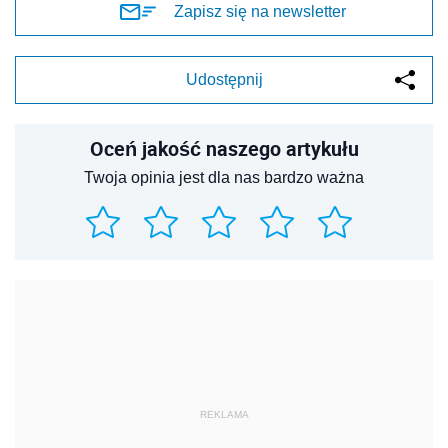
Zapisz się na newsletter
Udostępnij
Oceń jakość naszego artykułu
Twoja opinia jest dla nas bardzo ważna
REKLAMA