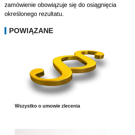
zamówienie obowiązuje się do osiągnięcia
określonego rezultatu.
POWIĄZANE
Wszystko o umowie zlecenia