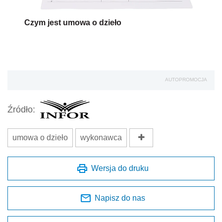
Czym jest umowa o dzieło
AUTOPROMOCJA
Źródło:
umowa o dzieło
wykonawca
Wersja do druku
Napisz do nas