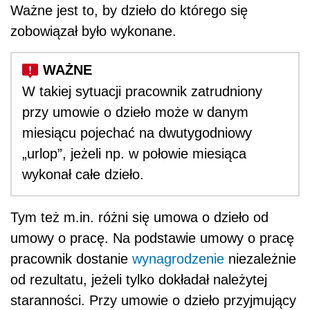
Ważne jest to, by dzieło do którego się
zobowiązał było wykonane.
W takiej sytuacji pracownik zatrudniony
przy umowie o dzieło może w danym
miesiącu pojechać na dwutygodniowy
„urlop”, jeżeli np. w połowie miesiąca
wykonał całe dzieło.
Tym też m.in. różni się umowa o dzieło od
umowy o pracę. Na podstawie umowy o pracę
pracownik dostanie
wynagrodzenie
niezależnie
od rezultatu, jeżeli tylko dokładał należytej
staranności. Przy umowie o dzieło przyjmujący