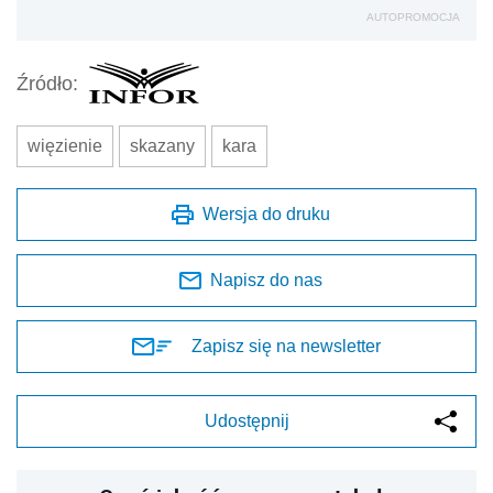
AUTOPROMOCJA
Źródło:
więzienie
skazany
kara
Wersja do druku
Napisz do nas
Zapisz się na newsletter
Udostępnij