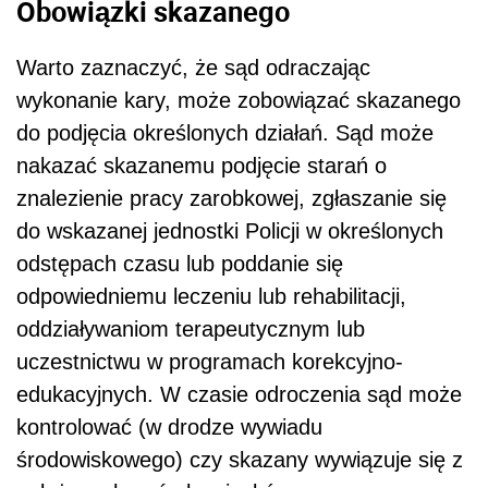
Obowiązki skazanego
Warto zaznaczyć, że sąd odraczając
wykonanie kary, może zobowiązać skazanego
do podjęcia określonych działań. Sąd może
nakazać skazanemu podjęcie starań o
znalezienie pracy zarobkowej, zgłaszanie się
do wskazanej jednostki Policji w określonych
odstępach czasu lub poddanie się
odpowiedniemu leczeniu lub rehabilitacji,
oddziaływaniom terapeutycznym lub
uczestnictwu w programach korekcyjno-
edukacyjnych. W czasie odroczenia sąd może
kontrolować (w drodze wywiadu
środowiskowego) czy skazany wywiązuje się z