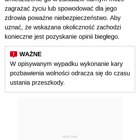
zagrażać życiu lub spowodować dla jego
zdrowia poważne niebezpieczeństwo. Aby
uznać, że wskazana okoliczność zachodzi
konieczne jest pozyskanie opinii biegłego.
W opisywanym wypadku wykonanie kary
pozbawienia wolności odracza się do czasu
ustania przeszkody.
REKLAMA