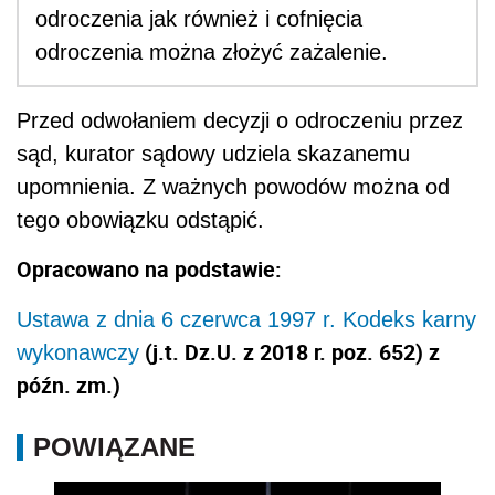
odroczenia jak również i cofnięcia
odroczenia można złożyć zażalenie.
Przed odwołaniem decyzji o odroczeniu przez
sąd, kurator sądowy udziela skazanemu
upomnienia. Z ważnych powodów można od
tego obowiązku odstąpić.
Opracowano na podstawie:
Ustawa z dnia 6 czerwca 1997 r. Kodeks karny
(j.t. Dz.U. z 2018 r. poz. 652) z
wykonawczy
późn. zm.)
POWIĄZANE