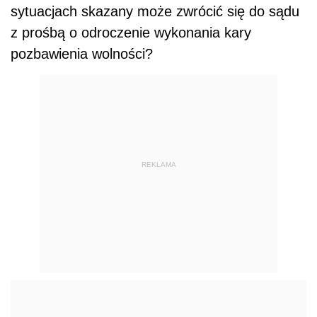
sytuacjach skazany może zwrócić się do sądu
z prośbą o odroczenie wykonania kary
pozbawienia wolności?
REKLAMA