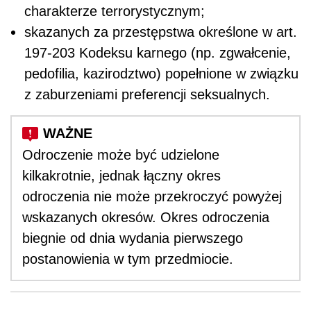
charakterze terrorystycznym;
skazanych za przestępstwa określone w art.
197-203 Kodeksu karnego (np. zgwałcenie,
pedofilia, kazirodztwo) popełnione w związku
z zaburzeniami preferencji seksualnych.
Odroczenie może być udzielone
kilkakrotnie, jednak łączny okres
odroczenia nie może przekroczyć powyżej
wskazanych okresów. Okres odroczenia
biegnie od dnia wydania pierwszego
postanowienia w tym przedmiocie.