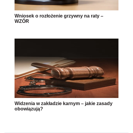
Wniosek o rozłożenie grzywny na raty –
WZÓR
Widzenia w zakładzie karnym – jakie zasady
obowiązują?