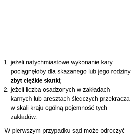
jeżeli natychmiastowe wykonanie kary
pociągnęłoby dla skazanego lub jego rodziny
zbyt ciężkie skutki;
jeżeli liczba osadzonych w zakładach
karnych lub aresztach śledczych przekracza
w skali kraju ogólną pojemność tych
zakładów.
W pierwszym przypadku sąd może odroczyć