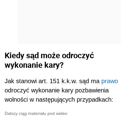
Kiedy sąd może odroczyć
wykonanie kary?
Jak stanowi art. 151 k.k.w. sąd ma
prawo
odroczyć wykonanie kary pozbawienia
wolności w następujących przypadkach:
Dalszy ciąg materiału pod wideo