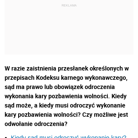
W razie zaistnienia przesłanek określonych w
przepisach Kodeksu karnego wykonawczego,
sąd ma prawo lub obowiązek odroczenia
wykonania kary pozbawienia wolności. Kiedy
sąd może, a kiedy musi odroczyć wykonanie
kary pozbawienia wolności? Czy możliwe jest
odwołanie odroczenia?
Kiedy sąd musi odroczyć wykonanie kary?