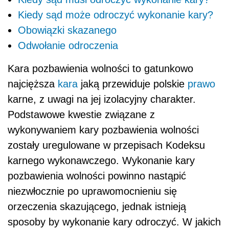
Kiedy sąd może odroczyć wykonanie kary?
Obowiązki skazanego
Odwołanie odroczenia
Kara pozbawienia wolności to gatunkowo
najcięższa
kara
jaką przewiduje polskie
prawo
karne, z uwagi na jej izolacyjny charakter.
Podstawowe kwestie związane z
wykonywaniem kary pozbawienia wolności
zostały uregulowane w przepisach Kodeksu
karnego wykonawczego. Wykonanie kary
pozbawienia wolności powinno nastąpić
niezwłocznie po uprawomocnieniu się
orzeczenia skazującego, jednak istnieją
sposoby by wykonanie kary odroczyć. W jakich