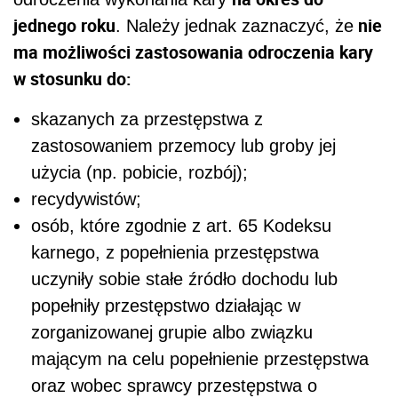
jednego roku
nie
. Należy jednak zaznaczyć, że
ma możliwości zastosowania odroczenia kary
w stosunku do:
skazanych za przestępstwa z
zastosowaniem przemocy lub groby jej
użycia (np. pobicie, rozbój);
recydywistów;
osób, które zgodnie z art. 65 Kodeksu
karnego, z popełnienia przestępstwa
uczyniły sobie stałe źródło dochodu lub
popełniły przestępstwo działając w
zorganizowanej grupie albo związku
mającym na celu popełnienie przestępstwa
oraz wobec sprawcy przestępstwa o