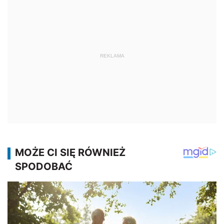
REKLAMA