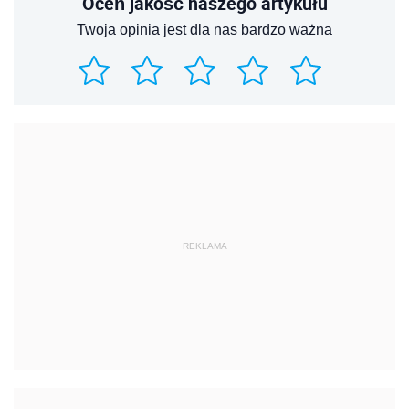
Oceń jakość naszego artykułu
Twoja opinia jest dla nas bardzo ważna
REKLAMA