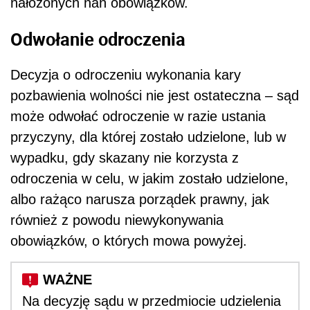
nałożonych nań obowiązków.
Odwołanie odroczenia
Decyzja o odroczeniu wykonania kary
pozbawienia wolności nie jest ostateczna – sąd
może odwołać odroczenie w razie ustania
przyczyny, dla której zostało udzielone, lub w
wypadku, gdy skazany nie korzysta z
odroczenia w celu, w jakim zostało udzielone,
albo rażąco narusza porządek prawny, jak
również z powodu niewykonywania
obowiązków, o których mowa powyżej.
Na decyzję sądu w przedmiocie udzielenia