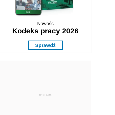
Nowość
Kodeks pracy 2026
Sprawdź
REKLAMA