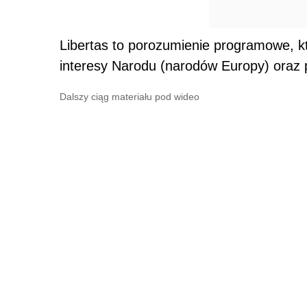
Libertas to porozumienie programowe, kt
interesy Narodu (narodów Europy) oraz 
Dalszy ciąg materiału pod wideo