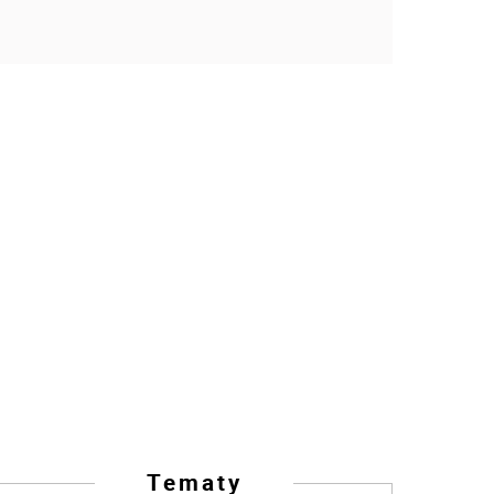
Tematy