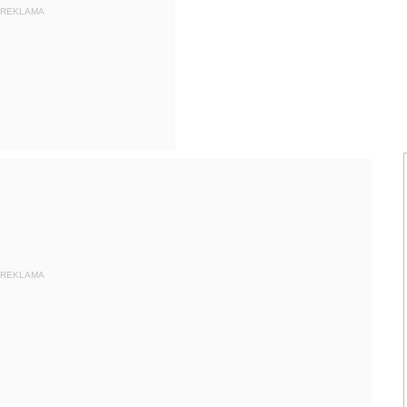
REKLAMA
REKLAMA