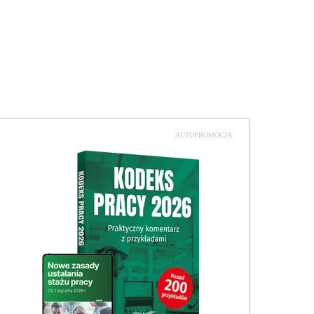
AUTOPROMOCJA