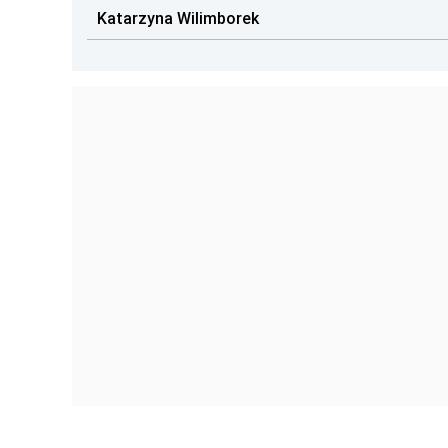
Katarzyna Wilimborek