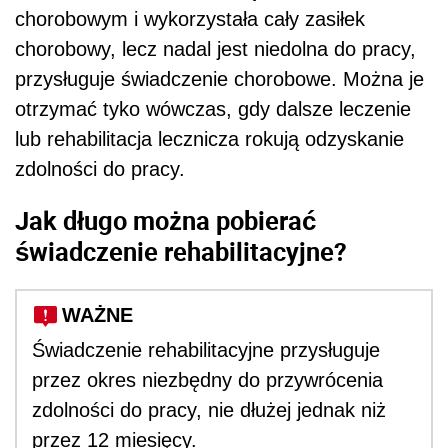
chorobowym i wykorzystała cały zasiłek
chorobowy, lecz nadal jest niedolna do pracy,
przysługuje świadczenie chorobowe. Można je
otrzymać tyko wówczas, gdy dalsze leczenie
lub rehabilitacja lecznicza rokują odzyskanie
zdolności do pracy.
Jak długo można pobierać
świadczenie rehabilitacyjne?
WAŻNE
Świadczenie rehabilitacyjne przysługuje
przez okres niezbędny do przywrócenia
zdolności do pracy, nie dłużej jednak niż
przez 12 miesięcy.