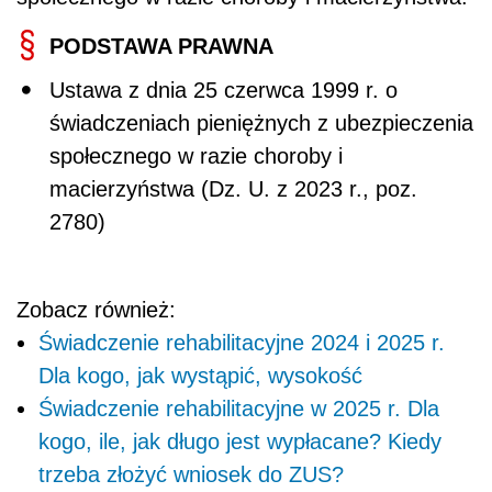
PODSTAWA PRAWNA
Ustawa z dnia 25 czerwca 1999 r. o
świadczeniach pieniężnych z ubezpieczenia
społecznego w razie choroby i
macierzyństwa (Dz. U. z 2023 r., poz.
2780)
Zobacz również:
Świadczenie rehabilitacyjne 2024 i 2025 r.
Dla kogo, jak wystąpić, wysokość
Świadczenie rehabilitacyjne w 2025 r. Dla
kogo, ile, jak długo jest wypłacane? Kiedy
trzeba złożyć wniosek do ZUS?