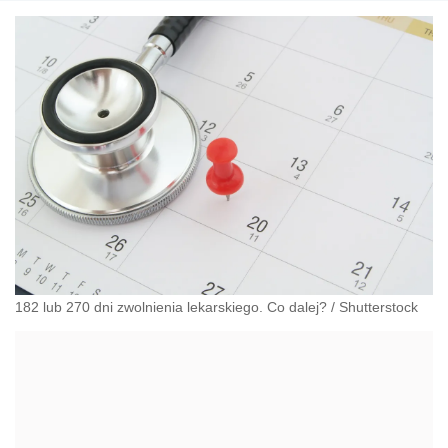
182 lub 270 dni zwolnienia lekarskiego. Co dalej?
/
Shutterstock