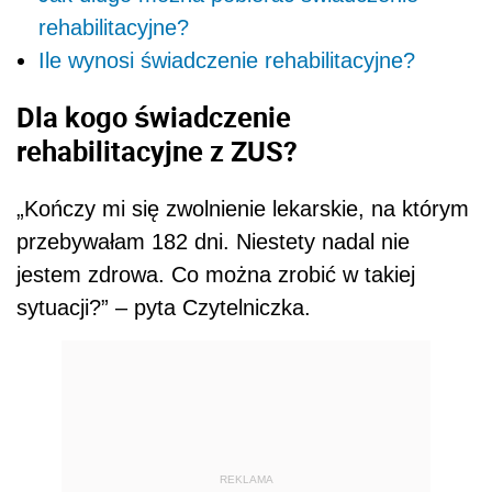
rehabilitacyjne?
Ile wynosi świadczenie rehabilitacyjne?
Dla kogo świadczenie
rehabilitacyjne z ZUS?
„Kończy mi się zwolnienie lekarskie, na którym
przebywałam 182 dni. Niestety nadal nie
jestem zdrowa. Co można zrobić w takiej
sytuacji?” – pyta Czytelniczka.
REKLAMA