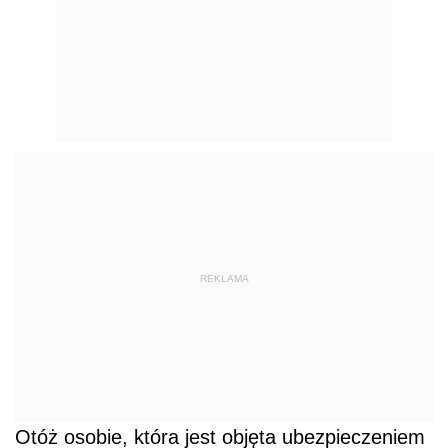
REKLAMA
Otóż osobie, która jest objęta ubezpieczeniem