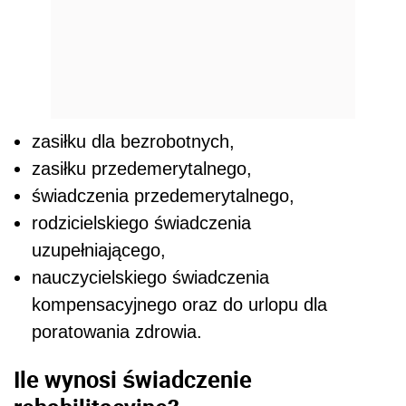
zasiłku dla bezrobotnych,
zasiłku przedemerytalnego,
świadczenia przedemerytalnego,
rodzicielskiego świadczenia
uzupełniającego,
nauczycielskiego świadczenia
kompensacyjnego oraz do urlopu dla
poratowania zdrowia.
Ile wynosi świadczenie