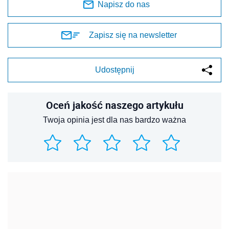
Napisz do nas
Zapisz się na newsletter
Udostępnij
Oceń jakość naszego artykułu
Twoja opinia jest dla nas bardzo ważna