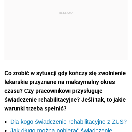
Co zrobić w sytuacji gdy kończy się zwolnienie
lekarskie przyznane na maksymalny okres
czasu? Czy pracownikowi przysługuje
świadczenie rehabilitacyjne? Jeśli tak, to jakie
warunki trzeba spełnić?
Dla kogo świadczenie rehabilitacyjne z ZUS?
Jak długo można pobierać świadczenie