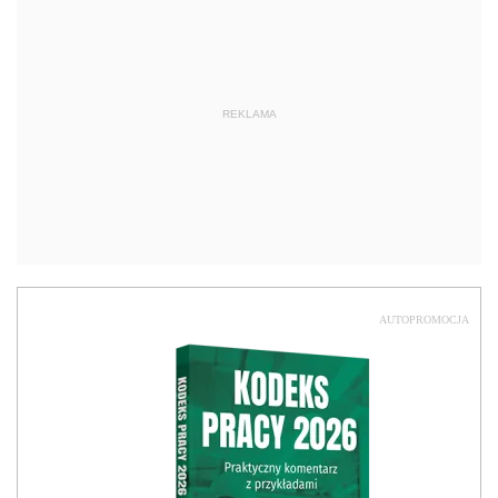
REKLAMA
AUTOPROMOCJA