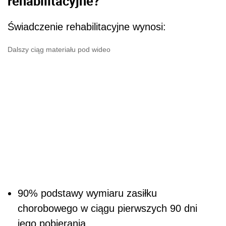
rehabilitacyjne?
Świadczenie rehabilitacyjne wynosi:
Dalszy ciąg materiału pod wideo
90% podstawy wymiaru zasiłku
chorobowego w ciągu pierwszych 90 dni
jego pobierania,