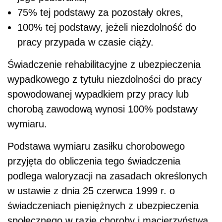
75% tej podstawy za pozostały okres,
100% tej podstawy, jeżeli niezdolność do
pracy przypada w czasie ciąży.
Świadczenie rehabilitacyjne z ubezpieczenia
wypadkowego z tytułu niezdolności do pracy
spowodowanej wypadkiem przy pracy lub
chorobą zawodową wynosi 100% podstawy
wymiaru.
Podstawa wymiaru zasiłku chorobowego
przyjęta do obliczenia tego świadczenia
podlega waloryzacji na zasadach określonych
w ustawie z dnia 25 czerwca 1999 r. o
świadczeniach pieniężnych z ubezpieczenia
społecznego w razie choroby i macierzyństwa.