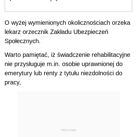
O wyżej wymienionych okolicznościach orzeka
lekarz orzecznik Zakładu Ubezpieczeń
Społecznych.
Warto pamiętać, iż świadczenie rehabilitacyjne
nie przysługuje m.in. osobie uprawnionej do
emerytury lub renty z tytułu niezdolności do
pracy,
REKLAMA