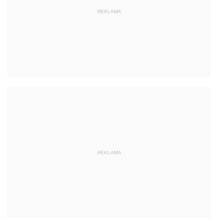
REKLAMA
REKLAMA