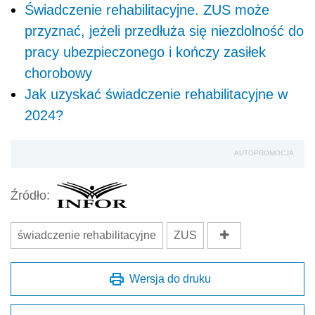
Świadczenie rehabilitacyjne. ZUS może
przyznać, jeżeli przedłuża się niezdolność do
pracy ubezpieczonego i kończy zasiłek
chorobowy
Jak uzyskać świadczenie rehabilitacyjne w
2024?
AUTOPROMOCJA
Źródło:
świadczenie rehabilitacyjne
ZUS
Wersja do druku