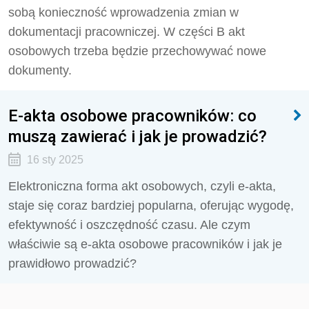
sobą konieczność wprowadzenia zmian w
dokumentacji pracowniczej. W części B akt
osobowych trzeba będzie przechowywać nowe
dokumenty.
E-akta osobowe pracowników: co
muszą zawierać i jak je prowadzić?
16 sty 2025
Elektroniczna forma akt osobowych, czyli e-akta,
staje się coraz bardziej popularna, oferując wygodę,
efektywność i oszczędność czasu. Ale czym
właściwie są e-akta osobowe pracowników i jak je
prawidłowo prowadzić?