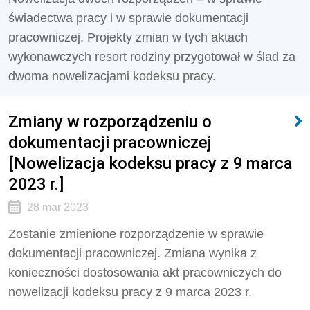
świadectwa pracy i w sprawie dokumentacji
pracowniczej. Projekty zmian w tych aktach
wykonawczych resort rodziny przygotował w ślad za
dwoma nowelizacjami kodeksu pracy.
Zmiany w rozporządzeniu o
dokumentacji pracowniczej
[Nowelizacja kodeksu pracy z 9 marca
2023 r.]
28 mar 2023
Zostanie zmienione rozporządzenie w sprawie
dokumentacji pracowniczej. Zmiana wynika z
konieczności dostosowania akt pracowniczych do
nowelizacji kodeksu pracy z 9 marca 2023 r.