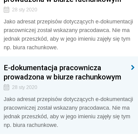
28 sty 2020
Jako adresat przepisów dotyczących e-dokumentacji
pracowniczej został wskazany pracodawca. Nie ma
jednak przeszkód, aby w jego imieniu zajęły się tym
np. biura rachunkowe.
E-dokumentacja pracownicza
prowadzona w biurze rachunkowym
28 sty 2020
Jako adresat przepisów dotyczących e-dokumentacji
pracowniczej został wskazany pracodawca. Nie ma
jednak przeszkód, aby w jego imieniu zajęły się tym
np. biura rachunkowe.