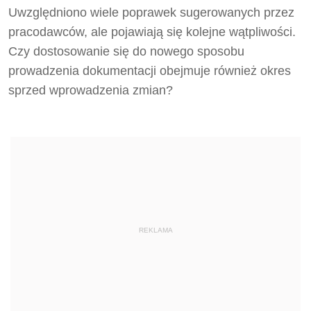
Uwzględniono wiele poprawek sugerowanych przez
pracodawców, ale pojawiają się kolejne wątpliwości.
Czy dostosowanie się do nowego sposobu
prowadzenia dokumentacji obejmuje również okres
sprzed wprowadzenia zmian?
REKLAMA