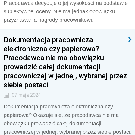
Pracodawca decyduje o jej wysokości na podstawie
subiektywnej oceny. Nie ma jednak obowiązku
przyznawania nagrody pracownikowi.
Dokumentacja pracownicza
elektroniczna czy papierowa?
Pracodawca nie ma obowiązku
prowadzić całej dokumentacji
pracowniczej w jednej, wybranej przez
siebie postaci
07 maja 2024
Dokumentacja pracownicza elektroniczna czy
papierowa? Okazuje się, że pracodawca nie ma
obowiązku prowadzić całej dokumentacji
pracowniczej w jednej, wybranej przez siebie postaci.