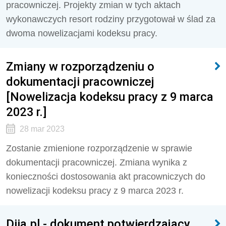
pracowniczej. Projekty zmian w tych aktach
wykonawczych resort rodziny przygotował w ślad za
dwoma nowelizacjami kodeksu pracy.
Zmiany w rozporządzeniu o
dokumentacji pracowniczej
[Nowelizacja kodeksu pracy z 9 marca
2023 r.]
28 mar 2023
Zostanie zmienione rozporządzenie w sprawie
dokumentacji pracowniczej. Zmiana wynika z
konieczności dostosowania akt pracowniczych do
nowelizacji kodeksu pracy z 9 marca 2023 r.
Diia.pl - dokument potwierdzający