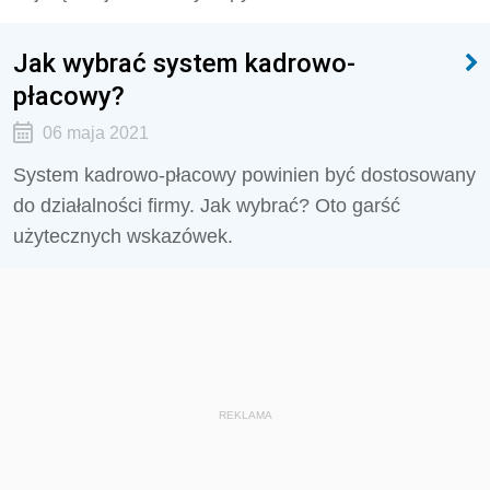
Jak wybrać system kadrowo-
płacowy?
06 maja 2021
System kadrowo-płacowy powinien być dostosowany
do działalności firmy. Jak wybrać? Oto garść
użytecznych wskazówek.
REKLAMA