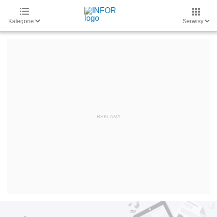
Kategorie
Serwisy