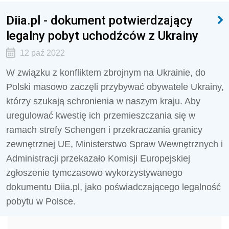
Diia.pl - dokument potwierdzający
legalny pobyt uchodźców z Ukrainy
12 paź 2022
W związku z konfliktem zbrojnym na Ukrainie, do
Polski masowo zaczęli przybywać obywatele Ukrainy,
którzy szukają schronienia w naszym kraju. Aby
uregulować kwestię ich przemieszczania się w
ramach strefy Schengen i przekraczania granicy
zewnętrznej UE, Ministerstwo Spraw Wewnętrznych i
Administracji przekazało Komisji Europejskiej
zgłoszenie tymczasowo wykorzystywanego
dokumentu Diia.pl, jako poświadczającego legalność
pobytu w Polsce.