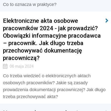
Co to oznacza w praktyce?
Elektroniczne akta osobowe
pracowników 2024 - jak prowadzić?
Obowiązki informacyjne pracodawca
– pracownik. Jak długo trzeba
przechowywać dokumentację
pracowniczą?
06 maja 2024
Co trzeba wiedzieć o elektronicznych aktach
osobowych pracowników? Jakie są zasady
prowadzenia dokumentacji pracowniczej? Jak długo
trzeba przechowywać akta?