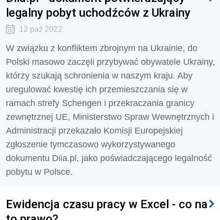
legalny pobyt uchodźców z Ukrainy
12 paź 2022
W związku z konfliktem zbrojnym na Ukrainie, do
Polski masowo zaczęli przybywać obywatele Ukrainy,
którzy szukają schronienia w naszym kraju. Aby
uregulować kwestię ich przemieszczania się w
ramach strefy Schengen i przekraczania granicy
zewnętrznej UE, Ministerstwo Spraw Wewnętrznych i
Administracji przekazało Komisji Europejskiej
zgłoszenie tymczasowo wykorzystywanego
dokumentu Diia.pl, jako poświadczającego legalność
pobytu w Polsce.
Ewidencja czasu pracy w Excel - co na
to prawo?