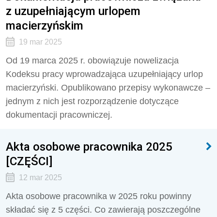
z uzupełniającym urlopem
macierzyńskim
19 mar 2025
Od 19 marca 2025 r. obowiązuje nowelizacja
Kodeksu pracy wprowadzająca uzupełniający urlop
macierzyński. Opublikowano przepisy wykonawcze –
jednym z nich jest rozporządzenie dotyczące
dokumentacji pracowniczej.
Akta osobowe pracownika 2025
[CZĘŚCI]
12 mar 2025
Akta osobowe pracownika w 2025 roku powinny
składać się z 5 części. Co zawierają poszczególne