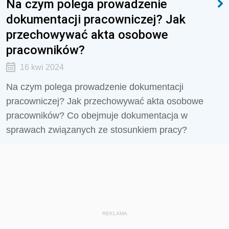
Na czym polega prowadzenie
dokumentacji pracowniczej? Jak
przechowywać akta osobowe
pracowników?
16 kwi 2024
Na czym polega prowadzenie dokumentacji
pracowniczej?
Jak przechowywać akta osobowe
pracowników? Co obejmuje dokumentacja w
sprawach związanych ze stosunkiem pracy?
REKLAMA