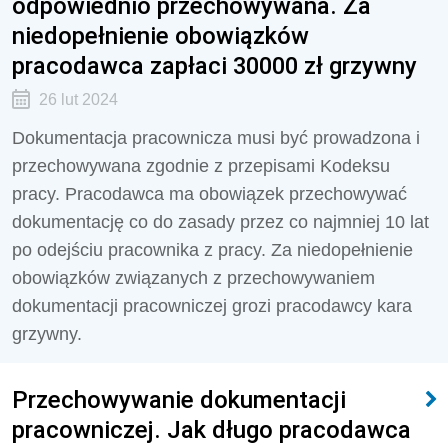
odpowiednio przechowywana. Za
niedopełnienie obowiązków
pracodawca zapłaci 30000 zł grzywny
26 lut 2024
Dokumentacja pracownicza musi być prowadzona i
przechowywana zgodnie z przepisami Kodeksu
pracy. Pracodawca ma obowiązek przechowywać
dokumentację co do zasady przez co najmniej 10 lat
po odejściu pracownika z pracy. Za niedopełnienie
obowiązków związanych z przechowywaniem
dokumentacji pracowniczej grozi pracodawcy kara
grzywny.
Przechowywanie dokumentacji
pracowniczej. Jak długo pracodawca