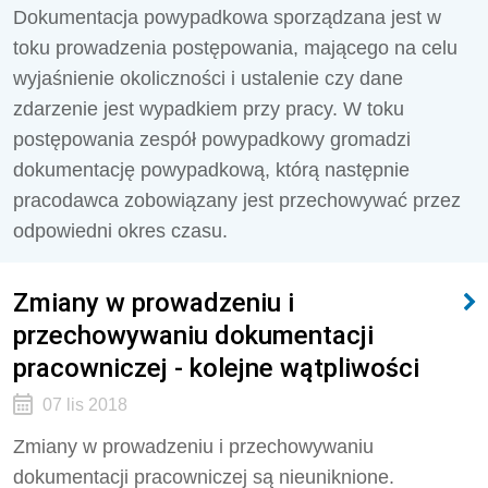
Dokumentacja powypadkowa sporządzana jest w
toku prowadzenia postępowania, mającego na celu
wyjaśnienie okoliczności i ustalenie czy dane
zdarzenie jest wypadkiem przy pracy. W toku
postępowania zespół powypadkowy gromadzi
dokumentację powypadkową, którą następnie
pracodawca zobowiązany jest przechowywać przez
odpowiedni okres czasu.
Zmiany w prowadzeniu i
przechowywaniu dokumentacji
pracowniczej - kolejne wątpliwości
07 lis 2018
Zmiany w prowadzeniu i przechowywaniu
dokumentacji pracowniczej są nieuniknione.