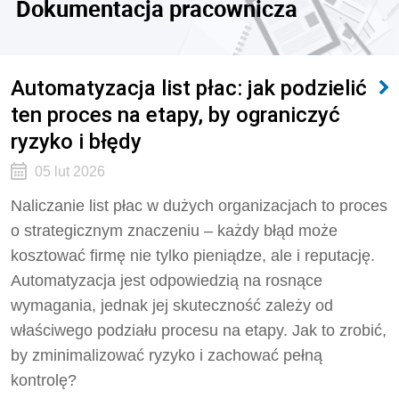
Dokumentacja pracownicza
Automatyzacja list płac: jak podzielić
ten proces na etapy, by ograniczyć
ryzyko i błędy
05 lut 2026
Naliczanie list płac w dużych organizacjach to proces
o strategicznym znaczeniu – każdy błąd może
kosztować firmę nie tylko pieniądze, ale i reputację.
Automatyzacja jest odpowiedzią na rosnące
wymagania, jednak jej skuteczność zależy od
właściwego podziału procesu na etapy. Jak to zrobić,
by zminimalizować ryzyko i zachować pełną
kontrolę?