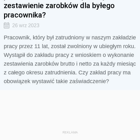
zestawienie zarobków dla byłego
pracownika?
26 wrz 2023
Pracownik, który był zatrudniony w naszym zakładzie
pracy przez 11 lat, został zwolniony w ubiegłym roku.
Wystąpił do zakładu pracy z wnioskiem o wykonanie
zestawienia zarobków brutto i netto za każdy miesiąc
z całego okresu zatrudnienia. Czy zakład pracy ma
obowiązek wystawić takie zaświadczenie?
REKLAMA