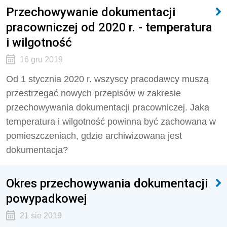
Przechowywanie dokumentacji
pracowniczej od 2020 r. - temperatura
i wilgotność
16 gru 2019
Od 1 stycznia 2020 r. wszyscy pracodawcy muszą
przestrzegać nowych przepisów w zakresie
przechowywania dokumentacji pracowniczej. Jaka
temperatura i wilgotność powinna być zachowana w
pomieszczeniach, gdzie archiwizowana jest
dokumentacja?
Okres przechowywania dokumentacji
powypadkowej
21 sie 2019