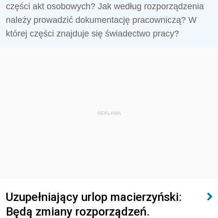
części akt osobowych? Jak według rozporządzenia
należy prowadzić dokumentację pracowniczą? W
której części znajduje się świadectwo pracy?
REKLAMA
Uzupełniający urlop macierzyński:
Będą zmiany rozporządzeń.