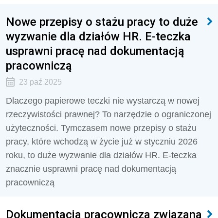
Nowe przepisy o stażu pracy to duże
wyzwanie dla działów HR. E-teczka
usprawni pracę nad dokumentacją
pracowniczą
23 paź 2025
Dlaczego papierowe teczki nie wystarczą w nowej
rzeczywistości prawnej? To narzędzie o ograniczonej
użyteczności. Tymczasem nowe przepisy o stażu
pracy, które wchodzą w życie już w styczniu 2026
roku, to duże wyzwanie dla działów HR. E-teczka
znacznie usprawni pracę nad dokumentacją
pracowniczą
Dokumentacja pracownicza związana