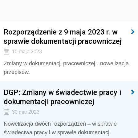
Rozporządzenie z 9 maja 2023 r. w
sprawie dokumentacji pracowniczej
10 maja 2023
Zmiany w dokumentacji pracowniczej - nowelizacja
przepisów.
DGP: Zmiany w świadectwie pracy i
dokumentacji pracowniczej
30 mar 2023
Nowelizacja dwóch rozporządzeń – w sprawie
świadectwa pracy i w sprawie dokumentacji