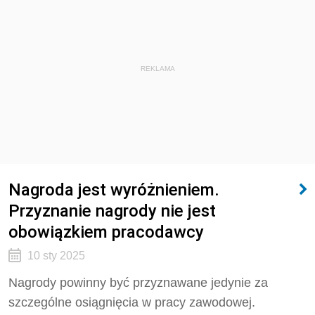
REKLAMA
Nagroda jest wyróżnieniem.
Przyznanie nagrody nie jest
obowiązkiem pracodawcy
10 sty 2025
Nagrody powinny być przyznawane jedynie za
szczególne osiągnięcia w pracy zawodowej.