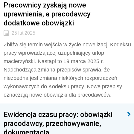
Pracownicy zyskają nowe
uprawnienia, a pracodawcy
dodatkowe obowiązki
25 lut 2025
Zbliża się termin wejścia w życie nowelizacji Kodeksu
pracy wprowadzającej uzupełniający urlop
macierzyński. Nastąpi to 19 marca 2025 r.
Nadchodząca zmiana przepisów sprawia, że
niezbędna jest zmiana niektórych rozporządzeń
wykonawczych do Kodeksu pracy. Nowe przepisy
oznaczają nowe obowiązki dla pracodawców.
Ewidencja czasu pracy: obowiązki
pracodawcy, przechowywanie,
dokumentacja