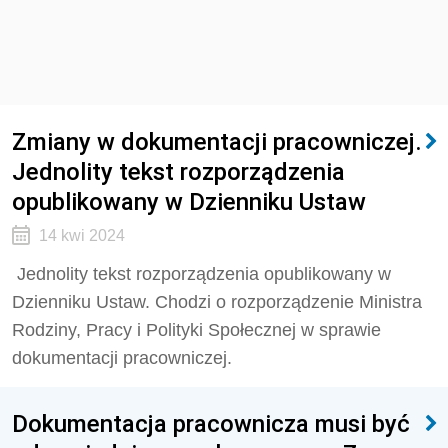
Zmiany w dokumentacji pracowniczej.
Jednolity tekst rozporządzenia
opublikowany w Dzienniku Ustaw
14 kwi 2024
Jednolity tekst rozporządzenia opublikowany w
Dzienniku Ustaw. Chodzi o rozporządzenie Ministra
Rodziny, Pracy i Polityki Społecznej w sprawie
dokumentacji pracowniczej.
Dokumentacja pracownicza musi być