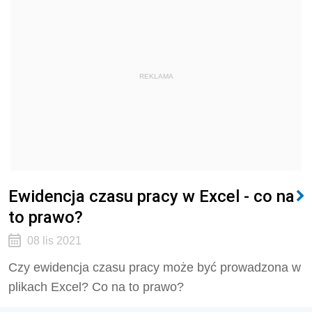
REKLAMA
Ewidencja czasu pracy w Excel - co na
to prawo?
08 lis 2021
Czy ewidencja czasu pracy może być prowadzona w
plikach Excel? Co na to prawo?