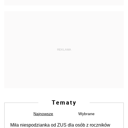
REKLAMA
Tematy
Najnowsze
Wybrane
Miła niespodzianka od ZUS dla osób z roczników