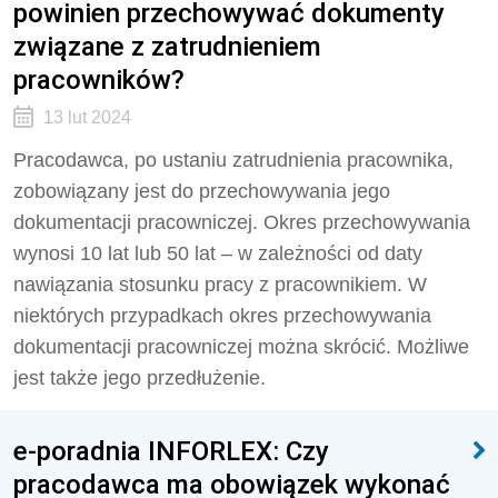
powinien przechowywać dokumenty
związane z zatrudnieniem
pracowników?
13 lut 2024
Pracodawca, po ustaniu zatrudnienia pracownika,
zobowiązany jest do przechowywania jego
dokumentacji pracowniczej. Okres przechowywania
wynosi 10 lat lub 50 lat – w zależności od daty
nawiązania stosunku pracy z pracownikiem. W
niektórych przypadkach okres przechowywania
dokumentacji pracowniczej można skrócić. Możliwe
jest także jego przedłużenie.
e-poradnia INFORLEX: Czy
pracodawca ma obowiązek wykonać