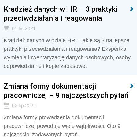
Kradzież danych w HR – 3 praktyki
przeciwdziałania i reagowania
05 lis 2021
Kradzież danych w dziale HR – jakie są 3 najlepsze
praktyki przeciwdziałania i reagowania? Ekspertka
wymienia inwentaryzację danych osobowych, osoby
odpowiedzialne i kopie zapasowe.
Zmiana formy dokumentacji
pracowniczej – 9 najczęstszych pytań
02 lip 2021
Zmiana formy prowadzenia dokumentacji
pracowniczej powoduje wiele wątpliwości. Oto 9
najczęściej zadawanych pytań.