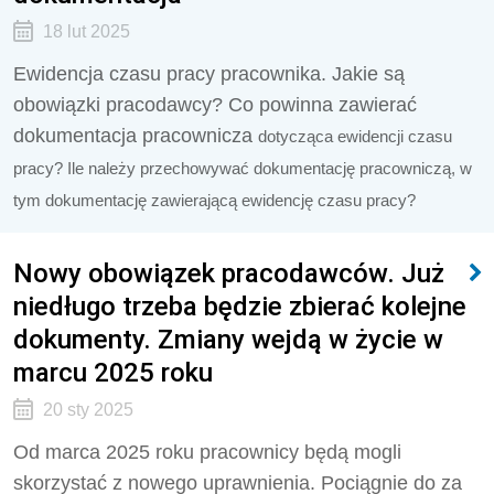
18 lut 2025
Ewidencja czasu pracy pracownika. Jakie są
obowiązki pracodawcy? Co powinna zawierać
dokumentacja pracownicza
dotycząca ewidencji czasu
pracy? Ile należy przechowywać dokumentację pracowniczą, w
tym dokumentację zawierającą ewidencję czasu pracy?
Nowy obowiązek pracodawców. Już
niedługo trzeba będzie zbierać kolejne
dokumenty. Zmiany wejdą w życie w
marcu 2025 roku
20 sty 2025
Od marca 2025 roku pracownicy będą mogli
skorzystać z nowego uprawnienia. Pociągnie do za