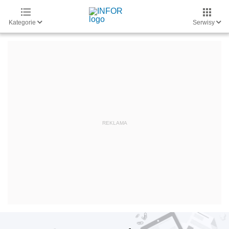
Kategorie
Serwisy