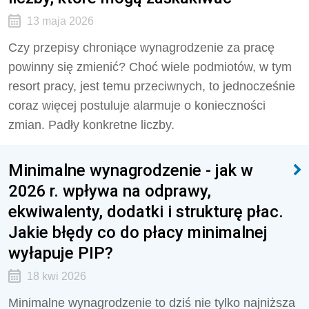
13 maja 2026
Czy przepisy chroniące wynagrodzenie za pracę
powinny się zmienić? Choć wiele podmiotów, w tym
resort pracy, jest temu przeciwnych, to jednocześnie
coraz więcej postuluje alarmuje o konieczności
zmian. Padły konkretne liczby.
Minimalne wynagrodzenie - jak w
2026 r. wpływa na odprawy,
ekwiwalenty, dodatki i strukturę płac.
Jakie błędy co do płacy minimalnej
wyłapuje PIP?
18 kwi 2026
Minimalne wynagrodzenie to dziś nie tylko najniższa