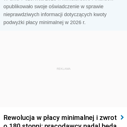
opublikowało swoje oświadczenie w sprawie
nieprawdziwych informacji dotyczących kwoty
podwyżki płacy minimalnej w 2026 r.
REKLAMA
Rewolucja w płacy minimalnej i zwrot
o 180 stopni: pracodawcy nadal będą