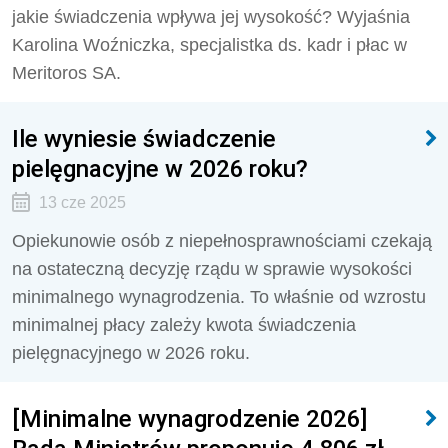
jakie świadczenia wpływa jej wysokość? Wyjaśnia
Karolina Woźniczka, specjalistka ds. kadr i płac w
Meritoros SA.
Ile wyniesie świadczenie
pielęgnacyjne w 2026 roku?
13 cze 2025
Opiekunowie osób z niepełnosprawnościami czekają
na ostateczną decyzję rządu w sprawie wysokości
minimalnego wynagrodzenia. To właśnie od wzrostu
minimalnej płacy zależy kwota świadczenia
pielęgnacyjnego w 2026 roku.
[Minimalne wynagrodzenie 2026]