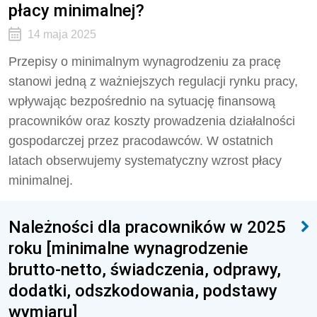
płacy minimalnej?
14 maja 2025
Przepisy o minimalnym wynagrodzeniu za pracę
stanowi jedną z ważniejszych regulacji rynku pracy,
wpływając bezpośrednio na sytuację finansową
pracowników oraz koszty prowadzenia działalności
gospodarczej przez pracodawców. W ostatnich
latach obserwujemy systematyczny wzrost płacy
minimalnej.
Należności dla pracowników w 2025
roku [minimalne wynagrodzenie
brutto-netto, świadczenia, odprawy,
dodatki, odszkodowania, podstawy
wymiaru]