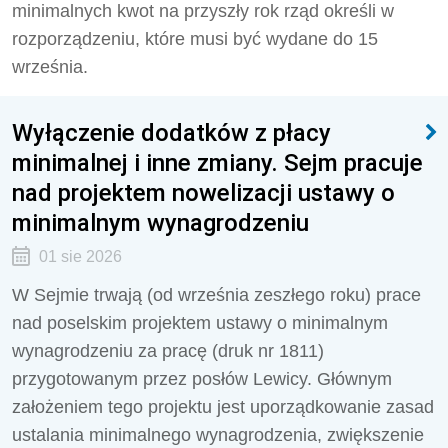
minimalnych kwot na przyszły rok rząd określi w
rozporządzeniu, które musi być wydane do 15
września.
Wyłączenie dodatków z płacy
minimalnej i inne zmiany. Sejm pracuje
nad projektem nowelizacji ustawy o
minimalnym wynagrodzeniu
01 sie 2026
W Sejmie trwają (od września zeszłego roku) prace
nad poselskim projektem ustawy o minimalnym
wynagrodzeniu za pracę (druk nr 1811)
przygotowanym przez posłów Lewicy. Głównym
założeniem tego projektu jest uporządkowanie zasad
ustalania minimalnego wynagrodzenia, zwiększenie