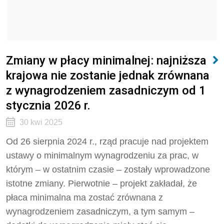
Zmiany w płacy minimalnej: najniższa
krajowa nie zostanie jednak zrównana
z wynagrodzeniem zasadniczym od 1
stycznia 2026 r.
30 kwi 2025
Od 26 sierpnia 2024 r., rząd pracuje nad projektem
ustawy o minimalnym wynagrodzeniu za prac, w
którym – w ostatnim czasie – zostały wprowadzone
istotne zmiany. Pierwotnie – projekt zakładał, że
płaca minimalna ma zostać zrównana z
wynagrodzeniem zasadniczym, a tym samym –