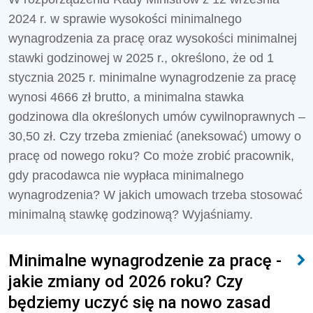
2024 r. w sprawie wysokości minimalnego
wynagrodzenia za pracę oraz wysokości minimalnej
stawki godzinowej w 2025 r., określono, że od 1
stycznia 2025 r. minimalne wynagrodzenie za pracę
wynosi 4666 zł brutto, a minimalna stawka
godzinowa dla określonych umów cywilnoprawnych –
30,50 zł. Czy trzeba zmieniać (aneksować) umowy o
pracę od nowego roku? Co może zrobić pracownik,
gdy pracodawca nie wypłaca minimalnego
wynagrodzenia? W jakich umowach trzeba stosować
minimalną stawkę godzinową? Wyjaśniamy.
Minimalne wynagrodzenie za pracę -
jakie zmiany od 2026 roku? Czy
będziemy uczyć się na nowo zasad