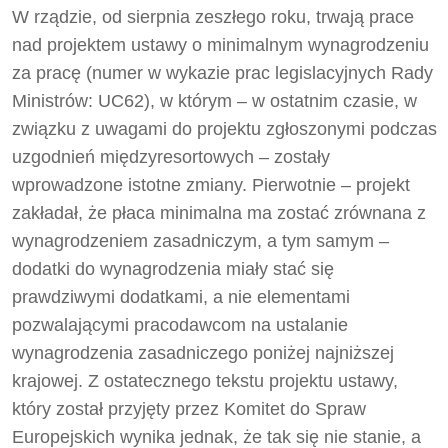
W rządzie, od sierpnia zeszłego roku, trwają prace
nad projektem ustawy o minimalnym wynagrodzeniu
za pracę (numer w wykazie prac legislacyjnych Rady
Ministrów: UC62), w którym – w ostatnim czasie, w
związku z uwagami do projektu zgłoszonymi podczas
uzgodnień międzyresortowych – zostały
wprowadzone istotne zmiany. Pierwotnie – projekt
zakładał, że płaca minimalna ma zostać zrównana z
wynagrodzeniem zasadniczym, a tym samym –
dodatki do wynagrodzenia miały stać się
prawdziwymi dodatkami, a nie elementami
pozwalającymi pracodawcom na ustalanie
wynagrodzenia zasadniczego poniżej najniższej
krajowej. Z ostatecznego tekstu projektu ustawy,
który został przyjęty przez Komitet do Spraw
Europejskich wynika jednak, że tak się nie stanie, a