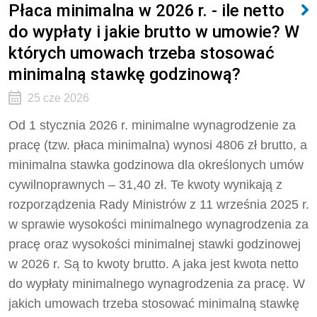
Płaca minimalna w 2026 r. - ile netto
do wypłaty i jakie brutto w umowie? W
których umowach trzeba stosować
minimalną stawkę godzinową?
25 cze 2026
Od 1 stycznia 2026 r. minimalne wynagrodzenie za
pracę (tzw. płaca minimalna) wynosi 4806 zł brutto, a
minimalna stawka godzinowa dla określonych umów
cywilnoprawnych – 31,40 zł. Te kwoty wynikają z
rozporządzenia Rady Ministrów z 11 września 2025 r.
w sprawie wysokości minimalnego wynagrodzenia za
pracę oraz wysokości minimalnej stawki godzinowej
w 2026 r. Są to kwoty brutto. A jaka jest kwota netto
do wypłaty minimalnego wynagrodzenia za pracę. W
jakich umowach trzeba stosować minimalną stawkę