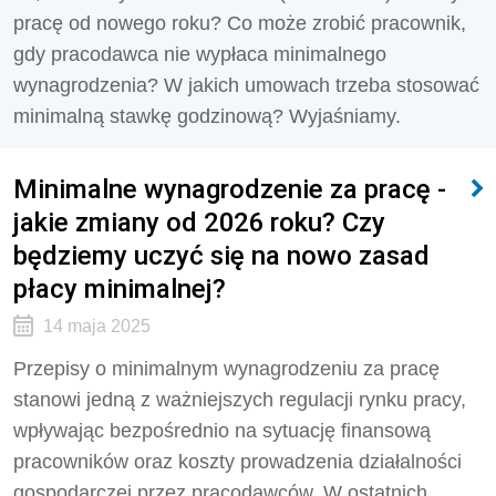
pracę od nowego roku? Co może zrobić pracownik,
gdy pracodawca nie wypłaca minimalnego
wynagrodzenia? W jakich umowach trzeba stosować
minimalną stawkę godzinową? Wyjaśniamy.
Minimalne wynagrodzenie za pracę -
jakie zmiany od 2026 roku? Czy
będziemy uczyć się na nowo zasad
płacy minimalnej?
14 maja 2025
Przepisy o minimalnym wynagrodzeniu za pracę
stanowi jedną z ważniejszych regulacji rynku pracy,
wpływając bezpośrednio na sytuację finansową
pracowników oraz koszty prowadzenia działalności
gospodarczej przez pracodawców. W ostatnich