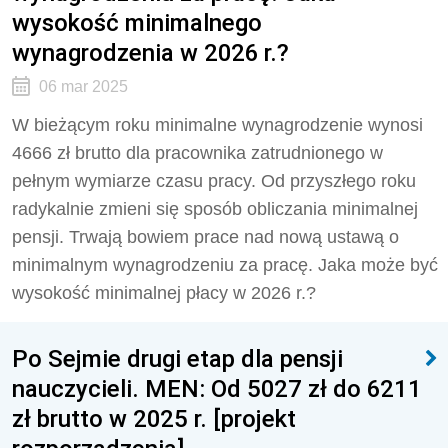
wysokość minimalnego
wynagrodzenia w 2026 r.?
06 mar 2025
W bieżącym roku minimalne wynagrodzenie wynosi
4666 zł brutto dla pracownika zatrudnionego w
pełnym wymiarze czasu pracy. Od przyszłego roku
radykalnie zmieni się sposób obliczania minimalnej
pensji. Trwają bowiem prace nad nową ustawą o
minimalnym wynagrodzeniu za pracę. Jaka może być
wysokość minimalnej płacy w 2026 r.?
Po Sejmie drugi etap dla pensji
nauczycieli. MEN: Od 5027 zł do 6211
zł brutto w 2025 r. [projekt