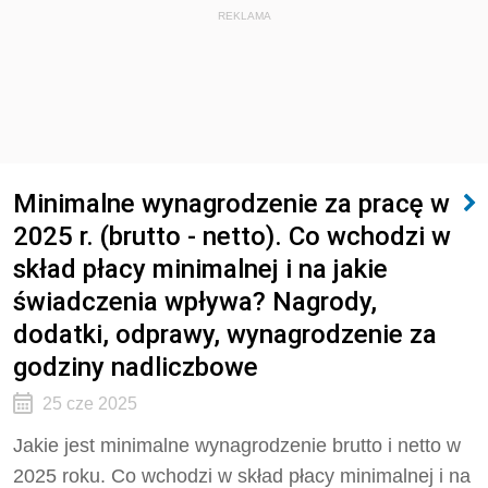
REKLAMA
Minimalne wynagrodzenie za pracę w
2025 r. (brutto - netto). Co wchodzi w
skład płacy minimalnej i na jakie
świadczenia wpływa? Nagrody,
dodatki, odprawy, wynagrodzenie za
godziny nadliczbowe
25 cze 2025
Jakie jest minimalne wynagrodzenie brutto i netto w
2025 roku. Co wchodzi w skład płacy minimalnej i na