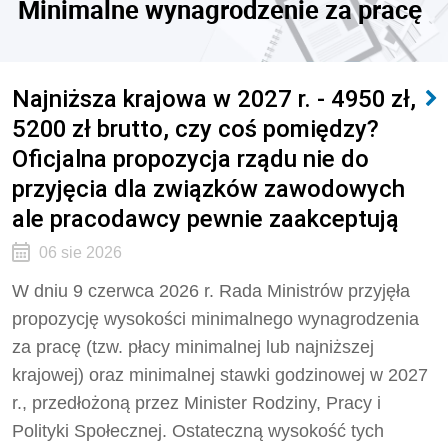
Minimalne wynagrodzenie za pracę
Najniższa krajowa w 2027 r. - 4950 zł,
5200 zł brutto, czy coś pomiędzy?
Oficjalna propozycja rządu nie do
przyjęcia dla związków zawodowych
ale pracodawcy pewnie zaakceptują
06 sie 2026
W dniu 9 czerwca 2026 r. Rada Ministrów przyjęła
propozycję wysokości minimalnego wynagrodzenia
za pracę (tzw. płacy minimalnej lub najniższej
krajowej) oraz minimalnej stawki godzinowej w 2027
r., przedłożoną przez Minister Rodziny, Pracy i
Polityki Społecznej. Ostateczną wysokość tych