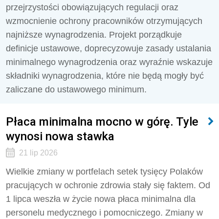
przejrzystości obowiązujących regulacji oraz
wzmocnienie ochrony pracowników otrzymujących
najniższe wynagrodzenia. Projekt porządkuje
definicje ustawowe, doprecyzowuje zasady ustalania
minimalnego wynagrodzenia oraz wyraźnie wskazuje
składniki wynagrodzenia, które nie będą mogły być
zaliczane do ustawowego minimum.
Płaca minimalna mocno w górę. Tyle
wynosi nowa stawka
21 lip 2026
Wielkie zmiany w portfelach setek tysięcy Polaków
pracujących w ochronie zdrowia stały się faktem. Od
1 lipca weszła w życie nowa płaca minimalna dla
personelu medycznego i pomocniczego. Zmiany w