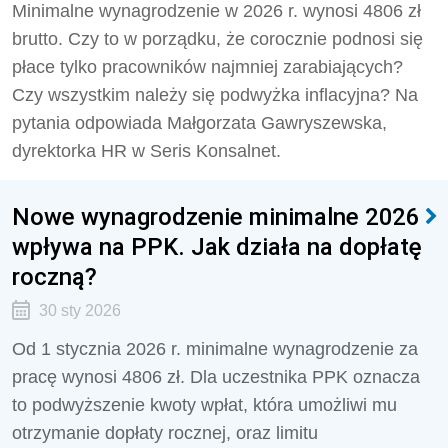
Minimalne wynagrodzenie w 2026 r. wynosi 4806 zł
brutto. Czy to w porządku, że corocznie podnosi się
płace tylko pracowników najmniej zarabiających?
Czy wszystkim należy się podwyżka inflacyjna? Na
pytania odpowiada Małgorzata Gawryszewska,
dyrektorka HR w Seris Konsalnet.
Nowe wynagrodzenie minimalne 2026
wpływa na PPK. Jak działa na dopłatę
roczną?
30 sty 2026
Od 1 stycznia 2026 r. minimalne wynagrodzenie za
pracę wynosi 4806 zł. Dla uczestnika PPK oznacza
to podwyższenie kwoty wpłat, która umożliwi mu
otrzymanie dopłaty rocznej, oraz limitu