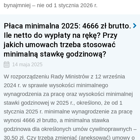
bynajmniej – nie od 1 stycznia 2026 r.
Płaca minimalna 2025: 4666 zł brutto.
Ile netto do wypłaty na rękę? Przy
jakich umowach trzeba stosować
minimalną stawkę godzinową?
14 maja 2025
W rozporządzeniu Rady Ministrów z 12 września
2024 r. w sprawie wysokości minimalnego
wynagrodzenia za pracę oraz wysokości minimalnej
stawki godzinowej w 2025 r., określono, że od 1
stycznia 2025 r. minimalne wynagrodzenie za pracę
wynosi 4666 zł brutto, a minimalna stawka
godzinowa dla określonych umów cywilnoprawnych –
30,50 zł. Czy trzeba zmieniać (aneksować) umowy o