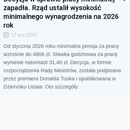
zapadła. Rząd ustalił wysokość
minimalnego wynagrodzenia na 2026
rok
17 wrz 2025
Od stycznia 2026 roku minimalna pensja za pracę
wzrośnie do 4806 zł. Stawka godzinowa za pracę
wyniesie natomiast 31,40 zł. Decyzja, w formie
rozporządzenia Rady Ministrów, została podpisana
przez premiera Donalda Tuska i opublikowana w
Dzienniku Ustaw. Oto szczegóły.