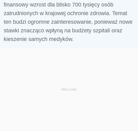
finansowy wzrost dla blisko 700 tysięcy osób
zatrudnionych w krajowej ochronie zdrowia. Temat
ten budzi ogromne zainteresowanie, ponieważ nowe
stawki znacząco wpłyną na budżety szpitali oraz
kieszenie samych medyków.
REKLAMA