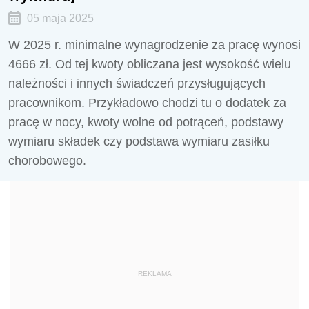
05 maja 2025
W 2025 r. minimalne wynagrodzenie za pracę wynosi
4666 zł. Od tej kwoty obliczana jest wysokość wielu
należności i innych świadczeń przysługujących
pracownikom. Przykładowo chodzi tu o dodatek za
pracę w nocy, kwoty wolne od potrąceń, podstawy
wymiaru składek czy podstawa wymiaru zasiłku
chorobowego.
REKLAMA