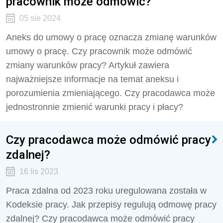
pracownik może odmówić?
05 sie 2024
Aneks do umowy o pracę oznacza zmianę warunków
umowy o pracę. Czy pracownik może odmówić
zmiany warunków pracy? Artykuł zawiera
najważniejsze informacje na temat aneksu i
porozumienia zmieniającego. Czy pracodawca może
jednostronnie zmienić warunki pracy i płacy?
Czy pracodawca może odmówić pracy
zdalnej?
16 lis 2023
Praca zdalna od 2023 roku uregulowana została w
Kodeksie pracy. Jak przepisy regulują odmowę pracy
zdalnej? Czy pracodawca może odmówić pracy