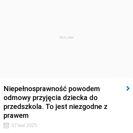
REKLAMA
Niepełnosprawność powodem
odmowy przyjęcia dziecka do
przedszkola. To jest niezgodne z
prawem
07 kwi 2025