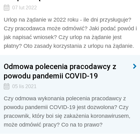
07 lut 2022
Urlop na żądanie w 2022 roku - ile dni przysługuje?
Czy pracodawca może odmówić? Jaki podać powód i
jak napisać wniosek? Czy urlop na żądanie jest
płatny? Oto zasady korzystania z urlopu na żądanie.
Odmowa polecenia pracodawcy z
powodu pandemii COVID-19
05 lis 2021
Czy odmowa wykonania polecenia pracodawcy z
powodu pandemii COVID-19 jest dozwolona? Czy
pracownik, który boi się zakażenia koronawirusem,
może odmówić pracy? Co na to prawo?