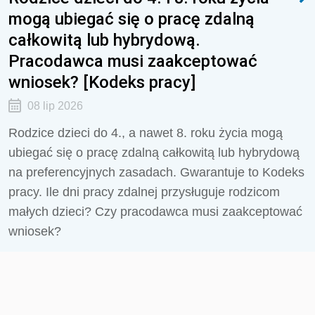
mogą ubiegać się o pracę zdalną
całkowitą lub hybrydową.
Pracodawca musi zaakceptować
wniosek? [Kodeks pracy]
08 lip 2026
Rodzice dzieci do 4., a nawet 8. roku życia mogą
ubiegać się o pracę zdalną całkowitą lub hybrydową
na preferencyjnych zasadach. Gwarantuje to Kodeks
pracy. Ile dni pracy zdalnej przysługuje rodzicom
małych dzieci? Czy pracodawca musi zaakceptować
wniosek?