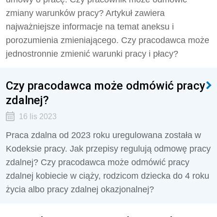
zmiany warunków pracy? Artykuł zawiera
najważniejsze informacje na temat aneksu i
porozumienia zmieniającego. Czy pracodawca może
jednostronnie zmienić warunki pracy i płacy?
Czy pracodawca może odmówić pracy
zdalnej?
16 lis 2023
Praca zdalna od 2023 roku uregulowana została w
Kodeksie pracy. Jak przepisy regulują odmowę pracy
zdalnej? Czy pracodawca może odmówić pracy
zdalnej kobiecie w ciąży, rodzicom dziecka do 4 roku
życia albo pracy zdalnej okazjonalnej?