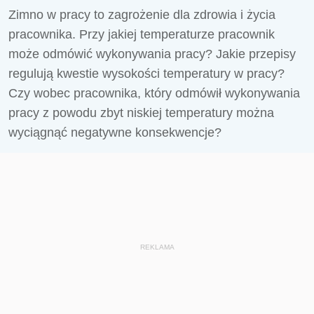
Zimno w pracy to zagrożenie dla zdrowia i życia
pracownika. Przy jakiej temperaturze pracownik
może odmówić wykonywania pracy? Jakie przepisy
regulują kwestie wysokości temperatury w pracy?
Czy wobec pracownika, który odmówił wykonywania
pracy z powodu zbyt niskiej temperatury można
wyciągnąć negatywne konsekwencje?
REKLAMA