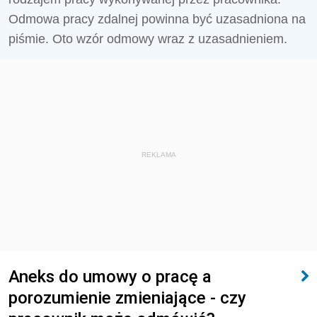
Odmowa pracy zdalnej powinna być uzasadniona na
piśmie. Oto wzór odmowy wraz z uzasadnieniem.
REKLAMA
Aneks do umowy o pracę a
porozumienie zmieniające - czy