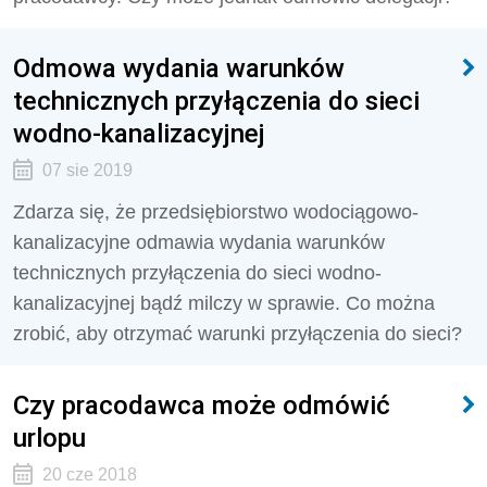
Odmowa wydania warunków
technicznych przyłączenia do sieci
wodno-kanalizacyjnej
07 sie 2019
Zdarza się, że przedsiębiorstwo wodociągowo-
kanalizacyjne odmawia wydania warunków
technicznych przyłączenia do sieci wodno-
kanalizacyjnej bądź milczy w sprawie. Co można
zrobić, aby otrzymać warunki przyłączenia do sieci?
Czy pracodawca może odmówić
urlopu
20 cze 2018