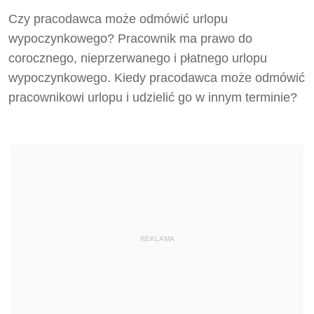
Czy pracodawca może odmówić urlopu
wypoczynkowego? Pracownik ma prawo do
corocznego, nieprzerwanego i płatnego urlopu
wypoczynkowego. Kiedy pracodawca może odmówić
pracownikowi urlopu i udzielić go w innym terminie?
REKLAMA