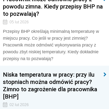
powodu zimna. Kiedy przepisy BHP na
to pozwalają?
05 lut 2026
Przepisy BHP określają minimalną temperaturę w
miejscu pracy. Co jeśli w pracy jest zimniej?
Pracownik może odmówić wykonywania pracy z
powodu zbyt niskiej temperatury. Kiedy dokładnie
przepisy na to pozwalają?
Niska temperatura w pracy: przy ilu
stopniach można odmówić pracy?
Zimno to zagrożenie dla pracownika
[BHP]
02 lut 2026