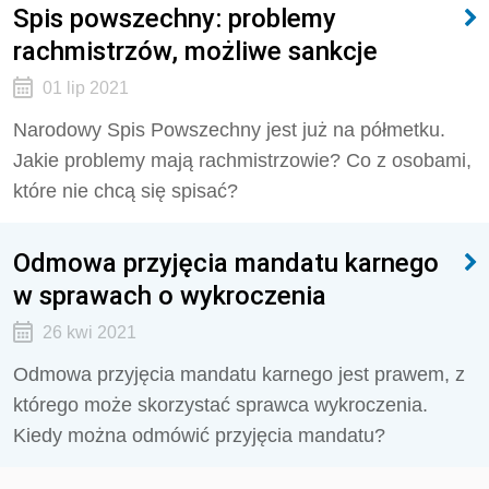
Spis powszechny: problemy
rachmistrzów, możliwe sankcje
01 lip 2021
Narodowy Spis Powszechny jest już na półmetku.
Jakie problemy mają rachmistrzowie? Co z osobami,
które nie chcą się spisać?
Odmowa przyjęcia mandatu karnego
w sprawach o wykroczenia
26 kwi 2021
Odmowa przyjęcia mandatu karnego jest prawem, z
którego może skorzystać sprawca wykroczenia.
Kiedy można odmówić przyjęcia mandatu?