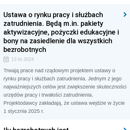
Ustawa o rynku pracy i służbach
zatrudnienia. Będą m.in. pakiety
aktywizacyjne, pożyczki edukacyjne i
bony na zasiedlenie dla wszystkich
bezrobotnych
13 lis 2024
Trwają prace nad rządowym projektem ustawy o
rynku pracy i służbach zatrudnienia. Jednym z jego
najważniejszych celów jest zwiększenie skuteczności
urzędów pracy i trwałości zatrudnienia.
Projektodawcy zakładają, że ustawa wejdzie w życie
1 stycznia 2025 r.