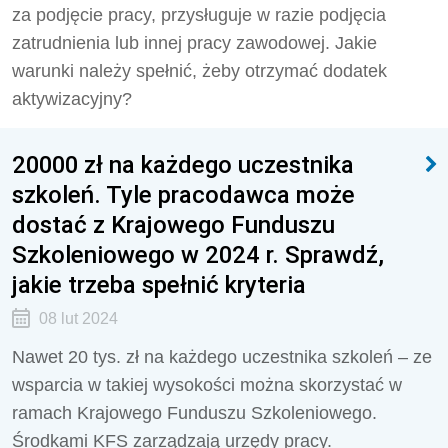
za podjęcie pracy, przysługuje w razie podjęcia
zatrudnienia lub innej pracy zawodowej. Jakie
warunki należy spełnić, żeby otrzymać dodatek
aktywizacyjny?
20000 zł na każdego uczestnika
szkoleń. Tyle pracodawca może
dostać z Krajowego Funduszu
Szkoleniowego w 2024 r. Sprawdź,
jakie trzeba spełnić kryteria
08 lut 2024
Nawet 20 tys. zł na każdego uczestnika szkoleń – ze
wsparcia w takiej wysokości można skorzystać w
ramach Krajowego Funduszu Szkoleniowego.
Środkami KFS zarządzają urzędy pracy.