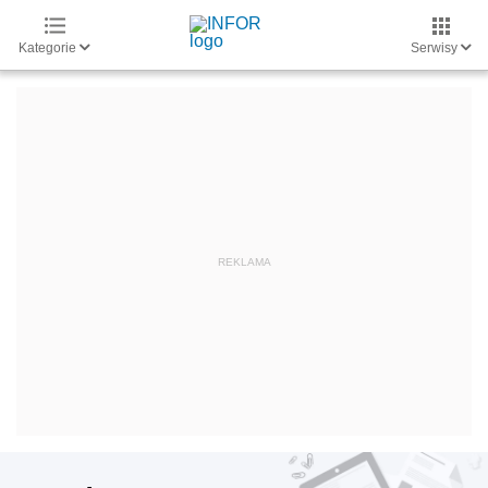
Kategorie
Serwisy