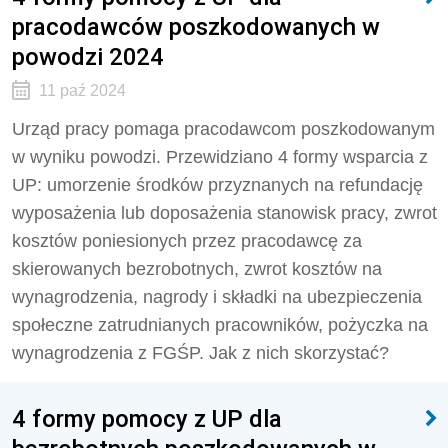
pracodawców poszkodowanych w
powodzi 2024
11 paź 2024
Urząd pracy pomaga pracodawcom poszkodowanym
w wyniku powodzi. Przewidziano 4 formy wsparcia z
UP: umorzenie środków przyznanych na refundację
wyposażenia lub doposażenia stanowisk pracy, zwrot
kosztów poniesionych przez pracodawcę za
skierowanych bezrobotnych, zwrot kosztów na
wynagrodzenia, nagrody i składki na ubezpieczenia
społeczne zatrudnianych pracowników, pożyczka na
wynagrodzenia z FGŚP. Jak z nich skorzystać?
4 formy pomocy z UP dla