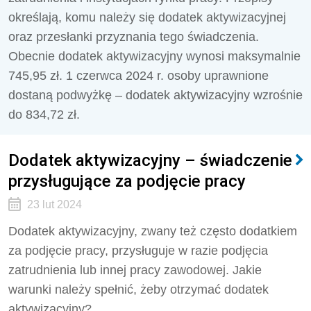
określają, komu należy się dodatek aktywizacyjnej
oraz przesłanki przyznania tego świadczenia.
Obecnie dodatek aktywizacyjny wynosi maksymalnie
745,95 zł. 1 czerwca 2024 r. osoby uprawnione
dostaną podwyżkę – dodatek aktywizacyjny wzrośnie
do 834,72 zł.
Dodatek aktywizacyjny – świadczenie
przysługujące za podjęcie pracy
23 lut 2024
Dodatek aktywizacyjny, zwany też często dodatkiem
za podjęcie pracy, przysługuje w razie podjęcia
zatrudnienia lub innej pracy zawodowej. Jakie
warunki należy spełnić, żeby otrzymać dodatek
aktywizacyjny?