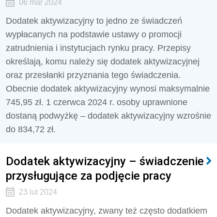
06 mar 2024
Dodatek aktywizacyjny to jedno ze świadczeń
wypłacanych na podstawie ustawy o promocji
zatrudnienia i instytucjach rynku pracy. Przepisy
określają, komu należy się dodatek aktywizacyjnej
oraz przesłanki przyznania tego świadczenia.
Obecnie dodatek aktywizacyjny wynosi maksymalnie
745,95 zł. 1 czerwca 2024 r. osoby uprawnione
dostaną podwyżkę – dodatek aktywizacyjny wzrośnie
do 834,72 zł.
Dodatek aktywizacyjny – świadczenie
przysługujące za podjęcie pracy
23 lut 2024
Dodatek aktywizacyjny, zwany też często dodatkiem