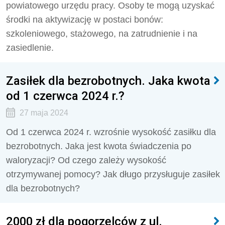
powiatowego urzędu pracy. Osoby te mogą uzyskać
środki na aktywizację w postaci bonów:
szkoleniowego, stażowego, na zatrudnienie i na
zasiedlenie.
Zasiłek dla bezrobotnych. Jaka kwota
od 1 czerwca 2024 r.?
27 maja 2024
Od 1 czerwca 2024 r. wzrośnie wysokość zasiłku dla
bezrobotnych. Jaka jest kwota świadczenia po
waloryzacji? Od czego zależy wysokość
otrzymywanej pomocy? Jak długo przysługuje zasiłek
dla bezrobotnych?
2000 zł dla pogorzelców z ul.