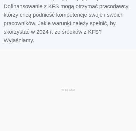
Dofinansowanie z KFS mogą otrzymać pracodawcy,
którzy chcą podnieść kompetencje swoje i swoich
pracowników. Jakie warunki należy spełnić, by
skorzystać w 2024 r. ze środków z KFS?
Wyjaśniamy.
REKLAMA