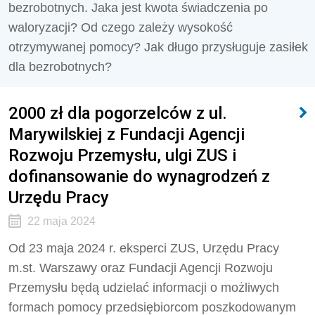
bezrobotnych. Jaka jest kwota świadczenia po
waloryzacji? Od czego zależy wysokość
otrzymywanej pomocy? Jak długo przysługuje zasiłek
dla bezrobotnych?
2000 zł dla pogorzelców z ul.
Marywilskiej z Fundacji Agencji
Rozwoju Przemysłu, ulgi ZUS i
dofinansowanie do wynagrodzeń z
Urzędu Pracy
22 maja 2024
Od 23 maja 2024 r. eksperci ZUS, Urzędu Pracy
m.st. Warszawy oraz Fundacji Agencji Rozwoju
Przemysłu będą udzielać informacji o możliwych
formach pomocy przedsiębiorcom poszkodowanym