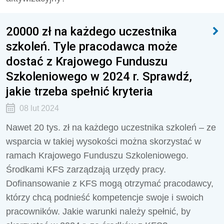
20000 zł na każdego uczestnika
szkoleń. Tyle pracodawca może
dostać z Krajowego Funduszu
Szkoleniowego w 2024 r. Sprawdź,
jakie trzeba spełnić kryteria
08 lut 2024
Nawet 20 tys. zł na każdego uczestnika szkoleń – ze
wsparcia w takiej wysokości można skorzystać w
ramach Krajowego Funduszu Szkoleniowego.
Środkami KFS zarządzają urzędy pracy.
Dofinansowanie z KFS mogą otrzymać pracodawcy,
którzy chcą podnieść kompetencje swoje i swoich
pracowników. Jakie warunki należy spełnić, by