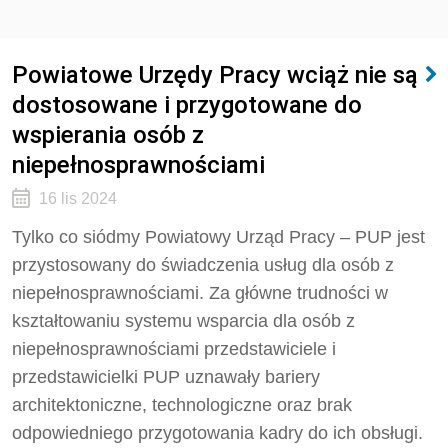
Powiatowe Urzędy Pracy wciąż nie są
dostosowane i przygotowane do
wspierania osób z
niepełnosprawnościami
16 lis 2024
Tylko co siódmy Powiatowy Urząd Pracy – PUP jest
przystosowany do świadczenia usług dla osób z
niepełnosprawnościami. Za główne trudności w
kształtowaniu systemu wsparcia dla osób z
niepełnosprawnościami przedstawiciele i
przedstawicielki PUP uznawały bariery
architektoniczne, technologiczne oraz brak
odpowiedniego przygotowania kadry do ich obsługi.