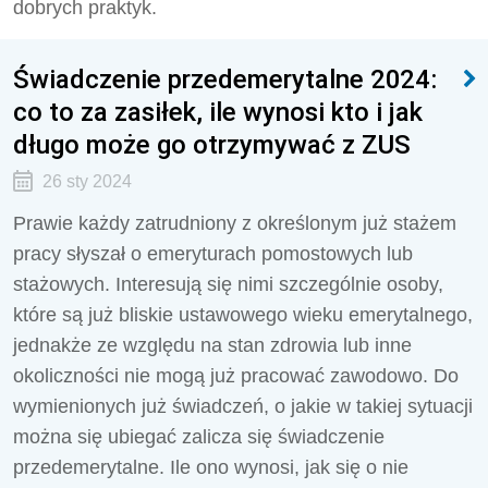
dobrych praktyk.
Świadczenie przedemerytalne 2024:
co to za zasiłek, ile wynosi kto i jak
długo może go otrzymywać z ZUS
26 sty 2024
Prawie każdy zatrudniony z określonym już stażem
pracy słyszał o emeryturach pomostowych lub
stażowych. Interesują się nimi szczególnie osoby,
które są już bliskie ustawowego wieku emerytalnego,
jednakże ze względu na stan zdrowia lub inne
okoliczności nie mogą już pracować zawodowo. Do
wymienionych już świadczeń, o jakie w takiej sytuacji
można się ubiegać zalicza się świadczenie
przedemerytalne. Ile ono wynosi, jak się o nie