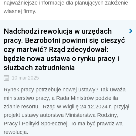
najważniejsze informacje dla planujących założenie
własnej firmy.
Nadchodzi rewolucja w urzędach
pracy. Bezrobotni powinni się cieszyć
czy martwić? Rząd zdecydował:
będzie nowa ustawa o rynku pracy i
służbach zatrudnienia
10 mar 2025
Rynek pracy potrzebuje nowej ustawy? Tak uważa
ministerstwo pracy, a Rada Ministrów podzieliła
zdanie resortu. Rząd w Wigilię 24.12.2024 r. przyjął
projekt ustawy autorstwa Ministerstwa Rodziny,
Pracy i Polityki Społecznej. To ma być prawdziwa
rewolucja.