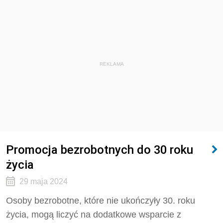
REKLAMA
Promocja bezrobotnych do 30 roku
życia
29 maja 2024
Osoby bezrobotne, które nie ukończyły 30. roku
życia, mogą liczyć na dodatkowe wsparcie z