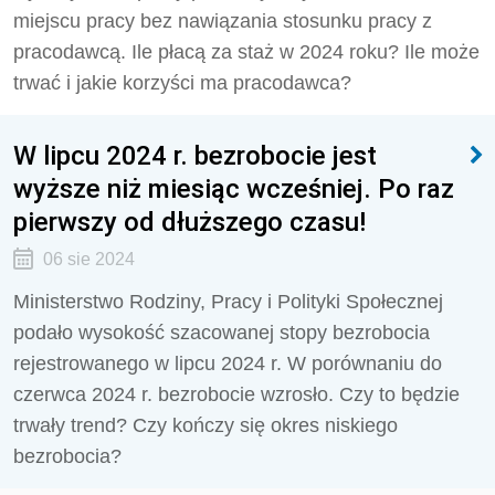
miejscu pracy bez nawiązania stosunku pracy z
pracodawcą. Ile płacą za staż w 2024 roku? Ile może
trwać i jakie korzyści ma pracodawca?
W lipcu 2024 r. bezrobocie jest
wyższe niż miesiąc wcześniej. Po raz
pierwszy od dłuższego czasu!
06 sie 2024
Ministerstwo Rodziny, Pracy i Polityki Społecznej
podało wysokość szacowanej stopy bezrobocia
rejestrowanego w lipcu 2024 r. W porównaniu do
czerwca 2024 r. bezrobocie wzrosło. Czy to będzie
trwały trend? Czy kończy się okres niskiego
bezrobocia?