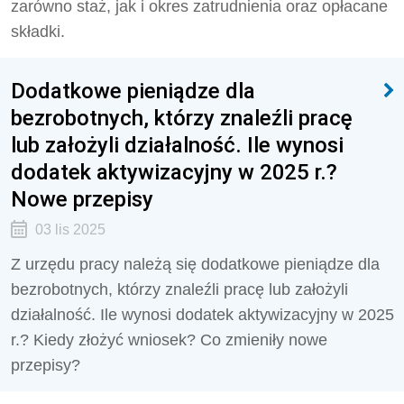
zarówno staż, jak i okres zatrudnienia oraz opłacane
składki.
Dodatkowe pieniądze dla
bezrobotnych, którzy znaleźli pracę
lub założyli działalność. Ile wynosi
dodatek aktywizacyjny w 2025 r.?
Nowe przepisy
03 lis 2025
Z urzędu pracy należą się dodatkowe pieniądze dla
bezrobotnych, którzy znaleźli pracę lub założyli
działalność. Ile wynosi dodatek aktywizacyjny w 2025
r.? Kiedy złożyć wniosek? Co zmieniły nowe
przepisy?