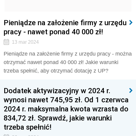
Pieniądze na założenie firmy z urzędu
pracy - nawet ponad 40 000 zł!
13 mar 2024
Pieniądze na założenie firmy z urzędu pracy - można
otrzymać nawet ponad 40 000 zł! Jakie warunki
trzeba spełnić, aby otrzymać dotację z UP?
Dodatek aktywizacyjny w 2024 r.
wynosi nawet 745,95 zł. Od 1 czerwca
2024 r. maksymalna kwota wzrasta do
834,72 zł. Sprawdź, jakie warunki
trzeba spełnić!