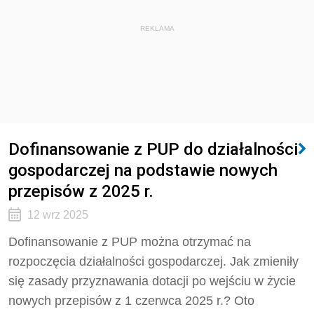
REKLAMA
Dofinansowanie z PUP do działalności
gospodarczej na podstawie nowych
przepisów z 2025 r.
12 wrz 2025
Dofinansowanie z PUP można otrzymać na
rozpoczęcia działalności gospodarczej. Jak zmieniły
się zasady przyznawania dotacji po wejściu w życie
nowych przepisów z 1 czerwca 2025 r.? Oto