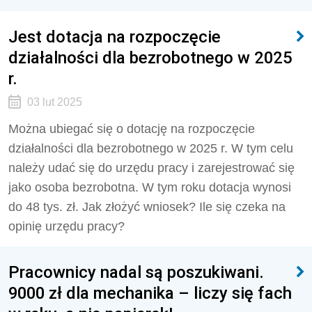
Jest dotacja na rozpoczęcie
działalności dla bezrobotnego w 2025
r.
03 lut 2025
Można ubiegać się o dotację na rozpoczęcie
działalności dla bezrobotnego w 2025 r. W tym celu
należy udać się do urzędu pracy i zarejestrować się
jako osoba bezrobotna. W tym roku dotacja wynosi
do 48 tys. zł. Jak złożyć wniosek? Ile się czeka na
opinię urzędu pracy?
Pracownicy nadal są poszukiwani.
9000 zł dla mechanika – liczy się fach