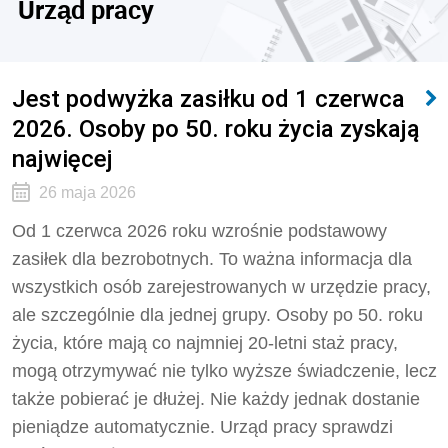
Urząd pracy
Jest podwyżka zasiłku od 1 czerwca
2026. Osoby po 50. roku życia zyskają
najwięcej
26 maja 2026
Od 1 czerwca 2026 roku wzrośnie podstawowy
zasiłek dla bezrobotnych. To ważna informacja dla
wszystkich osób zarejestrowanych w urzędzie pracy,
ale szczególnie dla jednej grupy. Osoby po 50. roku
życia, które mają co najmniej 20-letni staż pracy,
mogą otrzymywać nie tylko wyższe świadczenie, lecz
także pobierać je dłużej. Nie każdy jednak dostanie
pieniądze automatycznie. Urząd pracy sprawdzi