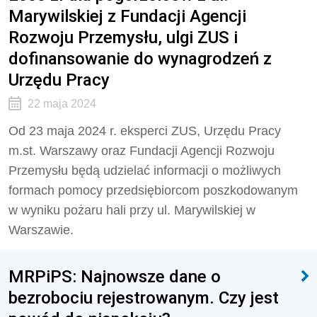
Marywilskiej z Fundacji Agencji
Rozwoju Przemysłu, ulgi ZUS i
dofinansowanie do wynagrodzeń z
Urzędu Pracy
22 maja 2024
Od 23 maja 2024 r. eksperci ZUS, Urzędu Pracy
m.st. Warszawy oraz Fundacji Agencji Rozwoju
Przemysłu będą udzielać informacji o możliwych
formach pomocy przedsiębiorcom poszkodowanym
w wyniku pożaru hali przy ul. Marywilskiej w
Warszawie.
MRPiPS: Najnowsze dane o
bezrobociu rejestrowanym. Czy jest