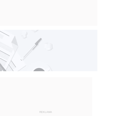
REKLAMA