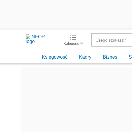
Kategorie
Księgowość
Kadry
Biznes
S