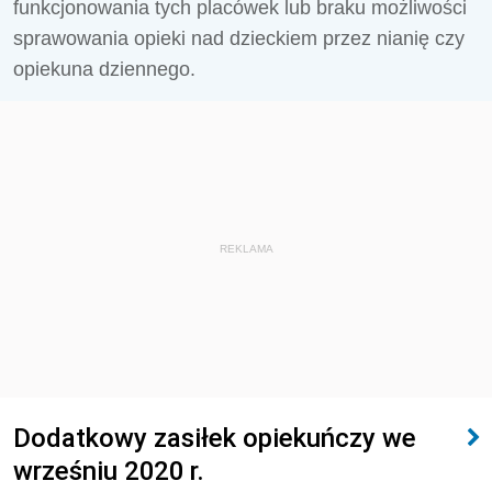
funkcjonowania tych placówek lub braku możliwości
sprawowania opieki nad dzieckiem przez nianię czy
opiekuna dziennego.
REKLAMA
Dodatkowy zasiłek opiekuńczy we
wrześniu 2020 r.