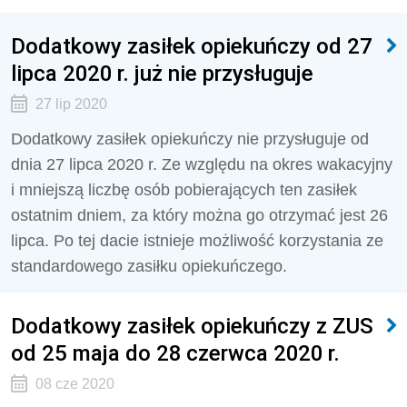
Dodatkowy zasiłek opiekuńczy od 27
lipca 2020 r. już nie przysługuje
27 lip 2020
Dodatkowy zasiłek opiekuńczy nie przysługuje od
dnia 27 lipca 2020 r. Ze względu na okres wakacyjny
i mniejszą liczbę osób pobierających ten zasiłek
ostatnim dniem, za który można go otrzymać jest 26
lipca. Po tej dacie istnieje możliwość korzystania ze
standardowego zasiłku opiekuńczego.
Dodatkowy zasiłek opiekuńczy z ZUS
od 25 maja do 28 czerwca 2020 r.
08 cze 2020