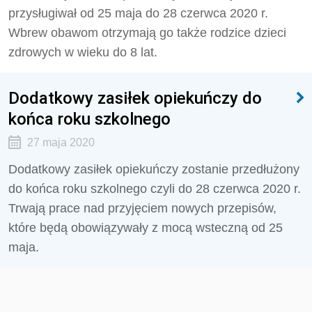
przysługiwał od 25 maja do 28 czerwca 2020 r.
Wbrew obawom otrzymają go także rodzice dzieci
zdrowych w wieku do 8 lat.
Dodatkowy zasiłek opiekuńczy do
końca roku szkolnego
27 maja 2020
Dodatkowy zasiłek opiekuńczy zostanie przedłużony
do końca roku szkolnego czyli do 28 czerwca 2020 r.
Trwają prace nad przyjęciem nowych przepisów,
które będą obowiązywały z mocą wsteczną od 25
maja.