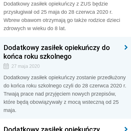
Dodatkowy zasiłek opiekuńczy z ZUS będzie
przysługiwał od 25 maja do 28 czerwca 2020 r.
Wbrew obawom otrzymają go także rodzice dzieci
zdrowych w wieku do 8 lat.
Dodatkowy zasiłek opiekuńczy do
końca roku szkolnego
27 maja 2020
Dodatkowy zasiłek opiekuńczy zostanie przedłużony
do końca roku szkolnego czyli do 28 czerwca 2020 r.
Trwają prace nad przyjęciem nowych przepisów,
które będą obowiązywały z mocą wsteczną od 25
maja.
Dodatkowy zasiłek opiekuńczy