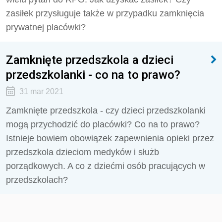
zasiłek przysługuje także w przypadku zamknięcia
prywatnej placówki?
Zamknięte przedszkola a dzieci
przedszkolanki - co na to prawo?
31 mar 2021
Zamknięte przedszkola - czy dzieci przedszkolanki
mogą przychodzić do placówki? Co na to prawo?
Istnieje bowiem obowiązek zapewnienia opieki przez
przedszkola dzieciom medyków i służb
porządkowych. A co z dziećmi osób pracujących w
przedszkolach?