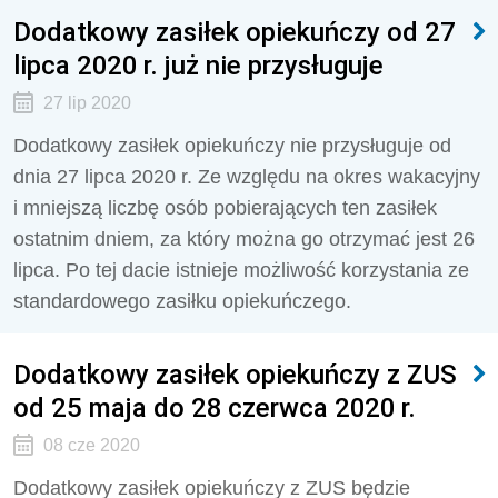
Dodatkowy zasiłek opiekuńczy od 27
lipca 2020 r. już nie przysługuje
27 lip 2020
Dodatkowy zasiłek opiekuńczy nie przysługuje od
dnia 27 lipca 2020 r. Ze względu na okres wakacyjny
i mniejszą liczbę osób pobierających ten zasiłek
ostatnim dniem, za który można go otrzymać jest 26
lipca. Po tej dacie istnieje możliwość korzystania ze
standardowego zasiłku opiekuńczego.
Dodatkowy zasiłek opiekuńczy z ZUS
od 25 maja do 28 czerwca 2020 r.
08 cze 2020
Dodatkowy zasiłek opiekuńczy z ZUS będzie