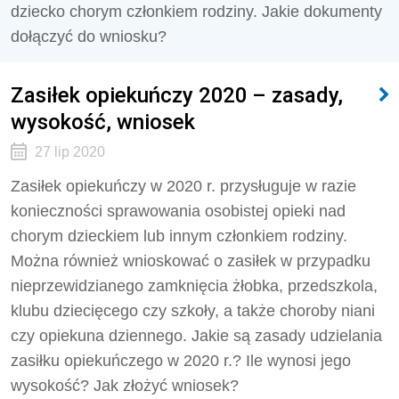
dziecko chorym członkiem rodziny. Jakie dokumenty
dołączyć do wniosku?
Zasiłek opiekuńczy 2020 – zasady,
wysokość, wniosek
27 lip 2020
Zasiłek opiekuńczy w 2020 r. przysługuje w razie
konieczności sprawowania osobistej opieki nad
chorym dzieckiem lub innym członkiem rodziny.
Można również wnioskować o zasiłek w przypadku
nieprzewidzianego zamknięcia żłobka, przedszkola,
klubu dziecięcego czy szkoły, a także choroby niani
czy opiekuna dziennego. Jakie są zasady udzielania
zasiłku opiekuńczego w 2020 r.? Ile wynosi jego
wysokość? Jak złożyć wniosek?