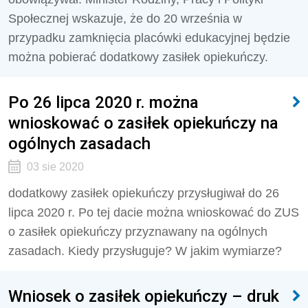
Społecznej wskazuje, że do 20 września w
przypadku zamknięcia placówki edukacyjnej będzie
można pobierać dodatkowy zasiłek opiekuńczy.
Po 26 lipca 2020 r. można
wnioskować o zasiłek opiekuńczy na
ogólnych zasadach
03 sie 2020
dodatkowy zasiłek opiekuńczy przysługiwał do 26
lipca 2020 r. Po tej dacie można wnioskować do ZUS
o zasiłek opiekuńczy przyznawany na ogólnych
zasadach. Kiedy przysługuje? W jakim wymiarze?
Wniosek o zasiłek opiekuńczy – druk