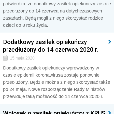
potwierdza, że dodatkowy zasiłek opiekuńczy zostaje
przedłużony do 14 czerwca na dotychczasowych
zasadach. Będą mogli z niego skorzystać rodzice
dzieci do 8 roku życia.
Dodatkowy zasiłek opiekuńczy
przedłużony do 14 czerwca 2020 r.
15 maja 2020
Dodatkowy zasiłek opiekuńczy wprowadzony w
czasie epidemii koronawirusa zostaje ponownie
przedłużony. Będzie można z niego skorzystać także
po 24 maja. Nowe rozporządzenie Rady Ministrów
przewiduje taką możliwość do 14 czerwca 2020 r.
Wniosek o zasiłek opiekuńczy z KRUS