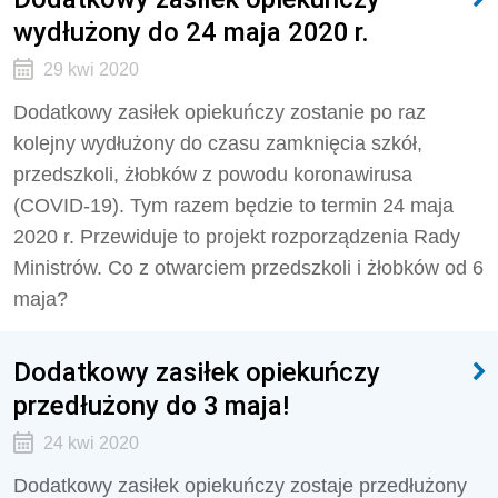
wydłużony do 24 maja 2020 r.
29 kwi 2020
Dodatkowy zasiłek opiekuńczy zostanie po raz
kolejny wydłużony do czasu zamknięcia szkół,
przedszkoli, żłobków z powodu koronawirusa
(COVID-19). Tym razem będzie to termin 24 maja
2020 r. Przewiduje to projekt rozporządzenia Rady
Ministrów. Co z otwarciem przedszkoli i żłobków od 6
maja?
Dodatkowy zasiłek opiekuńczy
przedłużony do 3 maja!
24 kwi 2020
Dodatkowy zasiłek opiekuńczy zostaje przedłużony