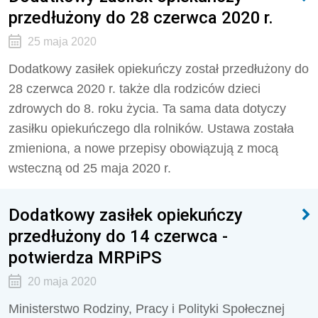
przedłużony do 28 czerwca 2020 r.
25 maja 2020
Dodatkowy zasiłek opiekuńczy został przedłużony do
28 czerwca 2020 r. także dla rodziców dzieci
zdrowych do 8. roku życia. Ta sama data dotyczy
zasiłku opiekuńczego dla rolników. Ustawa została
zmieniona, a nowe przepisy obowiązują z mocą
wsteczną od 25 maja 2020 r.
Dodatkowy zasiłek opiekuńczy
przedłużony do 14 czerwca -
potwierdza MRPiPS
20 maja 2020
Ministerstwo Rodziny, Pracy i Polityki Społecznej