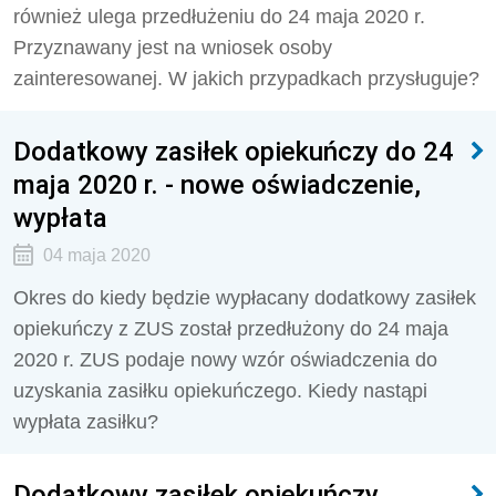
również ulega przedłużeniu do 24 maja 2020 r.
Przyznawany jest na wniosek osoby
zainteresowanej. W jakich przypadkach przysługuje?
Dodatkowy zasiłek opiekuńczy do 24
maja 2020 r. - nowe oświadczenie,
wypłata
04 maja 2020
Okres do kiedy będzie wypłacany dodatkowy zasiłek
opiekuńczy z ZUS został przedłużony do 24 maja
2020 r. ZUS podaje nowy wzór oświadczenia do
uzyskania zasiłku opiekuńczego. Kiedy nastąpi
wypłata zasiłku?
Dodatkowy zasiłek opiekuńczy