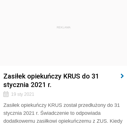
REKLAMA
Zasiłek opiekuńczy KRUS do 31
stycznia 2021 r.
19 sty 2021
Zasiłek opiekuńczy KRUS został przedłużony do 31
stycznia 2021 r. Świadczenie to odpowiada
dodatkowemu zasiłkowi opiekuńczemu z ZUS. Kiedy