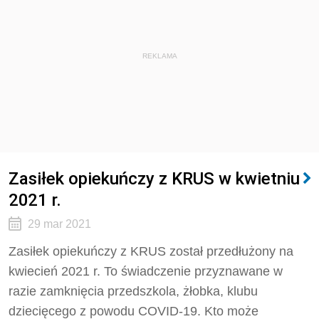
REKLAMA
Zasiłek opiekuńczy z KRUS w kwietniu
2021 r.
29 mar 2021
Zasiłek opiekuńczy z KRUS został przedłużony na
kwiecień 2021 r. To świadczenie przyznawane w
razie zamknięcia przedszkola, żłobka, klubu
dziecięcego z powodu COVID-19. Kto może