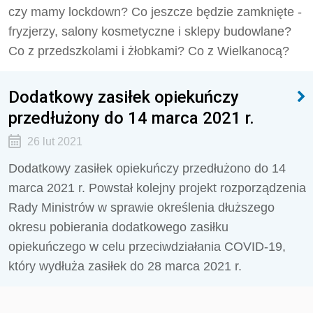
czy mamy lockdown? Co jeszcze będzie zamknięte -
fryzjerzy, salony kosmetyczne i sklepy budowlane?
Co z przedszkolami i żłobkami? Co z Wielkanocą?
Dodatkowy zasiłek opiekuńczy
przedłużony do 14 marca 2021 r.
26 lut 2021
Dodatkowy zasiłek opiekuńczy przedłużono do 14
marca 2021 r. Powstał kolejny projekt rozporządzenia
Rady Ministrów w sprawie określenia dłuższego
okresu pobierania dodatkowego zasiłku
opiekuńczego w celu przeciwdziałania COVID-19,
który wydłuża zasiłek do 28 marca 2021 r.