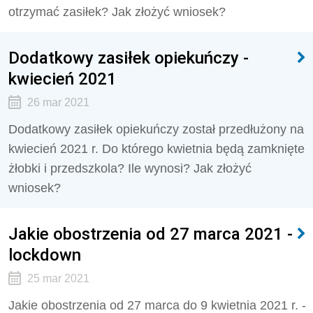
otrzymać zasiłek? Jak złożyć wniosek?
Dodatkowy zasiłek opiekuńczy -
kwiecień 2021
26 mar 2021
Dodatkowy zasiłek opiekuńczy został przedłużony na
kwiecień 2021 r. Do którego kwietnia będą zamknięte
żłobki i przedszkola? Ile wynosi? Jak złożyć
wniosek?
Jakie obostrzenia od 27 marca 2021 -
lockdown
25 mar 2021
Jakie obostrzenia od 27 marca do 9 kwietnia 2021 r. -