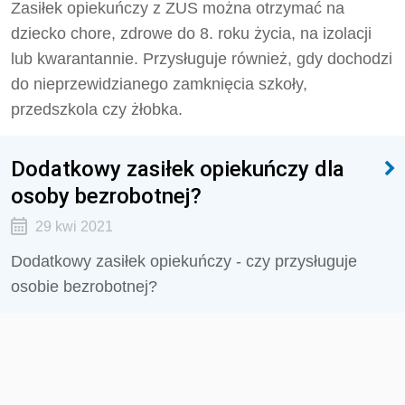
Zasiłek opiekuńczy z ZUS można otrzymać na
dziecko chore, zdrowe do 8. roku życia, na izolacji
lub kwarantannie. Przysługuje również, gdy dochodzi
do nieprzewidzianego zamknięcia szkoły,
przedszkola czy żłobka.
Dodatkowy zasiłek opiekuńczy dla
osoby bezrobotnej?
29 kwi 2021
Dodatkowy zasiłek opiekuńczy - czy przysługuje
osobie bezrobotnej?