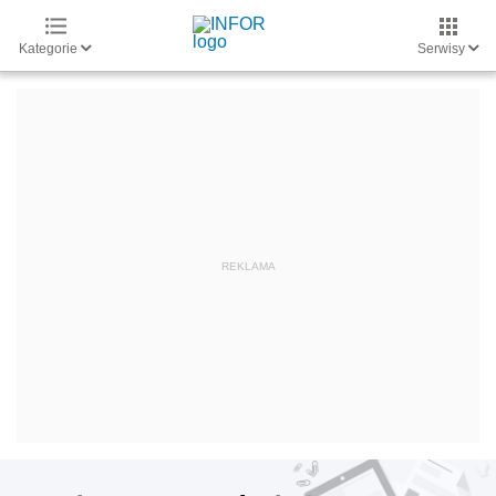
Kategorie
Serwisy