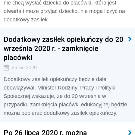
nie chcą wysłać dziecka do placówki, która jest
otwarta i może przyjąć dziecko, nie mogą liczyć na
dodatkowy zasiłek.
Dodatkowy zasiłek opiekuńczy do 20
września 2020 r. - zamknięcie
placówki
26 sie 2020
Dodatkowy zasiłek opiekuńczy będzie dalej
obowiązywał. Minister Rodziny, Pracy i Polityki
Społecznej wskazuje, że do 20 września w
przypadku zamknięcia placówki edukacyjnej będzie
można pobierać dodatkowy zasiłek opiekuńczy.
Po 26 lipca 2020 r. można