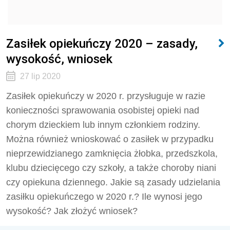
Zasiłek opiekuńczy 2020 – zasady,
wysokość, wniosek
27 lip 2020
Zasiłek opiekuńczy w 2020 r. przysługuje w razie
konieczności sprawowania osobistej opieki nad
chorym dzieckiem lub innym członkiem rodziny.
Można również wnioskować o zasiłek w przypadku
nieprzewidzianego zamknięcia żłobka, przedszkola,
klubu dziecięcego czy szkoły, a także choroby niani
czy opiekuna dziennego. Jakie są zasady udzielania
zasiłku opiekuńczego w 2020 r.? Ile wynosi jego
wysokość? Jak złożyć wniosek?