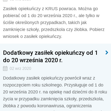
Zasiłek opiekuńczy z KRUS powraca. Można go
pobierać od 1 do 20 września 2020 r., ale tylko w
ściśle określonych przypadkach, takich jak
zamknięcie szkoły, przedszkola czy żłobka. Pobierz
wniosek o zasiłek opiekuńczy.
Dodatkowy zasiłek opiekuńczy od 1
do 20 września 2020 r.
02 wrz 2020
Dodatkowy zasiłek opiekuńczy powrócił wraz z
rozpoczęciem roku szkolnego. Przysługuje od 1 do
20 września 2020 r. na opiekę nad dziećmi do 8 roku
życia w przypadku zamknięcia szkoły, przedszkola,
żłobka z powodu koronawirusa, ograniczenia