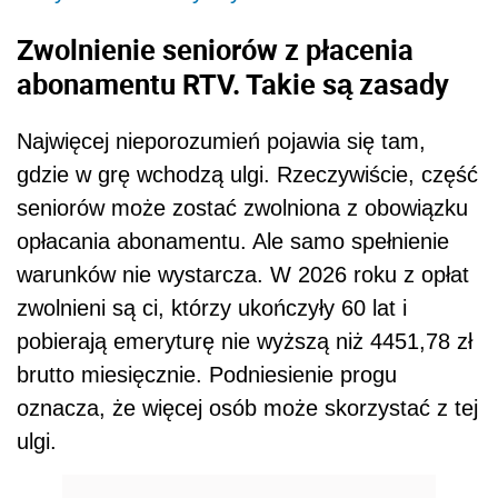
Zwolnienie seniorów z płacenia
abonamentu RTV. Takie są zasady
Najwięcej nieporozumień pojawia się tam,
gdzie w grę wchodzą ulgi. Rzeczywiście, część
seniorów może zostać zwolniona z obowiązku
opłacania abonamentu. Ale samo spełnienie
warunków nie wystarcza. W 2026 roku z opłat
zwolnieni są ci, którzy ukończyły 60 lat i
pobierają emeryturę nie wyższą niż 4451,78 zł
brutto miesięcznie. Podniesienie progu
oznacza, że więcej osób może skorzystać z tej
ulgi.