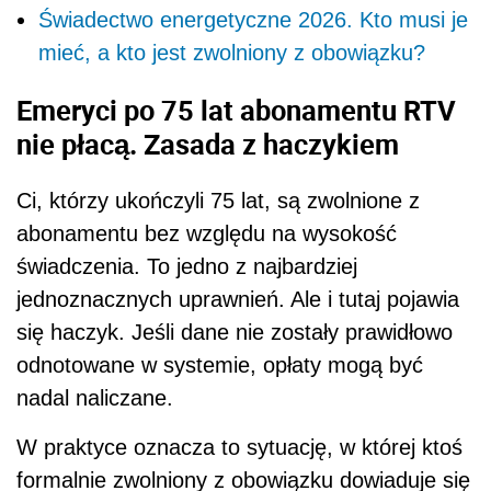
Świadectwo energetyczne 2026. Kto musi je
mieć, a kto jest zwolniony z obowiązku?
Emeryci po 75 lat abonamentu RTV
nie płacą. Zasada z haczykiem
Ci, którzy ukończyli 75 lat, są zwolnione z
abonamentu bez względu na wysokość
świadczenia. To jedno z najbardziej
jednoznacznych uprawnień. Ale i tutaj pojawia
się haczyk. Jeśli dane nie zostały prawidłowo
odnotowane w systemie, opłaty mogą być
nadal naliczane.
W praktyce oznacza to sytuację, w której ktoś
formalnie zwolniony z obowiązku dowiaduje się