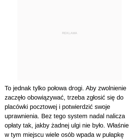
REKLAMA
To jednak tylko połowa drogi. Aby zwolnienie
zaczęło obowiązywać, trzeba zgłosić się do
placówki pocztowej i potwierdzić swoje
uprawnienia. Bez tego system nadal nalicza
opłaty tak, jakby żadnej ulgi nie było. Właśnie
w tym miejscu wiele osób wpada w pułapkę