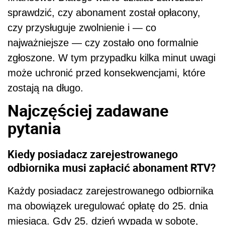
sprawdzić, czy abonament został opłacony,
czy przysługuje zwolnienie i — co
najważniejsze — czy zostało ono formalnie
zgłoszone. W tym przypadku kilka minut uwagi
może uchronić przed konsekwencjami, które
zostają na długo.
Najczęściej zadawane
pytania
Kiedy posiadacz zarejestrowanego
odbiornika musi zapłacić abonament RTV?
Każdy posiadacz zarejestrowanego odbiornika
ma obowiązek uregulować opłatę do 25. dnia
miesiąca. Gdy 25. dzień wypada w sobotę,