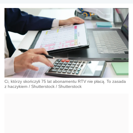
Ci, którzy skończyli 75 lat abonamentu RTV nie płacą. To zasada
z haczykiem
/
Shutterstock
/
Shutterstock