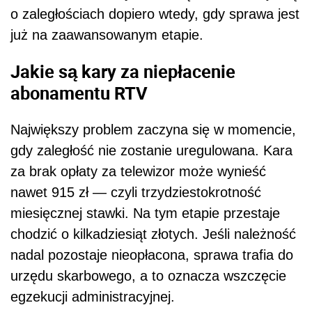
o zaległościach dopiero wtedy, gdy sprawa jest
już na zaawansowanym etapie.
Jakie są kary za niepłacenie
abonamentu RTV
Największy problem zaczyna się w momencie,
gdy zaległość nie zostanie uregulowana. Kara
za brak opłaty za telewizor może wynieść
nawet 915 zł — czyli trzydziestokrotność
miesięcznej stawki. Na tym etapie przestaje
chodzić o kilkadziesiąt złotych. Jeśli należność
nadal pozostaje nieopłacona, sprawa trafia do
urzędu skarbowego, a to oznacza wszczęcie
egzekucji administracyjnej.