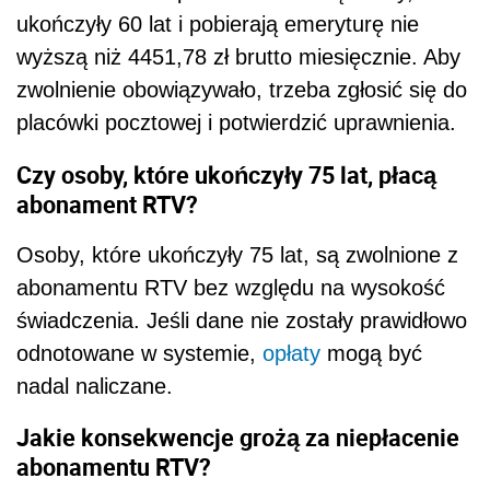
ukończyły 60 lat i pobierają emeryturę nie
wyższą niż 4451,78 zł brutto miesięcznie. Aby
zwolnienie obowiązywało, trzeba zgłosić się do
placówki pocztowej i potwierdzić uprawnienia.
Czy osoby, które ukończyły 75 lat, płacą
abonament RTV?
Osoby, które ukończyły 75 lat, są zwolnione z
abonamentu RTV bez względu na wysokość
świadczenia. Jeśli dane nie zostały prawidłowo
odnotowane w systemie,
opłaty
mogą być
nadal naliczane.
Jakie konsekwencje grożą za niepłacenie
abonamentu RTV?