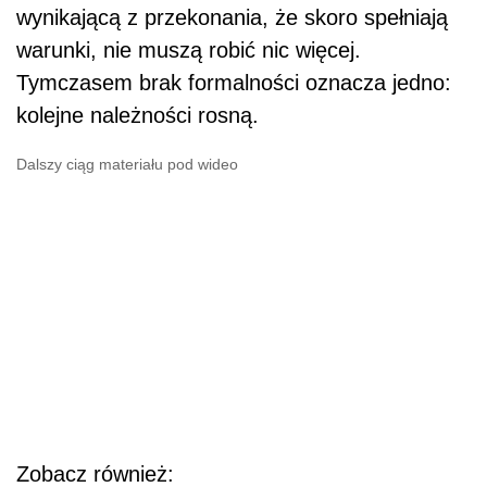
wynikającą z przekonania, że skoro spełniają
warunki, nie muszą robić nic więcej.
Tymczasem brak formalności oznacza jedno:
kolejne należności rosną.
Dalszy ciąg materiału pod wideo
Zobacz również: