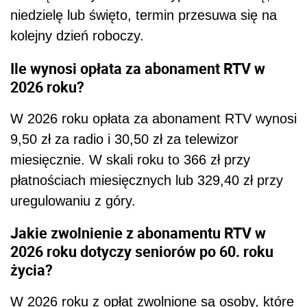
niedzielę lub święto, termin przesuwa się na
kolejny dzień roboczy.
Ile wynosi opłata za abonament RTV w
2026 roku?
W 2026 roku opłata za abonament RTV wynosi
9,50 zł za radio i 30,50 zł za telewizor
miesięcznie. W skali roku to 366 zł przy
płatnościach miesięcznych lub 329,40 zł przy
uregulowaniu z góry.
Jakie zwolnienie z abonamentu RTV w
2026 roku dotyczy seniorów po 60. roku
życia?
W 2026 roku z opłat zwolnione są osoby, które