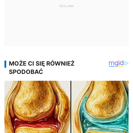
REKLAMA