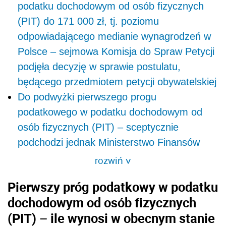
podatku dochodowym od osób fizycznych
(PIT) do 171 000 zł, tj. poziomu
odpowiadającego medianie wynagrodzeń w
Polsce – sejmowa Komisja do Spraw Petycji
podjęła decyzję w sprawie postulatu,
będącego przedmiotem petycji obywatelskiej
Do podwyżki pierwszego progu
podatkowego w podatku dochodowym od
osób fizycznych (PIT) – sceptycznie
podchodzi jednak Ministerstwo Finansów
rozwiń
>
Pierwszy próg podatkowy w podatku
dochodowym od osób fizycznych
(PIT) – ile wynosi w obecnym stanie