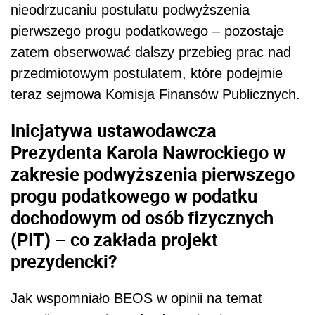
nieodrzucaniu postulatu podwyższenia
pierwszego progu podatkowego – pozostaje
zatem obserwować dalszy przebieg prac nad
przedmiotowym postulatem, które podejmie
teraz sejmowa Komisja Finansów Publicznych.
Inicjatywa ustawodawcza
Prezydenta Karola Nawrockiego w
zakresie podwyższenia pierwszego
progu podatkowego w podatku
dochodowym od osób fizycznych
(PIT) – co zakłada projekt
prezydencki?
Jak wspomniało BEOS w opinii na temat