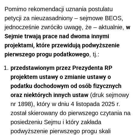
Pomimo rekomendacji uznania postulatu
petycji za nieuzasadniony – sejmowe BEOS,
w
jednocześnie zwróciło uwagę, że – aktualnie,
Sejmie trwają prace nad dwoma innymi
projektami, które przewidują podwyższenie
pierwszego progu podatkowego
, tj.:
przedstawionym przez Prezydenta RP
projektem ustawy o zmianie ustawy o
podatku dochodowym od osób fizycznych
oraz niektórych innych ustaw
(druk sejmowy
nr 1898), który w dniu 4 listopada 2025 r.
został skierowany do pierwszego czytania na
posiedzeniu Sejmu i który zakłada
podwyższenie pierwszego progu skali