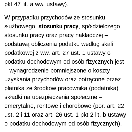
pkt 47 lit. a ww. ustawy).
W przypadku przychodów ze stosunku
stosunku pracy
służbowego,
, spółdzielczego
stosunku pracy oraz pracy nakładczej –
podstawą obliczenia podatku według skali
podatkowej z ww. art. 27 ust. 1 ustawy o
podatku dochodowym od osób fizycznych jest
– wynagrodzenie pomniejszone o koszty
uzyskania przychodów oraz potrącone przez
płatnika ze środków pracownika (podatnika)
składki na ubezpieczenia społeczne –
emerytalne, rentowe i chorobowe (por. art. 22
ust. 2 i 11 oraz art. 26 ust. 1 pkt 2 lit. b ustawy
o podatku dochodowym od osób fizycznych).