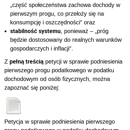
„część społeczeństwa zachowa dochody w
pierwszym progu, co przełoży się na
konsumpcję i oszczędności”
oraz
stabilność systemu
, ponieważ –
„próg
będzie dostosowany do realnych warunków
gospodarczych i inflacji”
.
pełną treścią
Z
petycji w sprawie podniesienia
pierwszego progu podatkowego w podatku
dochodowym od osób fizycznych, można
zapoznać się poniżej:
Petycja w sprawie podniesienia pierwszego