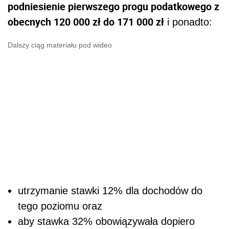
podniesienie pierwszego progu podatkowego z
obecnych 120 000 zł do 171 000 zł
i ponadto:
Dalszy ciąg materiału pod wideo
utrzymanie stawki 12% dla dochodów do
tego poziomu oraz
aby stawka 32% obowiązywała dopiero