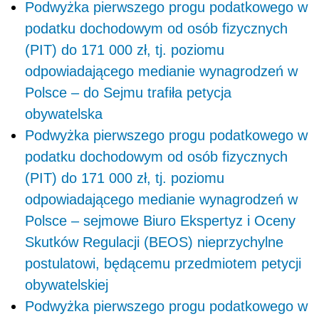
Podwyżka pierwszego progu podatkowego w
podatku dochodowym od osób fizycznych
(PIT) do 171 000 zł, tj. poziomu
odpowiadającego medianie wynagrodzeń w
Polsce – do Sejmu trafiła petycja
obywatelska
Podwyżka pierwszego progu podatkowego w
podatku dochodowym od osób fizycznych
(PIT) do 171 000 zł, tj. poziomu
odpowiadającego medianie wynagrodzeń w
Polsce – sejmowe Biuro Ekspertyz i Oceny
Skutków Regulacji (BEOS) nieprzychylne
postulatowi, będącemu przedmiotem petycji
obywatelskiej
Podwyżka pierwszego progu podatkowego w