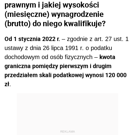
prawnym i jakiej wysokości
(miesięczne) wynagrodzenie
(brutto) do niego kwalifikuje?
Od 1 stycznia 2022 r.
– zgodnie z art. 27 ust. 1
ustawy z dnia 26 lipca 1991 r. o podatku
kwota
dochodowym od osób fizycznych –
graniczna pomiędzy pierwszym i drugim
przedziałem skali podatkowej wynosi 120 000
zł
.
REKLAMA