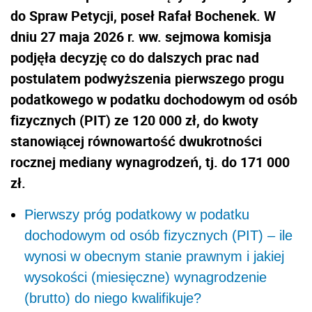
do Spraw Petycji, poseł Rafał Bochenek. W
dniu 27 maja 2026 r. ww. sejmowa komisja
podjęła decyzję co do dalszych prac nad
postulatem podwyższenia pierwszego progu
podatkowego w podatku dochodowym od osób
fizycznych (PIT) ze 120 000 zł, do kwoty
stanowiącej równowartość dwukrotności
rocznej mediany wynagrodzeń, tj. do 171 000
zł.
Pierwszy próg podatkowy w podatku
dochodowym od osób fizycznych (PIT) – ile
wynosi w obecnym stanie prawnym i jakiej
wysokości (miesięczne) wynagrodzenie
(brutto) do niego kwalifikuje?