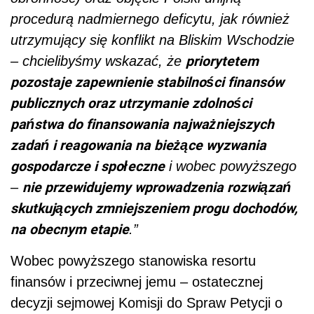
procedurą nadmiernego deficytu, jak również
utrzymujący się konflikt na Bliskim Wschodzie
priorytetem
– chcielibyśmy wskazać, że
pozostaje zapewnienie stabilności finansów
publicznych oraz utrzymanie zdolności
państwa do finansowania najważniejszych
zadań i reagowania na bieżące wyzwania
gospodarcze i społeczne
i wobec powyższego
nie przewidujemy wprowadzenia rozwiązań
–
skutkujących zmniejszeniem progu dochodów,
na obecnym etapie
.”
Wobec powyższego stanowiska resortu
finansów i przeciwnej jemu – ostatecznej
decyzji sejmowej Komisji do Spraw Petycji o