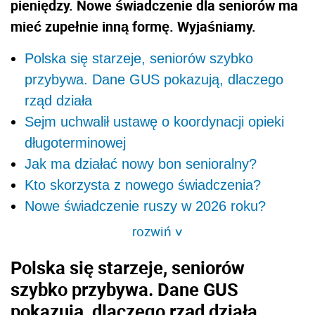
pieniędzy. Nowe świadczenie dla seniorów ma
mieć zupełnie inną formę. Wyjaśniamy.
Polska się starzeje, seniorów szybko
przybywa. Dane GUS pokazują, dlaczego
rząd działa
Sejm uchwalił ustawę o koordynacji opieki
długoterminowej
Jak ma działać nowy bon senioralny?
Kto skorzysta z nowego świadczenia?
Nowe świadczenie ruszy w 2026 roku?
rozwiń
>
Polska się starzeje, seniorów
szybko przybywa. Dane GUS
pokazują, dlaczego rząd działa