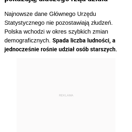
Najnowsze dane Głównego Urzędu
Statystycznego nie pozostawiają złudzeń.
Polska wchodzi w okres szybkich zmian
Spada liczba ludności, a
demograficznych.
jednocześnie rośnie udział osób starszych.
REKLAMA