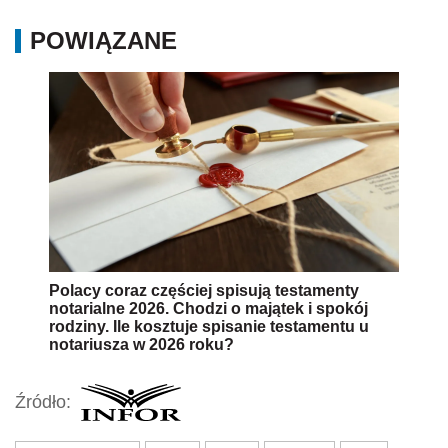
POWIĄZANE
Polacy coraz częściej spisują testamenty
notarialne 2026. Chodzi o majątek i spokój
rodziny. Ile kosztuje spisanie testamentu u
notariusza w 2026 roku?
Źródło: