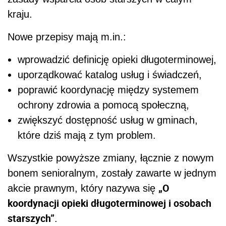
kraju.
Nowe przepisy mają m.in.:
wprowadzić definicję opieki długoterminowej,
uporządkować katalog usług i świadczeń,
poprawić koordynację między systemem
ochrony zdrowia a pomocą społeczną,
zwiększyć dostępność usług w gminach,
które dziś mają z tym problem.
Wszystkie powyższe zmiany, łącznie z nowym
bonem senioralnym, zostały zawarte w jednym
„O
akcie prawnym, który nazywa się
koordynacji opieki długoterminowej i osobach
starszych”
.