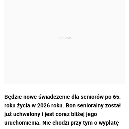
Będzie nowe świadczenie dla seniorów po 65.
roku życia w 2026 roku. Bon senioralny został
już uchwalony i jest coraz bliżej jego
uruchomienia. Nie chodzi przy tym o wypłatę