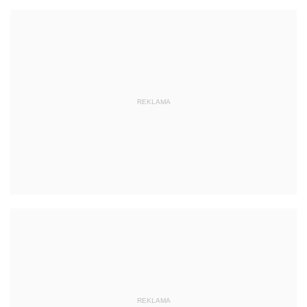
REKLAMA
REKLAMA