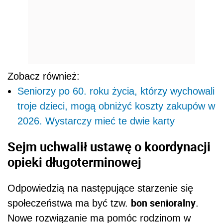
Zobacz również:
Seniorzy po 60. roku życia, którzy wychowali
troje dzieci, mogą obniżyć koszty zakupów w
2026. Wystarczy mieć te dwie karty
Sejm uchwalił ustawę o koordynacji
opieki długoterminowej
Odpowiedzią na następujące starzenie się
bon senioralny
społeczeństwa ma być tzw.
.
Nowe rozwiązanie ma pomóc rodzinom w