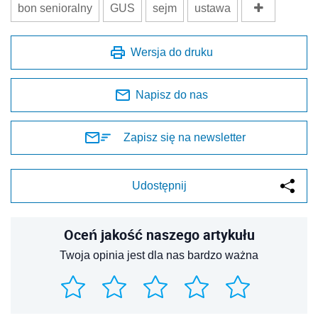
bon senioralny
GUS
sejm
ustawa
Wersja do druku
Napisz do nas
Zapisz się na newsletter
Udostępnij
Oceń jakość naszego artykułu
Twoja opinia jest dla nas bardzo ważna