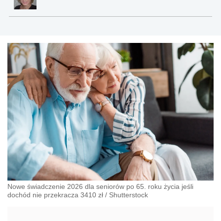
Nowe świadczenie 2026 dla seniorów po 65. roku życia jeśli
dochód nie przekracza 3410 zł
/
Shutterstock