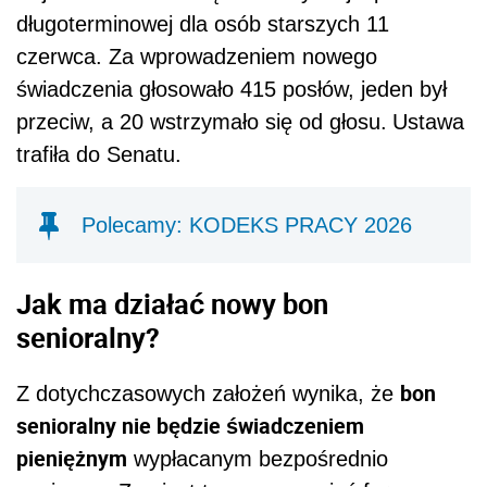
długoterminowej dla osób starszych 11
czerwca. Za wprowadzeniem nowego
świadczenia głosowało 415 posłów, jeden był
przeciw, a 20 wstrzymało się od głosu.
Ustawa
trafiła do Senatu.
Polecamy: KODEKS PRACY 2026
Jak ma działać nowy bon
senioralny?
bon
Z dotychczasowych założeń wynika, że
senioralny nie będzie świadczeniem
pieniężnym
wypłacanym bezpośrednio