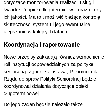
dotyczące monitorowania realizacji usług i
świadczeń opieki długoterminowej oraz oceny
ich jakości. Ma to umożliwić bieżącą kontrolę
skuteczności systemu i jego ewentualne
ulepszanie w kolejnych latach.
Koordynacja i raportowanie
Nowe przepisy zakładają również wzmocnienie
roli instytucji odpowiedzialnych za politykę
senioralną. Zgodnie z ustawą, Pełnomocnik
Rządu do spraw Polityki Senioralnej będzie
koordynował działania dotyczące opieki
długoterminowej.
Do jego zadań będzie należało także