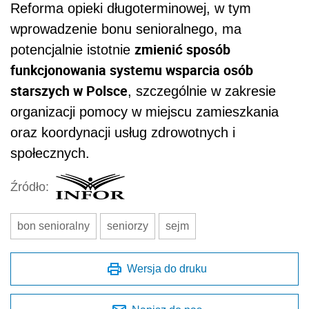
Reforma opieki długoterminowej, w tym
wprowadzenie bonu senioralnego, ma
zmienić sposób
potencjalnie istotnie
funkcjonowania systemu wsparcia osób
starszych w Polsce
, szczególnie w zakresie
organizacji pomocy w miejscu zamieszkania
oraz koordynacji usług zdrowotnych i
społecznych.
Źródło:
bon senioralny
seniorzy
sejm
Wersja do druku