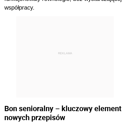
współpracy.
REKLAMA
Bon senioralny – kluczowy element
nowych przepisów