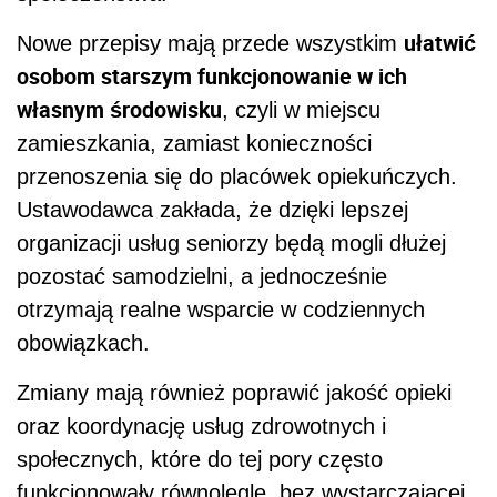
ułatwić
Nowe przepisy mają przede wszystkim
osobom starszym funkcjonowanie w ich
własnym środowisku
, czyli w miejscu
zamieszkania, zamiast konieczności
przenoszenia się do placówek opiekuńczych.
Ustawodawca zakłada, że dzięki lepszej
organizacji usług seniorzy będą mogli dłużej
pozostać samodzielni, a jednocześnie
otrzymają realne wsparcie w codziennych
obowiązkach.
Zmiany mają również poprawić jakość opieki
oraz koordynację usług zdrowotnych i
społecznych, które do tej pory często
funkcjonowały równolegle, bez wystarczającej