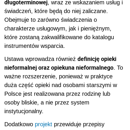
długoterminowej
, wraz ze wskazaniem usług i
świadczeń, które będą do niej zaliczane.
Obejmuje to zarówno świadczenia o
charakterze usługowym, jak i pieniężnym,
które zostaną zakwalifikowane do katalogu
instrumentów wsparcia.
definicję opieki
Ustawa wprowadza również
nieformalnej oraz opiekuna nieformalnego
. To
ważne rozszerzenie, ponieważ w praktyce
duża część opieki nad osobami starszymi w
Polsce jest realizowana przez rodzinę lub
osoby bliskie, a nie przez system
instytucjonalny.
Dodatkowo
projekt
przewiduje przepisy