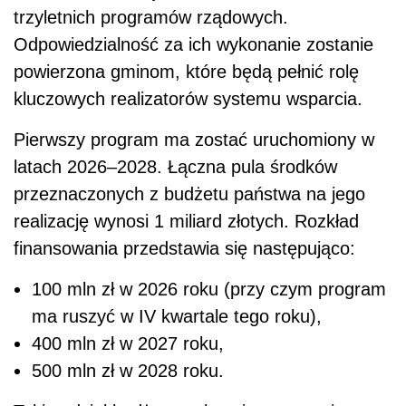
trzyletnich programów rządowych.
Odpowiedzialność za ich wykonanie zostanie
powierzona gminom, które będą pełnić rolę
kluczowych realizatorów systemu wsparcia.
Pierwszy program ma zostać uruchomiony w
latach 2026–2028. Łączna pula środków
przeznaczonych z budżetu państwa na jego
realizację wynosi 1 miliard złotych. Rozkład
finansowania przedstawia się następująco:
100 mln zł w 2026 roku (przy czym program
ma ruszyć w IV kwartale tego roku),
400 mln zł w 2027 roku,
500 mln zł w 2028 roku.