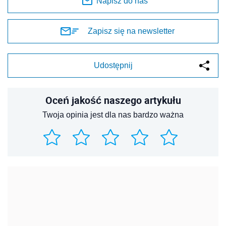
Napisz do nas
Zapisz się na newsletter
Udostępnij
Oceń jakość naszego artykułu
Twoja opinia jest dla nas bardzo ważna