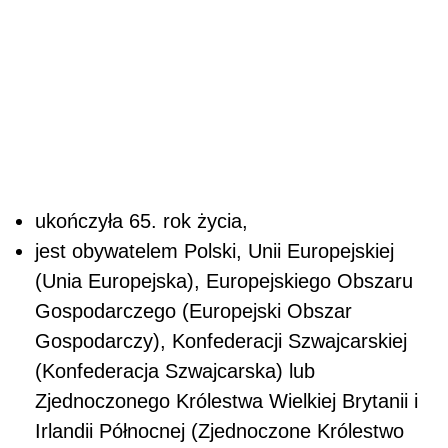
ukończyła 65. rok życia,
jest obywatelem Polski, Unii Europejskiej
(Unia Europejska), Europejskiego Obszaru
Gospodarczego (Europejski Obszar
Gospodarczy), Konfederacji Szwajcarskiej
(Konfederacja Szwajcarska) lub
Zjednoczonego Królestwa Wielkiej Brytanii i
Irlandii Północnej (Zjednoczone Królestwo