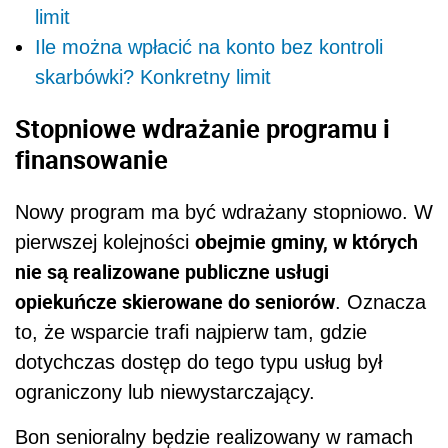
limit
Ile można wpłacić na konto bez kontroli
skarbówki? Konkretny limit
Stopniowe wdrażanie programu i
finansowanie
Nowy program ma być wdrażany stopniowo. W
obejmie gminy, w których
pierwszej kolejności
nie są realizowane publiczne usługi
opiekuńcze skierowane do seniorów
. Oznacza
to, że wsparcie trafi najpierw tam, gdzie
dotychczas dostęp do tego typu usług był
ograniczony lub niewystarczający.
Bon senioralny będzie realizowany w ramach