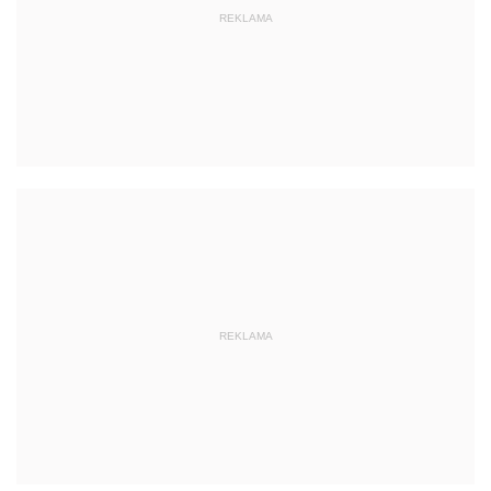
REKLAMA
REKLAMA