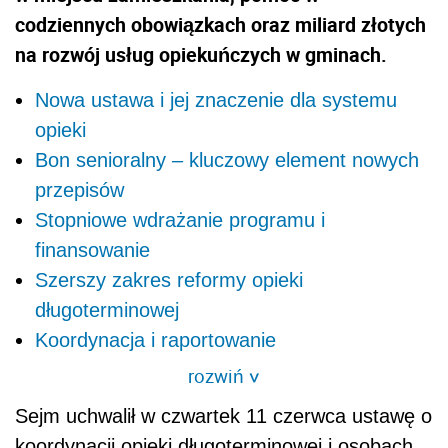
codziennych obowiązkach oraz miliard złotych
na rozwój usług opiekuńczych w gminach.
Nowa ustawa i jej znaczenie dla systemu
opieki
Bon senioralny – kluczowy element nowych
przepisów
Stopniowe wdrażanie programu i
finansowanie
Szerszy zakres reformy opieki
długoterminowej
Koordynacja i raportowanie
rozwiń
>
Sejm uchwalił w czwartek 11 czerwca ustawę o
koordynacji opieki długoterminowej i osobach