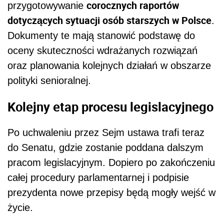
corocznych raportów
przygotowywanie
dotyczących sytuacji osób starszych w Polsce
.
Dokumenty te mają stanowić podstawę do
oceny skuteczności wdrażanych rozwiązań
oraz planowania kolejnych działań w obszarze
polityki senioralnej.
Kolejny etap procesu legislacyjnego
Po uchwaleniu przez Sejm ustawa trafi teraz
do Senatu, gdzie zostanie poddana dalszym
pracom legislacyjnym. Dopiero po zakończeniu
całej procedury parlamentarnej i podpisie
prezydenta nowe przepisy będą mogły wejść w
życie.