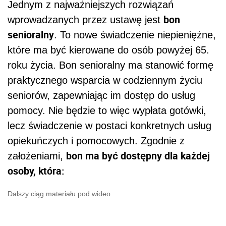
Jednym z najważniejszych rozwiązań
bon
wprowadzanych przez ustawę jest
senioralny
. To nowe świadczenie niepieniężne,
które ma być kierowane do osób powyżej 65.
roku życia. Bon senioralny ma stanowić formę
praktycznego wsparcia w codziennym życiu
seniorów, zapewniając im dostęp do usług
pomocy. Nie będzie to więc wypłata gotówki,
lecz świadczenie w postaci konkretnych usług
opiekuńczych i pomocowych. Zgodnie z
bon ma być dostępny dla każdej
założeniami,
osoby, która:
Dalszy ciąg materiału pod wideo