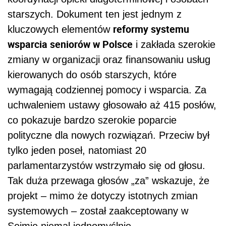
starszych. Dokument ten jest jednym z
reformy systemu
kluczowych elementów
wsparcia seniorów w Polsce
i zakłada szerokie
zmiany w organizacji oraz finansowaniu usług
kierowanych do osób starszych, które
wymagają codziennej pomocy i wsparcia. Za
uchwaleniem ustawy głosowało aż 415 posłów,
co pokazuje bardzo szerokie poparcie
polityczne dla nowych rozwiązań. Przeciw był
tylko jeden poseł, natomiast 20
parlamentarzystów wstrzymało się od głosu.
Tak duża przewaga głosów „za” wskazuje, że
projekt – mimo że dotyczy istotnych zmian
systemowych – został zaakceptowany w