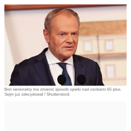
Bon senioralny ma zmienić sposób opieki nad osobami 65 plus.
Sejm już zdecydował
/
Shutterstock