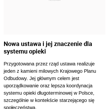
Nowa ustawa i jej znaczenie dla
systemu opieki
Przygotowana przez rząd ustawa realizuje
jeden z kamieni milowych Krajowego Planu
Odbudowy. Jej głównym celem jest
uporządkowanie oraz lepsza koordynacja
systemu opieki długoterminowej w Polsce,
szczególnie w kontekście starzejącego się
społeczeństwa.