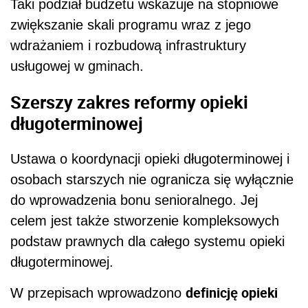
Taki podział budżetu wskazuje na stopniowe
zwiększanie skali programu wraz z jego
wdrażaniem i rozbudową infrastruktury
usługowej w gminach.
Szerszy zakres reformy opieki
długoterminowej
Ustawa o koordynacji opieki długoterminowej i
osobach starszych nie ogranicza się wyłącznie
do wprowadzenia bonu senioralnego. Jej
celem jest także stworzenie kompleksowych
podstaw prawnych dla całego systemu opieki
długoterminowej.
definicję opieki
W przepisach wprowadzono