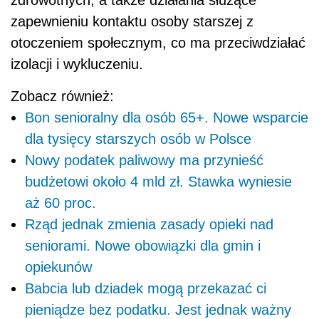
zapewnieniu kontaktu osoby starszej z
otoczeniem społecznym, co ma przeciwdziałać
izolacji i wykluczeniu.
Zobacz również:
Bon senioralny dla osób 65+. Nowe wsparcie
dla tysięcy starszych osób w Polsce
Nowy podatek paliwowy ma przynieść
budżetowi około 4 mld zł. Stawka wyniesie
aż 60 proc.
Rząd jednak zmienia zasady opieki nad
seniorami. Nowe obowiązki dla gmin i
opiekunów
Babcia lub dziadek mogą przekazać ci
pieniądze bez podatku. Jest jednak ważny