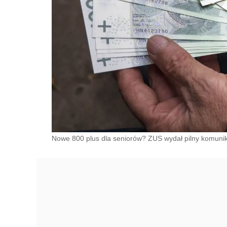
Nowe 800 plus dla seniorów? ZUS wydał pilny komunika