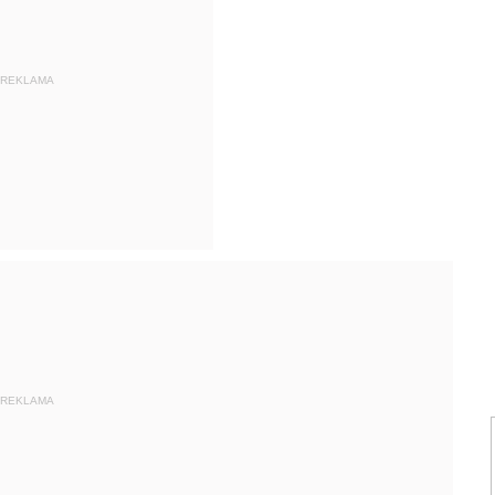
REKLAMA
REKLAMA