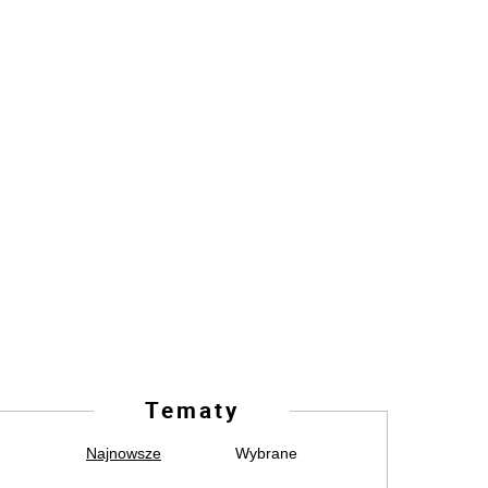
Tematy
Najnowsze
Wybrane