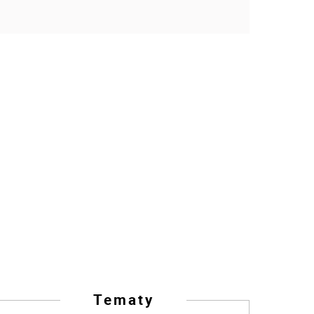
Tematy