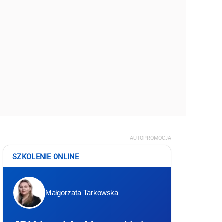
AUTOPROMOCJA
SZKOLENIE ONLINE
Małgorzata Tarkowska