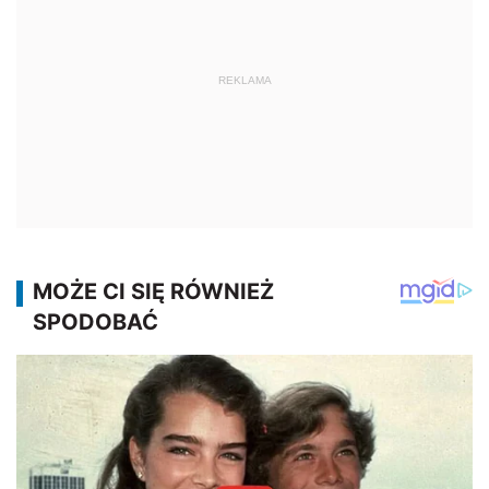
REKLAMA