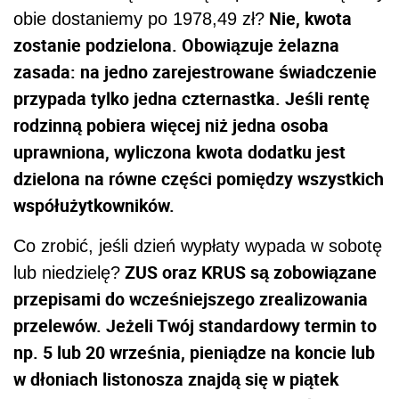
Nie, kwota
obie dostaniemy po 1978,49 zł?
zostanie podzielona. Obowiązuje żelazna
zasada: na jedno zarejestrowane świadczenie
przypada tylko jedna czternastka. Jeśli rentę
rodzinną pobiera więcej niż jedna osoba
uprawniona, wyliczona kwota dodatku jest
dzielona na równe części pomiędzy wszystkich
współużytkowników.
Co zrobić, jeśli dzień wypłaty wypada w sobotę
ZUS oraz KRUS są zobowiązane
lub niedzielę?
przepisami do wcześniejszego zrealizowania
przelewów. Jeżeli Twój standardowy termin to
np. 5 lub 20 września, pieniądze na koncie lub
w dłoniach listonosza znajdą się w piątek