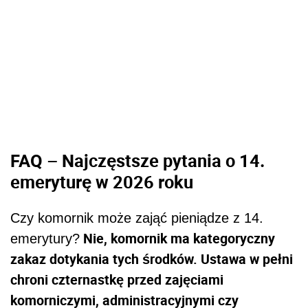
FAQ – Najczęstsze pytania o 14.
emeryturę w 2026 roku
Czy komornik może zająć pieniądze z 14.
Nie, komornik ma kategoryczny
emerytury?
zakaz dotykania tych środków. Ustawa w pełni
chroni czternastkę przed zajęciami
komorniczymi, administracyjnymi czy