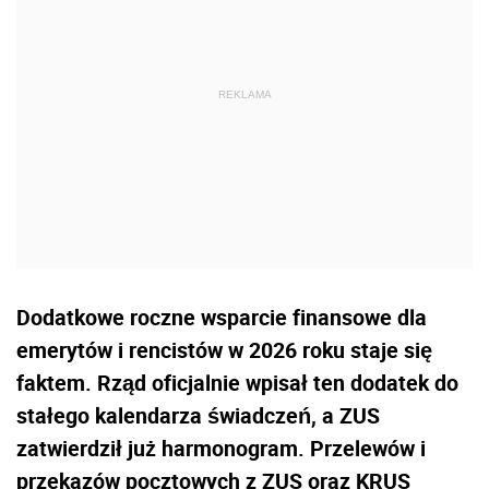
Dodatkowe roczne wsparcie finansowe dla
emerytów i rencistów w 2026 roku staje się
faktem. Rząd oficjalnie wpisał ten dodatek do
stałego kalendarza świadczeń, a ZUS
zatwierdził już harmonogram. Przelewów i
przekazów pocztowych z ZUS oraz KRUS