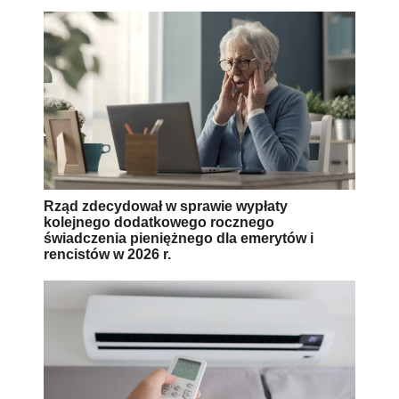
Rząd zdecydował w sprawie wypłaty
kolejnego dodatkowego rocznego
świadczenia pieniężnego dla emerytów i
rencistów w 2026 r.