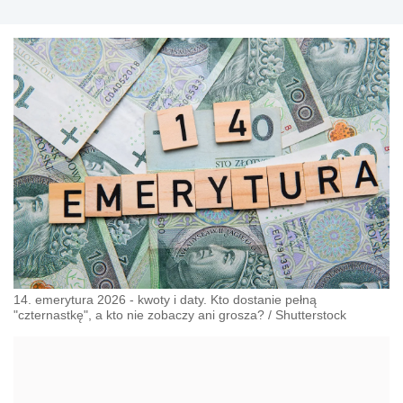
14. emerytura 2026 - kwoty i daty. Kto dostanie pełną
"czternastkę", a kto nie zobaczy ani grosza?
/
Shutterstock