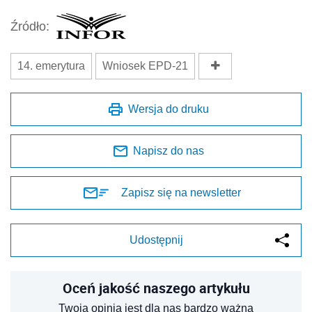
Źródło:
14. emerytura
Wniosek EPD-21
Wersja do druku
Napisz do nas
Zapisz się na newsletter
Udostępnij
Oceń jakość naszego artykułu
Twoja opinia jest dla nas bardzo ważna