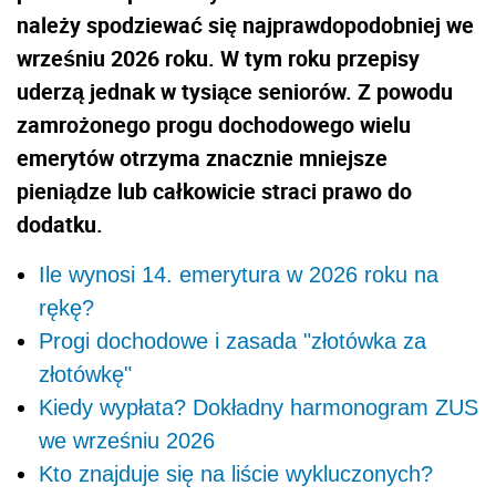
należy spodziewać się najprawdopodobniej we
wrześniu 2026 roku. W tym roku przepisy
uderzą jednak w tysiące seniorów. Z powodu
zamrożonego progu dochodowego wielu
emerytów otrzyma znacznie mniejsze
pieniądze lub całkowicie straci prawo do
dodatku.
Ile wynosi 14. emerytura w 2026 roku na
rękę?
Progi dochodowe i zasada "złotówka za
złotówkę"
Kiedy wypłata? Dokładny harmonogram ZUS
we wrześniu 2026
Kto znajduje się na liście wykluczonych?