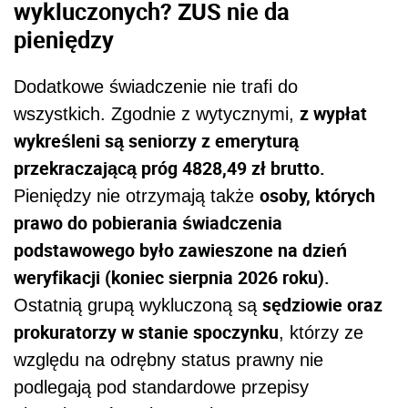
wykluczonych? ZUS nie da
pieniędzy
Dodatkowe świadczenie nie trafi do
z wypłat
wszystkich. Zgodnie z wytycznymi,
wykreśleni są seniorzy z emeryturą
przekraczającą próg 4828,49 zł brutto.
osoby, których
Pieniędzy nie otrzymają także
prawo do pobierania świadczenia
podstawowego było zawieszone na dzień
weryfikacji (koniec sierpnia 2026 roku).
sędziowie oraz
Ostatnią grupą wykluczoną są
prokuratorzy w stanie spoczynku
, którzy ze
względu na odrębny status prawny nie
podlegają pod standardowe przepisy