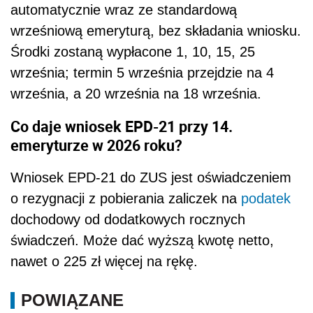
automatycznie wraz ze standardową
wrześniową emeryturą, bez składania wniosku.
Środki zostaną wypłacone 1, 10, 15, 25
września; termin 5 września przejdzie na 4
września, a 20 września na 18 września.
Co daje wniosek EPD-21 przy 14.
emeryturze w 2026 roku?
Wniosek EPD-21 do ZUS jest oświadczeniem
o rezygnacji z pobierania zaliczek na
podatek
dochodowy od dodatkowych rocznych
świadczeń. Może dać wyższą kwotę netto,
nawet o 225 zł więcej na rękę.
POWIĄZANE