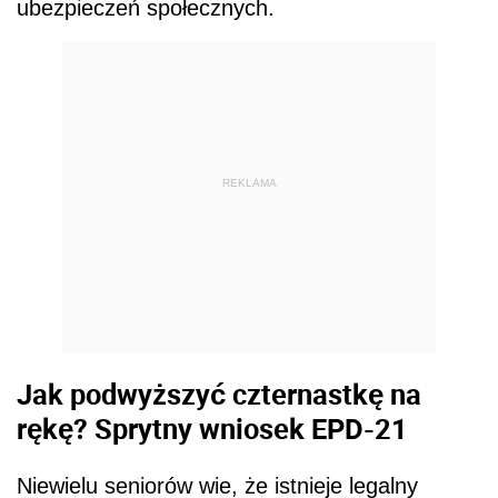
ubezpieczeń społecznych.
REKLAMA
Jak podwyższyć czternastkę na
rękę? Sprytny wniosek EPD-21
Niewielu seniorów wie, że istnieje legalny