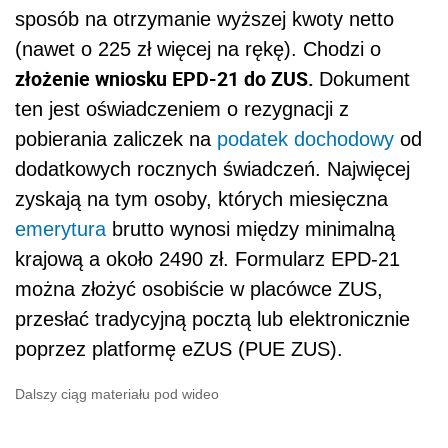
sposób na otrzymanie wyższej kwoty netto
(nawet o 225 zł więcej na rękę). Chodzi o
złożenie wniosku EPD-21 do ZUS.
Dokument
ten jest oświadczeniem o rezygnacji z
pobierania zaliczek na
podatek dochodowy
od
dodatkowych rocznych świadczeń. Najwięcej
zyskają na tym osoby, których miesięczna
emerytura
brutto wynosi między minimalną
krajową a około 2490 zł. Formularz EPD-21
można złożyć osobiście w placówce ZUS,
przesłać tradycyjną pocztą lub elektronicznie
poprzez platformę eZUS (PUE ZUS).
Dalszy ciąg materiału pod wideo