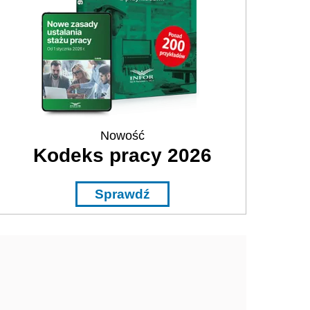
Nowość
Kodeks pracy 2026
Sprawdź