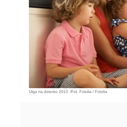
Ulga na dziecko 2013. /Fot. Fotolia
/
Fotolia