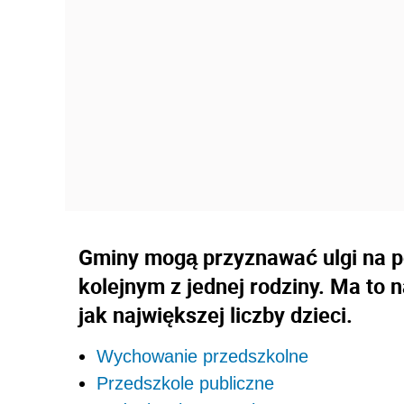
Gminy mogą przyznawać ulgi na p
kolejnym z jednej rodziny. Ma to 
jak największej liczby dzieci.
Wychowanie przedszkolne
Przedszkole publiczne