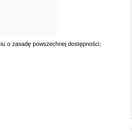
rciu o zasadę powszechnej dostępności;