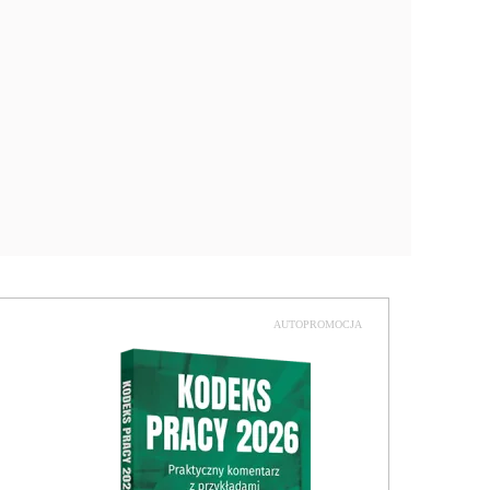
AUTOPROMOCJA