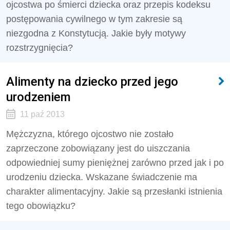
ojcostwa po śmierci dziecka oraz przepis kodeksu
postępowania cywilnego w tym zakresie są
niezgodna z Konstytucją. Jakie były motywy
rozstrzygnięcia?
Alimenty na dziecko przed jego
urodzeniem
11 paź 2013
Mężczyzna, którego ojcostwo nie zostało
zaprzeczone zobowiązany jest do uiszczania
odpowiedniej sumy pieniężnej zarówno przed jak i po
urodzeniu dziecka. Wskazane świadczenie ma
charakter alimentacyjny. Jakie są przesłanki istnienia
tego obowiązku?