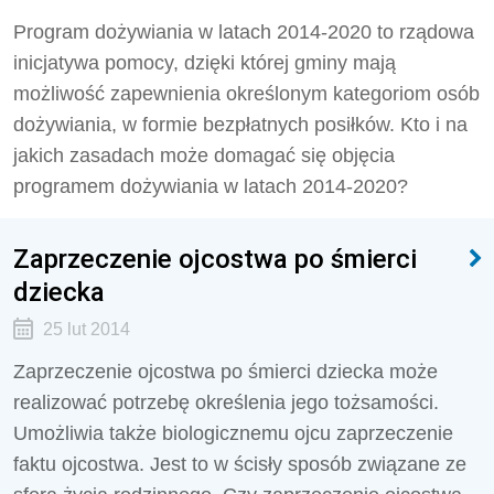
Program dożywiania w latach 2014-2020 to rządowa
inicjatywa pomocy, dzięki której gminy mają
możliwość zapewnienia określonym kategoriom osób
dożywiania, w formie bezpłatnych posiłków. Kto i na
jakich zasadach może domagać się objęcia
programem dożywiania w latach 2014-2020?
Zaprzeczenie ojcostwa po śmierci
dziecka
25 lut 2014
Zaprzeczenie ojcostwa po śmierci dziecka może
realizować potrzebę określenia jego tożsamości.
Umożliwia także biologicznemu ojcu zaprzeczenie
faktu ojcostwa. Jest to w ścisły sposób związane ze