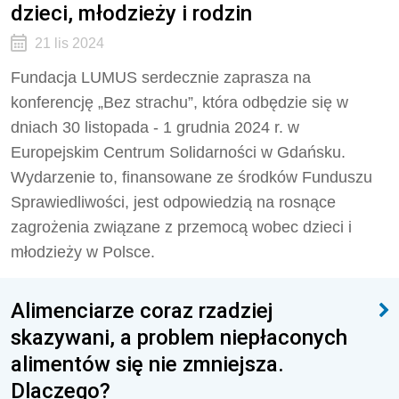
dzieci, młodzieży i rodzin
21 lis 2024
Fundacja LUMUS serdecznie zaprasza na
konferencję „Bez strachu”, która odbędzie się w
dniach 30 listopada - 1 grudnia 2024 r. w
Europejskim Centrum Solidarności w Gdańsku.
Wydarzenie to, finansowane ze środków Funduszu
Sprawiedliwości, jest odpowiedzią na rosnące
zagrożenia związane z przemocą wobec dzieci i
młodzieży w Polsce.
Alimenciarze coraz rzadziej
skazywani, a problem niepłaconych
alimentów się nie zmniejsza.
Dlaczego?