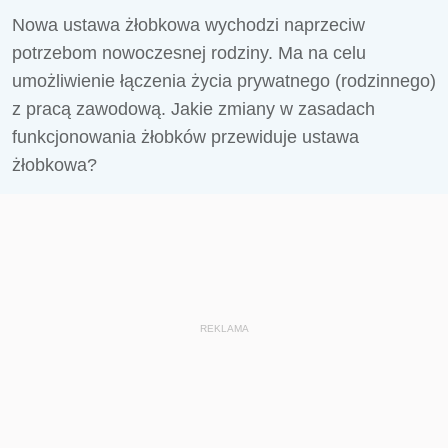
Nowa ustawa żłobkowa wychodzi naprzeciw
potrzebom nowoczesnej rodziny. Ma na celu
umożliwienie łączenia życia prywatnego (rodzinnego)
z pracą zawodową. Jakie zmiany w zasadach
funkcjonowania żłobków przewiduje ustawa
żłobkowa?
REKLAMA