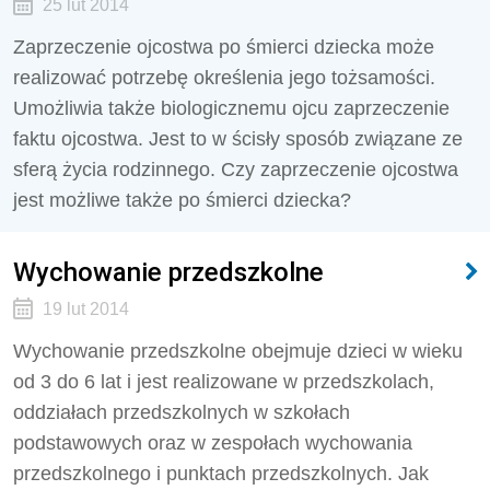
25 lut 2014
Zaprzeczenie ojcostwa po śmierci dziecka może
realizować potrzebę określenia jego tożsamości.
Umożliwia także biologicznemu ojcu zaprzeczenie
faktu ojcostwa. Jest to w ścisły sposób związane ze
sferą życia rodzinnego. Czy zaprzeczenie ojcostwa
jest możliwe także po śmierci dziecka?
Wychowanie przedszkolne
19 lut 2014
Wychowanie przedszkolne obejmuje dzieci w wieku
od 3 do 6 lat i jest realizowane w przedszkolach,
oddziałach przedszkolnych w szkołach
podstawowych oraz w zespołach wychowania
przedszkolnego i punktach przedszkolnych. Jak