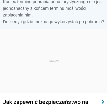
Koniec terminu pobrania bonu turystycznego nie jest
jednoznaczny z końcem terminu możliwości
zapłacenia nim.
Do kiedy i gdzie można go wykorzystać po pobraniu?
REKLAMA
Jak zapewnić bezpieczeństwo na