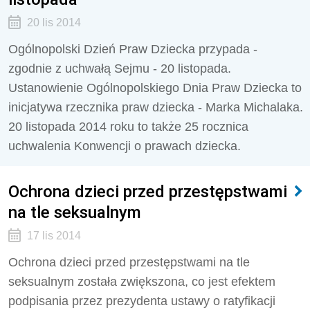
20 lis 2014
Ogólnopolski Dzień Praw Dziecka przypada -
zgodnie z uchwałą Sejmu - 20 listopada.
Ustanowienie Ogólnopolskiego Dnia Praw Dziecka to
inicjatywa rzecznika praw dziecka - Marka Michalaka.
20 listopada 2014 roku to także 25 rocznica
uchwalenia Konwencji o prawach dziecka.
Ochrona dzieci przed przestępstwami
na tle seksualnym
17 lis 2014
Ochrona dzieci przed przestępstwami na tle
seksualnym została zwiększona, co jest efektem
podpisania przez prezydenta ustawy o ratyfikacji