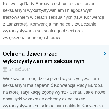
Konwencji Rady Europy o ochronie dzieci przed
seksualnym wykorzystywaniem i niegodziwym
traktowaniem w celach seksualnych (tzw. Konwencji
z Lanzarote). Konwencja ma na celu zwalczanie
wykorzystywania seksualnego dzieci oraz
zwiększona ochronę ich praw.
Ochrona dzieci przed
wykorzystywaniem seksualnym
24 paź 2014
Większą ochronę dzieci przed wykorzystywaniem
seksualnym ma zapewnić Konwencja Rady Europu,
na której ratyfikację zgodę wyraził Senat. Jakie nowe
obowiązki w zakresie ochrony dzieci przed
wykorzystywaniem seksualnym nakłada Konwencja