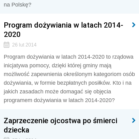
na Polskę?
Program dożywiania w latach 2014-
2020
26 lut 2014
Program dożywiania w latach 2014-2020 to rządowa
inicjatywa pomocy, dzięki której gminy mają
możliwość zapewnienia określonym kategoriom osób
dożywiania, w formie bezpłatnych posiłków. Kto i na
jakich zasadach może domagać się objęcia
programem dożywiania w latach 2014-2020?
Zaprzeczenie ojcostwa po śmierci
dziecka