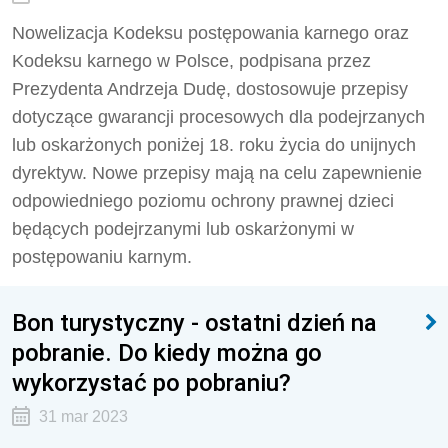
Nowelizacja Kodeksu postępowania karnego oraz
Kodeksu karnego w Polsce, podpisana przez
Prezydenta Andrzeja Dudę, dostosowuje przepisy
dotyczące gwarancji procesowych dla podejrzanych
lub oskarżonych poniżej 18. roku życia do unijnych
dyrektyw. Nowe przepisy mają na celu zapewnienie
odpowiedniego poziomu ochrony prawnej dzieci
będących podejrzanymi lub oskarżonymi w
postępowaniu karnym.
Bon turystyczny - ostatni dzień na
pobranie. Do kiedy można go
wykorzystać po pobraniu?
31 mar 2023