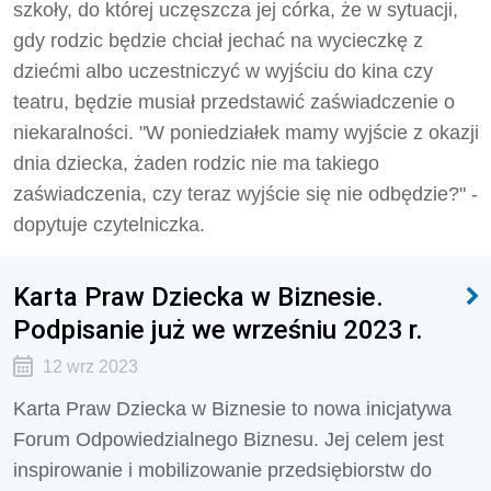
szkoły, do której uczęszcza jej córka, że w sytuacji,
gdy rodzic będzie chciał jechać na wycieczkę z
dziećmi albo uczestniczyć w wyjściu do kina czy
teatru, będzie musiał przedstawić zaświadczenie o
niekaralności. "W poniedziałek mamy wyjście z okazji
dnia dziecka, żaden rodzic nie ma takiego
zaświadczenia, czy teraz wyjście się nie odbędzie?" -
dopytuje czytelniczka.
Karta Praw Dziecka w Biznesie.
Podpisanie już we wrześniu 2023 r.
12 wrz 2023
Karta Praw Dziecka w Biznesie to nowa inicjatywa
Forum Odpowiedzialnego Biznesu. Jej celem jest
inspirowanie i mobilizowanie przedsiębiorstw do