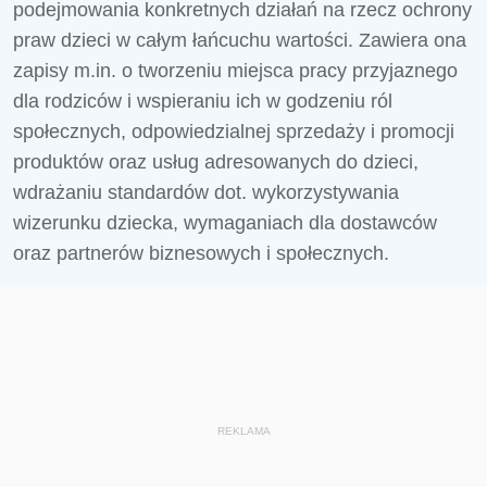
podejmowania konkretnych działań na rzecz ochrony
praw dzieci w całym łańcuchu wartości. Zawiera ona
zapisy m.in. o tworzeniu miejsca pracy przyjaznego
dla rodziców i wspieraniu ich w godzeniu ról
społecznych, odpowiedzialnej sprzedaży i promocji
produktów oraz usług adresowanych do dzieci,
wdrażaniu standardów dot. wykorzystywania
wizerunku dziecka, wymaganiach dla dostawców
oraz partnerów biznesowych i społecznych.
REKLAMA