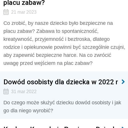
placu zabaw?
21 mar 2023
Co zrobić, by nasze dziecko było bezpieczne na
placu zabaw? Zabawa to spontaniczność,
kreatywność, przyjemność i beztroska, dlatego
rodzice i opiekunowie powinni być szczególnie czujni,
aby zapewnić bezpieczne harce. Na co zwrócić
uwagę przed wejściem na plac zabaw?
Dowód osobisty dla dziecka w 2022 r
31 mar 2022
Do czego może służyć dziecku dowód osobisty i jak
go dla niego wyrobić?