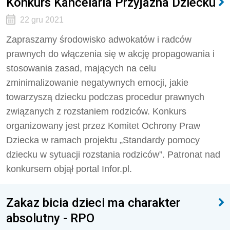
Konkurs Kancelaria Przyjazna Dziecku
22 gru 2021
Zapraszamy środowisko adwokatów i radców
prawnych do włączenia się w akcję propagowania i
stosowania zasad, mających na celu
zminimalizowanie negatywnych emocji, jakie
towarzyszą dziecku podczas procedur prawnych
związanych z rozstaniem rodziców. Konkurs
organizowany jest przez Komitet Ochrony Praw
Dziecka w ramach projektu „Standardy pomocy
dziecku w sytuacji rozstania rodziców”. Patronat nad
konkursem objął portal Infor.pl.
Zakaz bicia dzieci ma charakter
absolutny - RPO