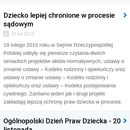
Dziecko lepiej chronione w procesie
sądowym
25 lut 2015
19 lutego 2015 roku w Sejmie Rzeczypospolitej
Polskiej odbyły się pierwsze czytania dwóch
senackich projektów aktów normatywnych, ustawy o
zmianie ustawy – Kodeks rodzinny i opiekuńczy oraz
ustawy o zmianie ustawy – Kodeks rodzinny i
opiekuńczy oraz ustawy – Kodeks postępowania
cywilnego. Zarówno jeden jak i drugi projekt
zakładają lepszą ochronę praw dziecka w procesie.
Ogólnopolski Dzień Praw Dziecka - 20
listopada