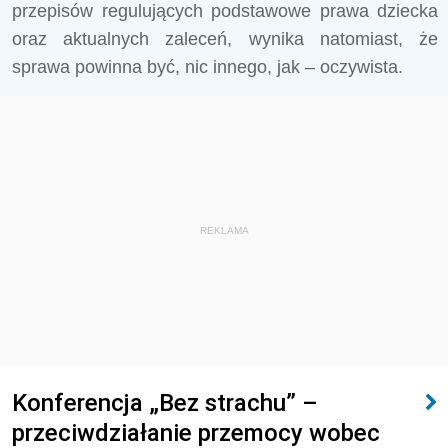
przepisów regulujących podstawowe prawa dziecka
oraz aktualnych zaleceń, wynika natomiast, że
sprawa powinna być, nic innego, jak – oczywista.
REKLAMA
Konferencja „Bez strachu” –
przeciwdziałanie przemocy wobec