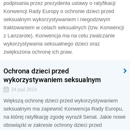
podpisania przez prezydenta ustawy o ratyfikacji
Konwencji Rady Europy o ochronie dzieci przed
seksualnym wykorzystywaniem i niegodziwym
traktowaniem w celach seksualnych (tzw. Konwencji
z Lanzarote). Konwencja ma na celu zwalczanie
wykorzystywania seksualnego dzieci oraz
zwiększona ochronę ich praw.
Ochrona dzieci przed
wykorzystywaniem seksualnym
24 paź 2014
Większą ochronę dzieci przed wykorzystywaniem
seksualnym ma zapewnić Konwencja Rady Europu,
na której ratyfikację zgodę wyraził Senat. Jakie nowe
obowiązki w zakresie ochrony dzieci przed