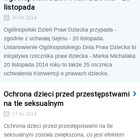
listopada
20 lis 2014
Ogólnopolski Dzień Praw Dziecka przypada -
zgodnie z uchwałą Sejmu - 20 listopada.
Ustanowienie Ogólnopolskiego Dnia Praw Dziecka to
inicjatywa rzecznika praw dziecka - Marka Michalaka.
20 listopada 2014 roku to także 25 rocznica
uchwalenia Konwencji o prawach dziecka.
Ochrona dzieci przed przestępstwami
na tle seksualnym
17 lis 2014
Ochrona dzieci przed przestępstwami na tle
seksualnym została zwiększona, co jest efektem