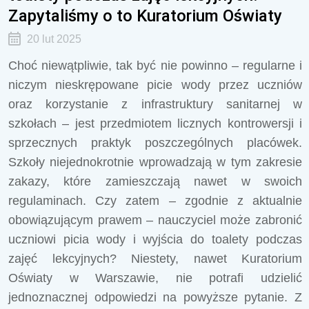
Zapytaliśmy o to Kuratorium Oświaty
20 lut 2025
Choć niewątpliwie, tak być nie powinno – regularne i
niczym nieskrępowane picie wody przez uczniów
oraz korzystanie z infrastruktury sanitarnej w
szkołach – jest przedmiotem licznych kontrowersji i
sprzecznych praktyk poszczególnych placówek.
Szkoły niejednokrotnie wprowadzają w tym zakresie
zakazy, które zamieszczają nawet w swoich
regulaminach. Czy zatem – zgodnie z aktualnie
obowiązującym prawem – nauczyciel może zabronić
uczniowi picia wody i wyjścia do toalety podczas
zajęć lekcyjnych? Niestety, nawet Kuratorium
Oświaty w Warszawie, nie potrafi udzielić
jednoznacznej odpowiedzi na powyższe pytanie. Z