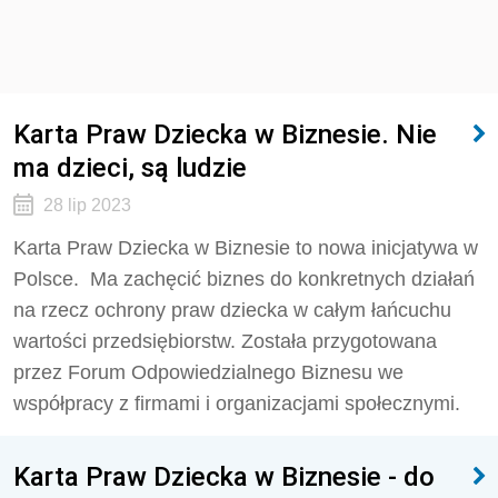
Karta Praw Dziecka w Biznesie. Nie
ma dzieci, są ludzie
28 lip 2023
Karta Praw Dziecka w Biznesie to nowa inicjatywa w
Polsce.
Ma zachęcić biznes do konkretnych działań
na rzecz ochrony praw dziecka w całym łańcuchu
wartości przedsiębiorstw. Została przygotowana
przez Forum Odpowiedzialnego Biznesu we
współpracy z firmami i organizacjami społecznymi.
Karta Praw Dziecka w Biznesie - do