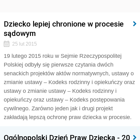
Dziecko lepiej chronione w procesie
sądowym
25 lut 2015
19 lutego 2015 roku w Sejmie Rzeczypospolitej
Polskiej odbyły się pierwsze czytania dwóch
senackich projektów aktów normatywnych, ustawy o
zmianie ustawy – Kodeks rodzinny i opiekuńczy oraz
ustawy o zmianie ustawy – Kodeks rodzinny i
opiekuńczy oraz ustawy – Kodeks postępowania
cywilnego. Zarówno jeden jak i drugi projekt
zakładają lepszą ochronę praw dziecka w procesie.
Ogólnopolski Dzień Praw Dziecka - 20