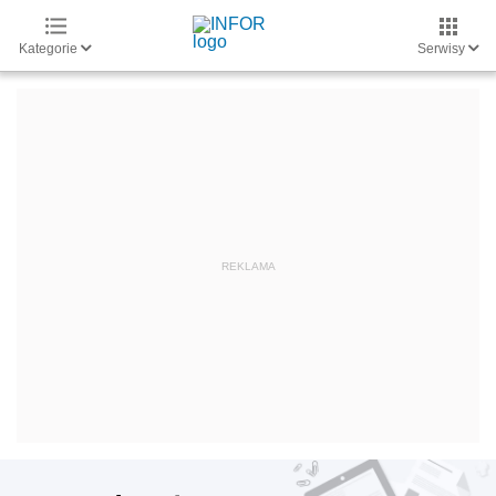
Kategorie
Serwisy