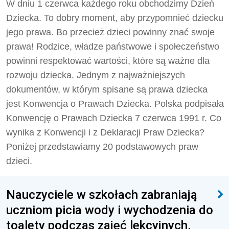
W dniu 1 czerwca każdego roku obchodzimy Dzień
Dziecka. To dobry moment, aby przypomnieć dziecku
jego prawa. Bo przecież dzieci powinny znać swoje
prawa! Rodzice, władze państwowe i społeczeństwo
powinni respektować wartości, które są ważne dla
rozwoju dziecka. Jednym z najważniejszych
dokumentów, w którym spisane są prawa dziecka
jest Konwencja o Prawach Dziecka. Polska podpisała
Konwencję o Prawach Dziecka 7 czerwca 1991 r. Co
wynika z Konwencji i z Deklaracji Praw Dziecka?
Poniżej przedstawiamy 20 podstawowych praw
dzieci.
Nauczyciele w szkołach zabraniają
uczniom picia wody i wychodzenia do
toalety podczas zajęć lekcyjnych.