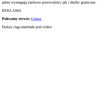
jakiej wymagają zarówno przewoźnicy jak i służby graniczne.
REKLAMA
Polecamy serwis:
Gmina
Dalszy ciąg materiału pod wideo