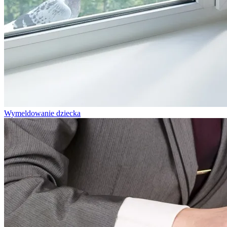
Wymeldowanie dziecka