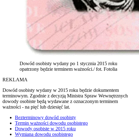
Dowód osobisty wydany po 1 stycznia 2015 roku
opatrzony będzie terminem ważności./ fot. Fotolia
REKLAMA
Dowód osobisty wydany w 2015 roku będzie dokumentem
terminowym. Zgodnie z decyzją Ministra Spraw Wewnętrznych
dowody osobiste będą wydawane z oznaczonym terminem
ważności - na pięć lub dziesięć lat.
Bezterminowy dowód osobisty
Termin ważności dowodu osobistego
Dowody osobiste w 2015 roku
Wymiana dowodu osobistego