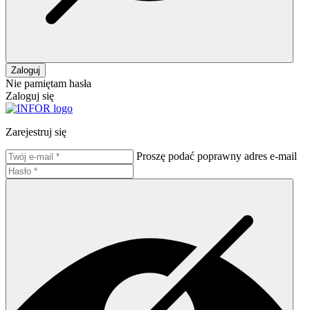
Zaloguj
Nie pamiętam hasła
Zaloguj się
Zarejestruj się
Proszę podać poprawny adres e-mail