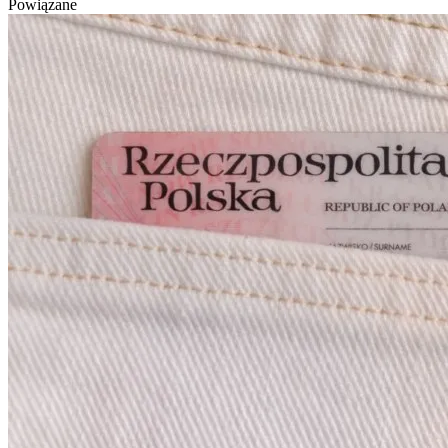
Powiązane