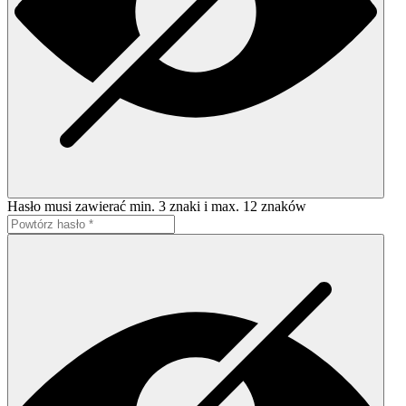
Hasło musi zawierać min. 3 znaki i max. 12 znaków