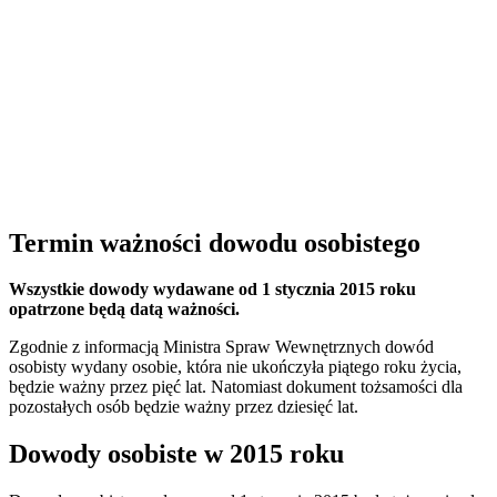
Termin ważności dowodu osobistego
Wszystkie dowody wydawane od 1 stycznia 2015 roku
opatrzone będą datą ważności.
Zgodnie z informacją Ministra Spraw Wewnętrznych dowód
osobisty wydany osobie, która nie ukończyła piątego roku życia,
będzie ważny przez pięć lat. Natomiast dokument tożsamości dla
pozostałych osób będzie ważny przez dziesięć lat.
Dowody osobiste w 2015 roku