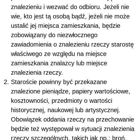
znalezieniu i wezwać do odbioru. Jeżeli nie
wie, kto jest tą osobą bądź, jeżeli nie może
ustalić jej miejsca zamieszkania, będzie
zobowiązany do niezwłocznego
zawiadomienia o znalezieniu rzeczy starostę
właściwego ze względu na miejsce
zamieszkania znalazcy lub miejsce
znalezienia rzeczy.
Staroście powinny być przekazane
znalezione pieniądze, papiery wartościowe,
kosztowności, przedmioty o wartości
historycznej, naukowej lub artystycznej.
Obowiązek oddania rzeczy na przechowanie
będzie też występował w sytuacji znalezienia
rzeczy szczególnych, takich jak np.: broń,