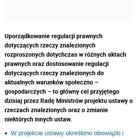
Uporządkowanie regulacji prawnych
dotyczących rzeczy znalezionych
rozproszonych dotychczas w różnych aktach
prawnych oraz dostosowanie regulacji
dotyczących rzeczy znalezionych do
aktualnych warunków społeczno –
gospodarczych – to główny cel przyjętego
dzisiaj przez Radę Ministrów projektu ustawy o
rzeczach znalezionych oraz o zmianie
niektórych innych ustaw.
W projekcie ustawy określono obowiązki i