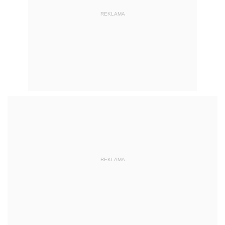
REKLAMA
REKLAMA