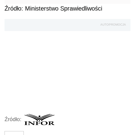
Źródło: Ministerstwo Sprawiedliwości
AUTOPROMOCJA
Źródło: