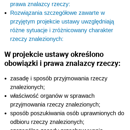
prawa znalazcy rzeczy:
Rozwiązania szczegółowe zawarte w
przyjętym projekcie ustawy uwzględniają
różne sytuacje i zróżnicowany charakter
rzeczy znalezionych:
W projekcie ustawy określono
obowiązki i prawa znalazcy rzeczy:
zasadę i sposób przyjmowania rzeczy
znalezionych;
właściwość organów w sprawach
przyjmowania rzeczy znalezionych;
sposób poszukiwania osób uprawnionych do
odbioru rzeczy znalezionych;