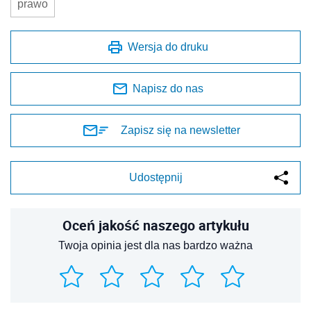
prawo
Wersja do druku
Napisz do nas
Zapisz się na newsletter
Udostępnij
Oceń jakość naszego artykułu
Twoja opinia jest dla nas bardzo ważna