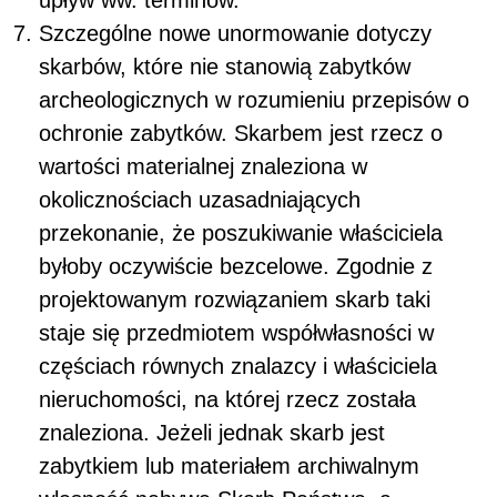
Szczególne nowe unormowanie dotyczy
skarbów, które nie stanowią zabytków
archeologicznych w rozumieniu przepisów o
ochronie zabytków. Skarbem jest rzecz o
wartości materialnej znaleziona w
okolicznościach uzasadniających
przekonanie, że poszukiwanie właściciela
byłoby oczywiście bezcelowe. Zgodnie z
projektowanym rozwiązaniem skarb taki
staje się przedmiotem współwłasności w
częściach równych znalazcy i właściciela
nieruchomości, na której rzecz została
znaleziona. Jeżeli jednak skarb jest
zabytkiem lub materiałem archiwalnym