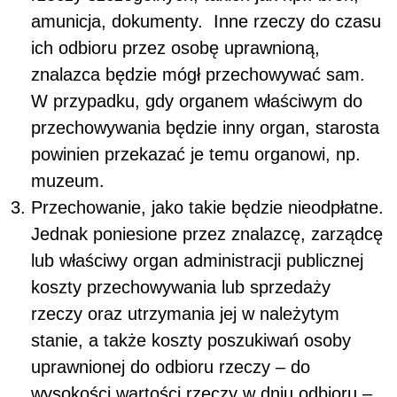
amunicja, dokumenty. Inne rzeczy do czasu
ich odbioru przez osobę uprawnioną,
znalazca będzie mógł przechowywać sam.
W przypadku, gdy organem właściwym do
przechowywania będzie inny organ, starosta
powinien przekazać je temu organowi, np.
muzeum.
Przechowanie, jako takie będzie nieodpłatne.
Jednak poniesione przez znalazcę, zarządcę
lub właściwy organ administracji publicznej
koszty przechowywania lub sprzedaży
rzeczy oraz utrzymania jej w należytym
stanie, a także koszty poszukiwań osoby
uprawnionej do odbioru rzeczy – do
wysokości wartości rzeczy w dniu odbioru –