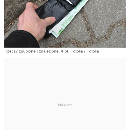
Rzeczy zgubione i znalezione. /Fot. Fotolia
/
Fotolia