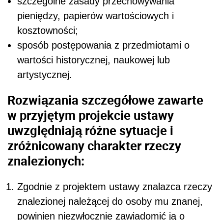
szczególne zasady przechowywania
pieniędzy, papierów wartościowych i
kosztowności;
sposób postępowania z przedmiotami o
wartości historycznej, naukowej lub
artystycznej.
Rozwiązania szczegółowe zawarte
w przyjętym projekcie ustawy
uwzględniają różne sytuacje i
zróżnicowany charakter rzeczy
znalezionych:
Zgodnie z projektem ustawy znalazca rzeczy
znalezionej należącej do osoby mu znanej,
powinien niezwłocznie zawiadomić ją o