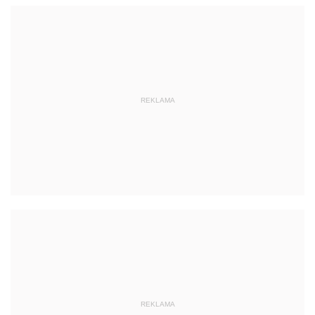
REKLAMA
REKLAMA