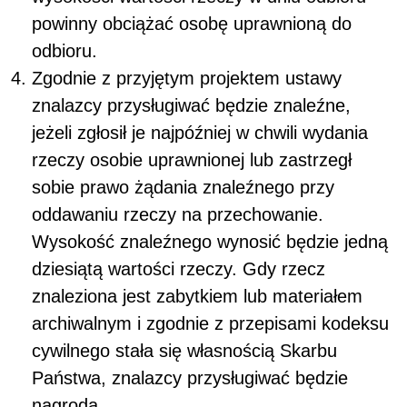
powinny obciążać osobę uprawnioną do
odbioru.
Zgodnie z przyjętym projektem ustawy
znalazcy przysługiwać będzie znaleźne,
jeżeli zgłosił je najpóźniej w chwili wydania
rzeczy osobie uprawnionej lub zastrzegł
sobie prawo żądania znaleźnego przy
oddawaniu rzeczy na przechowanie.
Wysokość znaleźnego wynosić będzie jedną
dziesiątą wartości rzeczy. Gdy rzecz
znaleziona jest zabytkiem lub materiałem
archiwalnym i zgodnie z przepisami kodeksu
cywilnego stała się własnością Skarbu
Państwa, znalazcy przysługiwać będzie
nagroda.