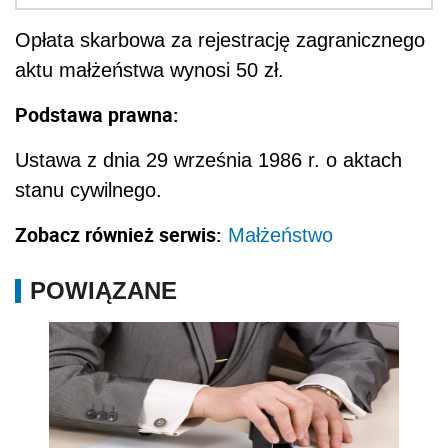
Opłata skarbowa za rejestrację zagranicznego
aktu małżeństwa wynosi 50 zł.
Podstawa prawna:
Ustawa z dnia 29 września 1986 r. o aktach
stanu cywilnego.
Zobacz również serwis:
Małżeństwo
POWIĄZANE