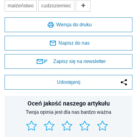
małżeństwo
cudzoziemiec
Wersja do druku
Napisz do nas
Zapisz się na newsletter
Udostępnij
Oceń jakość naszego artykułu
Twoja opinia jest dla nas bardzo ważna