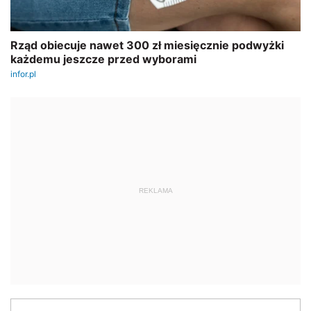
REKLAMA