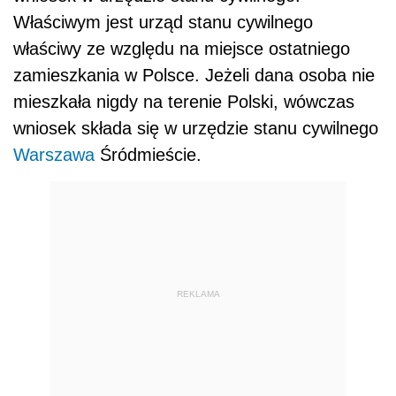
Właściwym jest urząd stanu cywilnego
właściwy ze względu na miejsce ostatniego
zamieszkania w Polsce. Jeżeli dana osoba nie
mieszkała nigdy na terenie Polski, wówczas
wniosek składa się w urzędzie stanu cywilnego
Warszawa
Śródmieście.
REKLAMA