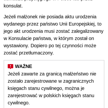
konsulat.
Jeżeli małżonek nie posiada aktu urodzenia
wydanego przez państwo Unii Europejskiej, to
jego akt urodzenia musi zostać zalegalizowany
w Konsulacie państwa, w którym został on
wystawiony. Dopiero po tej czynności może
zostać przetłumaczony.
Jeżeli zawarte za granicą małżeństwo nie
zostało zarejestrowane w zagranicznych
księgach stanu cywilnego, można je
zarejestrować w polskich księgach stanu
cywilnego.