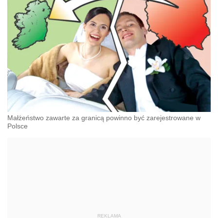
Małżeństwo zawarte za granicą powinno być zarejestrowane w
Polsce