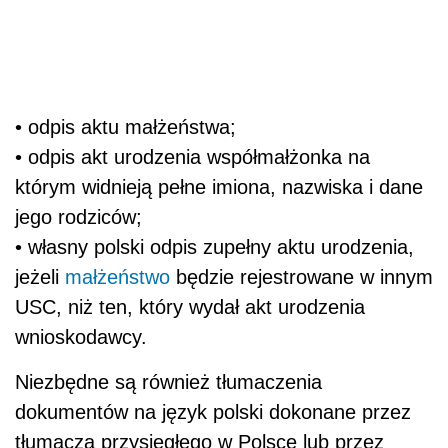
• odpis aktu małżeństwa;
• odpis akt urodzenia współmałżonka na
którym widnieją pełne imiona, nazwiska i dane
jego rodziców;
• własny polski odpis zupełny aktu urodzenia,
jeżeli
małżeństwo
będzie rejestrowane w innym
USC, niż ten, który wydał akt urodzenia
wnioskodawcy.
Niezbędne są również tłumaczenia
dokumentów na język polski dokonane przez
tłumacza przysięgłego w Polsce lub przez