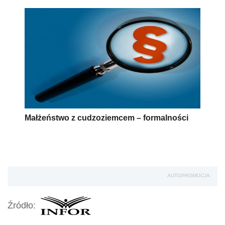
Małżeństwo z cudzoziemcem – formalności
AUTOPROMOCJA
Źródło: