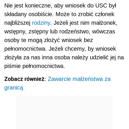
Nie jest konieczne, aby wniosek do USC był
składany osobiście. Może to zrobić członek
najbliższej
rodziny
. Jeżeli jest nim małżonek,
wstępny, zstępny lub rodzeństwo, wówczas
osoby te mogą złożyć wniosek bez
pełnomocnictwa. Jeżeli chcemy, by wniosek
złożyła za nas inna osoba należy udzielić jej na
piśmie pełnomocnictwa.
Zobacz również:
Zawarcie małżeństwa za
granicą