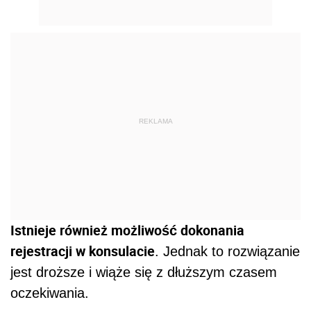
REKLAMA
Istnieje również możliwość dokonania
rejestracji w konsulacie
. Jednak to rozwiązanie
jest droższe i wiąże się z dłuższym czasem
oczekiwania.