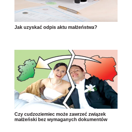
Jak uzyskać odpis aktu małżeństwa?
Czy cudzoziemiec może zawrzeć związek
małżeński bez wymaganych dokumentów