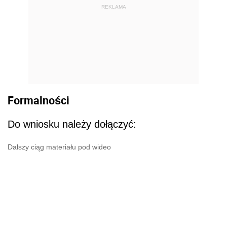
REKLAMA
Formalności
Do wniosku należy dołączyć:
Dalszy ciąg materiału pod wideo