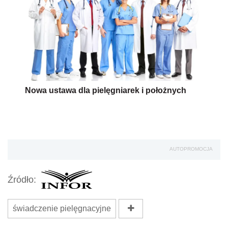
Nowa ustawa dla pielęgniarek i położnych
AUTOPROMOCJA
Źródło:
świadczenie pielęgnacyjne