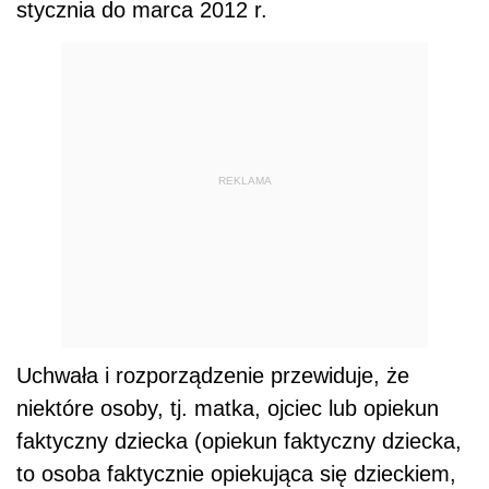
stycznia do marca 2012 r.
REKLAMA
Uchwała i rozporządzenie przewiduje, że
niektóre osoby, tj. matka, ojciec lub opiekun
faktyczny dziecka (opiekun faktyczny dziecka,
to osoba faktycznie opiekująca się dzieckiem,