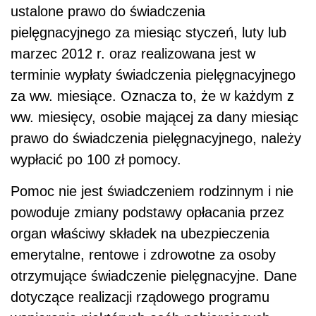
ustalone prawo do świadczenia
pielęgnacyjnego za miesiąc styczeń, luty lub
marzec 2012 r. oraz realizowana jest w
terminie wypłaty świadczenia pielęgnacyjnego
za ww. miesiące. Oznacza to, że w każdym z
ww. miesięcy, osobie mającej za dany miesiąc
prawo do świadczenia pielęgnacyjnego, należy
wypłacić po 100 zł pomocy.
Pomoc nie jest świadczeniem rodzinnym i nie
powoduje zmiany podstawy opłacania przez
organ właściwy składek na ubezpieczenia
emerytalne, rentowe i zdrowotne za osoby
otrzymujące świadczenie pielęgnacyjne. Dane
dotyczące realizacji rządowego programu