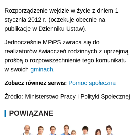
Rozporządzenie wejdzie w życie z dniem 1
stycznia 2012 r. (oczekuje obecnie na
publikację w Dzienniku Ustaw).
Jednocześnie MPiPS zwraca się do
realizatorów świadczeń rodzinnych z uprzejmą
prośbą o rozpowszechnienie tego komunikatu
w swoich
gminach
.
Zobacz również serwis:
Pomoc społeczna
Źródło: Ministerstwo Pracy i Polityki Społecznej
POWIĄZANE