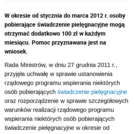
W okresie od stycznia do marca 2012 r. osoby
pobierające świadczenie pielęgnacyjne mogą
otrzymać dodatkowo 100 zł w każdym
miesiącu. Pomoc przyznawana jest na
wniosek.
Rada Ministrów, w dniu 27 grudnia 2011 r.,
przyjęła uchwałę w sprawie ustanowienia
rządowego programu wspierania niektórych
osób pobierających
świadczenie pielęgnacyjne
oraz rozporządzenie w sprawie szczegółowych
warunków realizacji rządowego programu
wspierania niektórych osób pobierających
świadczenie pielęgnacyjne w okresie od