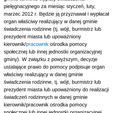
pielęgnacyjnego za miesiąc styczeń, luty,
marzec 2012 r. Będzie ją przyznawał i wypłacał
organ właściwy realizujący w danej gminie
świadczenia rodzinne (tj. wójt, burmistrz lub
prezydent miasta lub upoważniony
kierownik/
pracownik
ośrodka pomocy
społecznej lub innej jednostki organizacyjnej
gminy). W związku z powyższym, decyzje
ustalające prawo do pomocy podpisuje organ
właściwy realizujący w danej gminie
świadczenia rodzinne, tj. wójt, burmistrz lub
prezydent miasta lub upoważniony do realizacji
świadczeń rodzinnych w danej gminie
kierownik/pracownik ośrodka pomocy
społecznej lub innej jednostki organizacyjnej