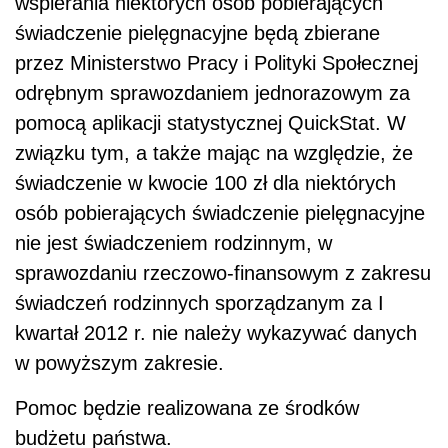
wspierania niektórych osób pobierających
świadczenie pielęgnacyjne będą zbierane
przez Ministerstwo Pracy i Polityki Społecznej
odrębnym sprawozdaniem jednorazowym za
pomocą aplikacji statystycznej QuickStat. W
związku tym, a także mając na względzie, że
świadczenie w kwocie 100 zł dla niektórych
osób pobierających świadczenie pielęgnacyjne
nie jest świadczeniem rodzinnym, w
sprawozdaniu rzeczowo-finansowym z zakresu
świadczeń rodzinnych sporządzanym za I
kwartał 2012 r. nie należy wykazywać danych
w powyższym zakresie.
Pomoc będzie realizowana ze środków
budżetu państwa.