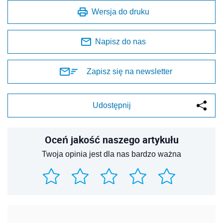
Wersja do druku
Napisz do nas
Zapisz się na newsletter
Udostępnij
Oceń jakość naszego artykułu
Twoja opinia jest dla nas bardzo ważna