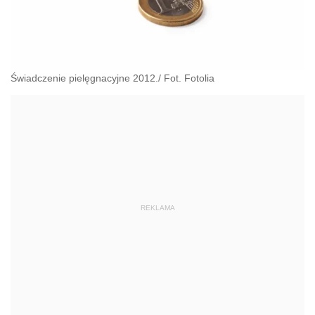
Świadczenie pielęgnacyjne 2012./ Fot. Fotolia