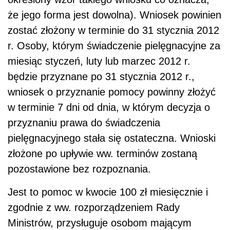
że jego forma jest dowolna). Wniosek powinien
zostać złożony w terminie do 31 stycznia 2012
r. Osoby, którym świadczenie pielęgnacyjne za
miesiąc styczeń, luty lub marzec 2012 r.
będzie przyznane po 31 stycznia 2012 r.,
wniosek o przyznanie pomocy powinny złożyć
w terminie 7 dni od dnia, w którym decyzja o
przyznaniu prawa do świadczenia
pielęgnacyjnego stała się ostateczna. Wnioski
złożone po upływie ww. terminów zostaną
pozostawione bez rozpoznania.
Jest to pomoc w kwocie 100 zł miesięcznie i
zgodnie z ww. rozporządzeniem Rady
Ministrów, przysługuje osobom mającym