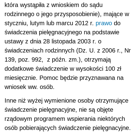
która wystąpiła z wnioskiem do sądu
rodzinnego o jego przysposobienie), mające w
styczniu, lutym lub marcu 2012 r.
prawo
do
świadczenia pielęgnacyjnego na podstawie
ustawy z dnia 28 listopada 2003 r. o
świadczeniach rodzinnych (Dz. U. z 2006 r., Nr
139, poz. 992, z późn. zm.), otrzymają
dodatkowe świadczenie w wysokości 100 zł
miesięcznie. Pomoc będzie przyznawana na
wniosek ww. osób.
Inne niż wyżej wymienione osoby otrzymujące
świadczenie pielęgnacyjne, nie są objęte
rządowym programem wspierania niektórych
osób pobierających świadczenie pielęgnacyjne.