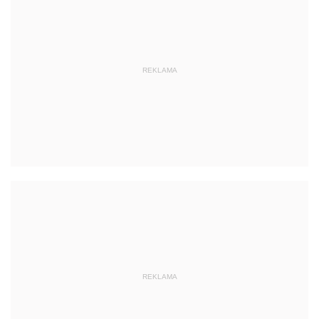
REKLAMA
REKLAMA