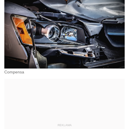
Compensa