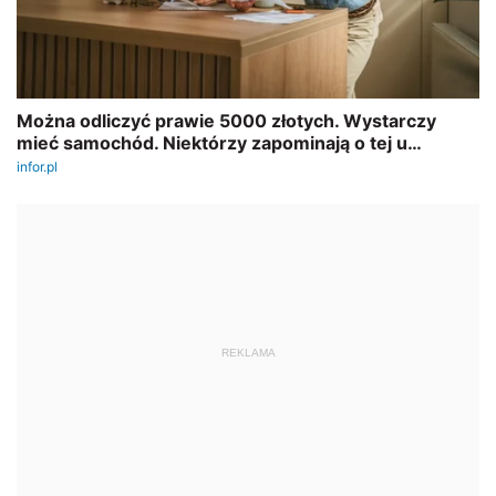
REKLAMA