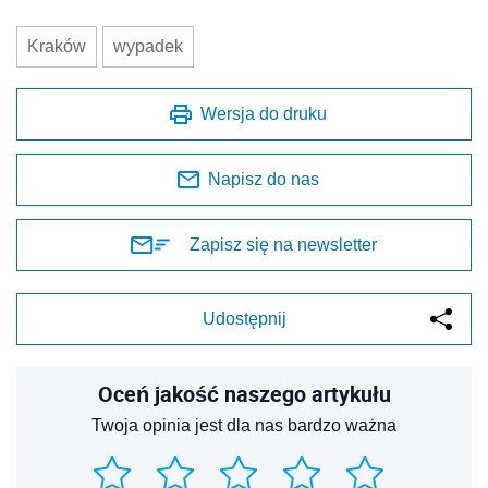
Kraków
wypadek
Wersja do druku
Napisz do nas
Zapisz się na newsletter
Udostępnij
Oceń jakość naszego artykułu
Twoja opinia jest dla nas bardzo ważna