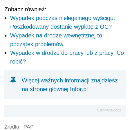
Zobacz również:
Wypadek podczas nielegalnego wyścigu.
Poszkodowany dostanie wypłatę z OC?
Wypadek na drodze wewnętrznej to
początek problemów
Wypadek w drodze do pracy lub z pracy. Co
robić?
Więcej ważnych informacji znajdziesz
na stronie głównej Infor.pl
AUTOPROMOCJA
Źródło:
PAP