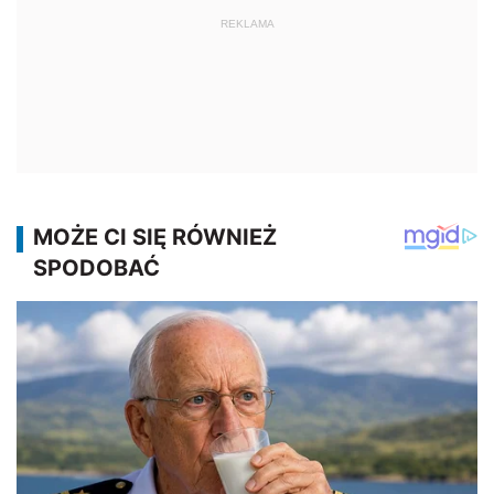
REKLAMA