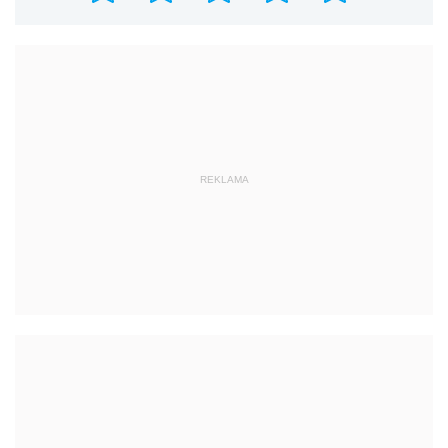
REKLAMA