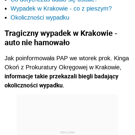
Wypadek w Krakowie - co z pieszym?
Okoliczności wypadku
Tragiczny wypadek w Krakowie -
auto nie hamowało
Jak poinformowała PAP we wtorek prok. Kinga
Okoń z Prokuratury Okręgowej w Krakowie,
informacje takie przekazali biegli badający
okoliczności wypadku.
REKLAMA