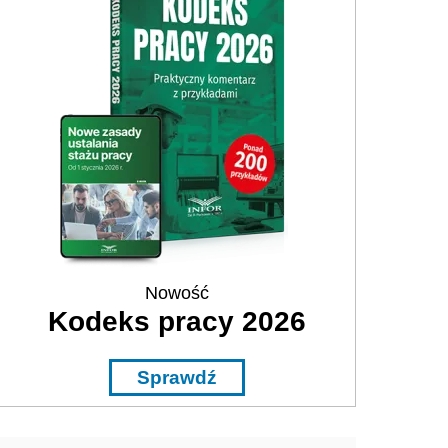
Nowość
Kodeks pracy 2026
Sprawdź