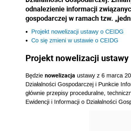
odnalezienie informacji związany
gospodarczej w ramach tzw. „jedn
Projekt nowelizacji ustawy o CEIDG
Co się zmieni w ustawie o CEIDG
Projekt nowelizacji ustawy
nowelizacja
Będzie
ustawy z 6 marca 2018
Działalności Gospodarczej i Punkcie Info
głównie przepisy proceduralne, technicz
Ewidencji i Informacji o Działalności Go