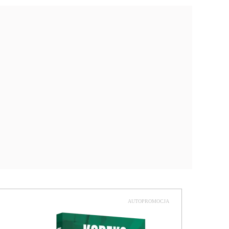
AUTOPROMOCJA