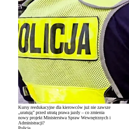
Kursy reedukacyjne dla kierowców już nie zawsze
„uratują” przed utratą prawa jazdy – co zmienia
nowy projekt Ministerstwa Spraw Wewnętrznych i
Administracji?
Policja