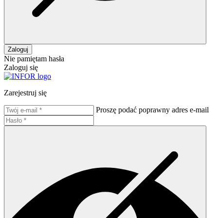
Zaloguj
Nie pamiętam hasła
Zaloguj się
Zarejestruj się
Proszę podać poprawny adres e-mail