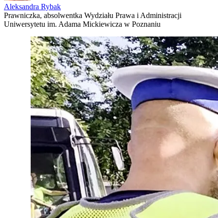
Aleksandra Rybak
Prawniczka, absolwentka Wydziału Prawa i Administracji
Uniwersytetu im. Adama Mickiewicza w Poznaniu