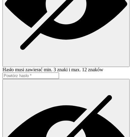
Hasło musi zawierać min. 3 znaki i max. 12 znaków