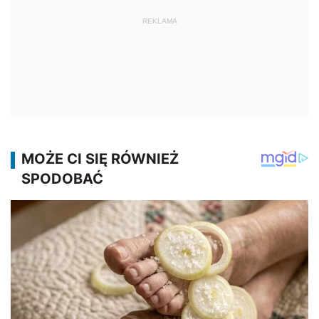
REKLAMA