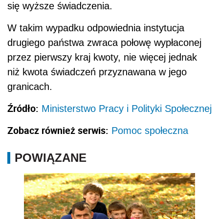
się wyższe świadczenia.
W takim wypadku odpowiednia instytucja
drugiego państwa zwraca połowę wypłaconej
przez pierwszy kraj kwoty, nie więcej jednak
niż kwota świadczeń przyznawana w jego
granicach.
Źródło:
Ministerstwo Pracy i Polityki Społecznej
Zobacz również serwis:
Pomoc społeczna
POWIĄZANE