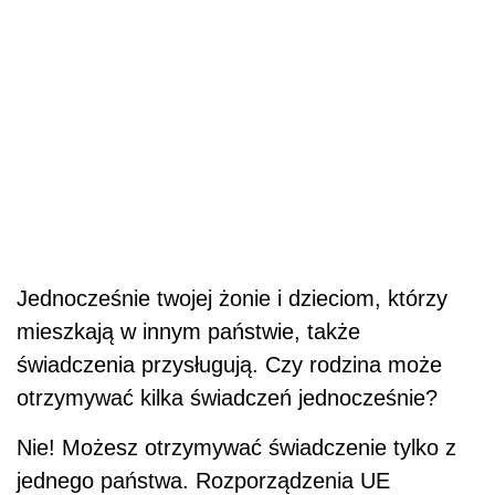
Jednocześnie twojej żonie i dzieciom, którzy
mieszkają w innym państwie, także
świadczenia przysługują. Czy rodzina może
otrzymywać kilka świadczeń jednocześnie?
Nie! Możesz otrzymywać świadczenie tylko z
jednego państwa. Rozporządzenia UE