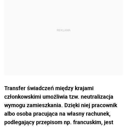
Transfer świadczeń między krajami
członkowskimi umożliwia tzw. neutralizacja
wymogu zamieszkania. Dzięki niej pracownik
albo osoba pracująca na własny rachunek,
podlegający przepisom np. francuskim, jest