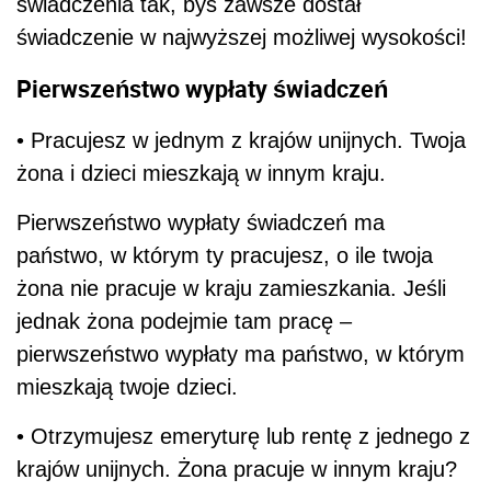
świadczenia tak, byś zawsze dostał
świadczenie w najwyższej możliwej wysokości!
Pierwszeństwo wypłaty świadczeń
• Pracujesz w jednym z krajów unijnych. Twoja
żona i dzieci mieszkają w innym kraju.
Pierwszeństwo wypłaty świadczeń ma
państwo, w którym ty pracujesz, o ile twoja
żona nie pracuje w kraju zamieszkania. Jeśli
jednak żona podejmie tam pracę –
pierwszeństwo wypłaty ma państwo, w którym
mieszkają twoje dzieci.
• Otrzymujesz emeryturę lub rentę z jednego z
krajów unijnych. Żona pracuje w innym kraju?