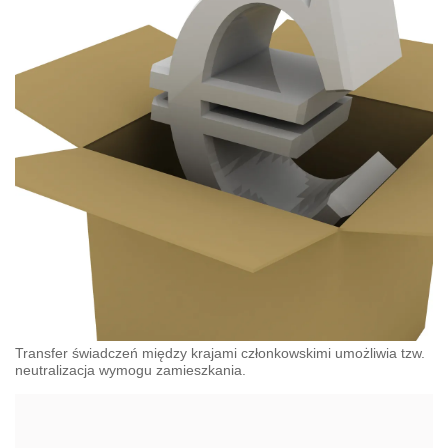
Transfer świadczeń między krajami członkowskimi umożliwia tzw.
neutralizacja wymogu zamieszkania.