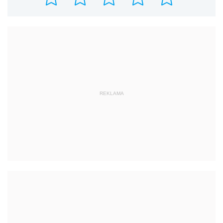
REKLAMA