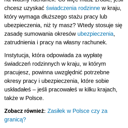
chcesz uzyskać
świadczenia rodzinne
w kraju,
który wymaga dłuższego stażu pracy lub
ubezpieczenia, niż ty masz? Wtedy stosuje się
zasadę sumowania okresów
ubezpieczenia
,
zatrudnienia i pracy na własny rachunek.
Instytucja, która odpowiada za wypłatę
świadczeń rodzinnych w kraju, w którym
pracujesz, powinna uwzględnić potrzebne
okresy pracy i ubezpieczenia, które sobie
uskładałeś – jeśli pracowałeś w kilku krajach,
także w Polsce.
Zobacz również:
Zasiłek w Polsce czy za
granicą?