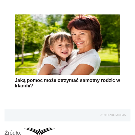
Jaką pomoc może otrzymać samotny rodzic w
Irlandii?
AUTOPROMOCJA
Źródło: