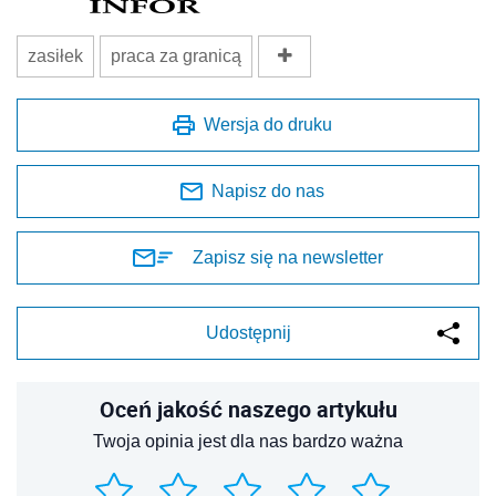
zasiłek
praca za granicą
Wersja do druku
Napisz do nas
Zapisz się na newsletter
Udostępnij
Oceń jakość naszego artykułu
Twoja opinia jest dla nas bardzo ważna