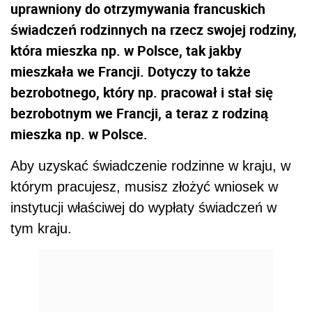
uprawniony do otrzymywania francuskich
świadczeń rodzinnych na rzecz swojej rodziny,
która mieszka np. w Polsce, tak jakby
mieszkała we Francji. Dotyczy to także
bezrobotnego, który np. pracował i stał się
bezrobotnym we Francji, a teraz z rodziną
mieszka np. w Polsce.
Aby uzyskać świadczenie rodzinne w kraju, w
którym pracujesz, musisz złożyć wniosek w
instytucji właściwej do wypłaty świadczeń w
tym kraju.