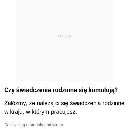
REKLAMA
Czy świadczenia rodzinne się kumulują?
Załóżmy, że należą ci się świadczenia rodzinne
w kraju, w którym pracujesz.
Dalszy ciąg materiału pod wideo