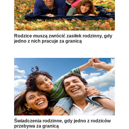
Rodzice muszą zwrócić zasiłek rodzinny, gdy
jedno z nich pracuje za granicą
Świadczenia rodzinne, gdy jedno z rodziców
przebywa za granicą