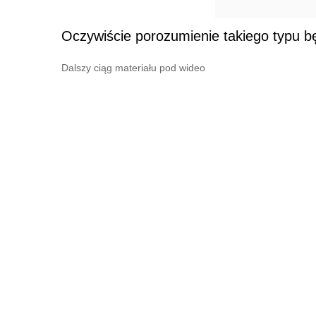
Oczywiście porozumienie takiego typu bę
Dalszy ciąg materiału pod wideo