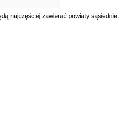
dą najczęściej zawierać powiaty sąsiednie.