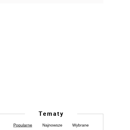
Tematy
Popularne
Najnowsze
Wybrane