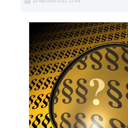
12 stycznia 2011, 12:45