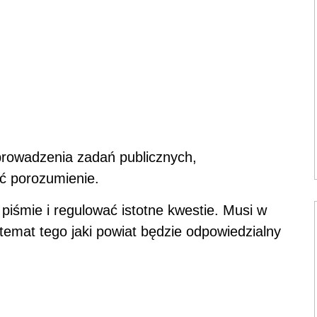
prowadzenia zadań publicznych,
ć porozumienie.
piśmie i regulować istotne kwestie. Musi w
temat tego jaki powiat będzie odpowiedzialny