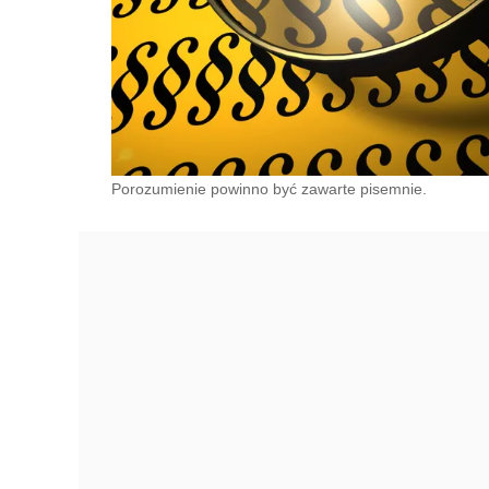
Porozumienie powinno być zawarte pisemnie.