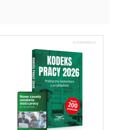
AUTOPROMOCJA