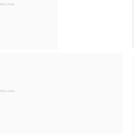
REKLAMA
REKLAMA