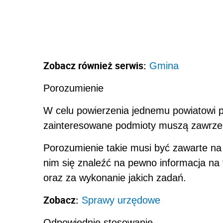
Zobacz również serwis:
Gmina
Porozumienie
W celu powierzenia jednemu powiatowi 
zainteresowane podmioty muszą zawrze
Porozumienie takie musi być zawarte na 
nim się znaleźć na pewno informacja na 
oraz za wykonanie jakich zadań.
Zobacz:
Sprawy urzędowe
Odpowiednie stosowanie