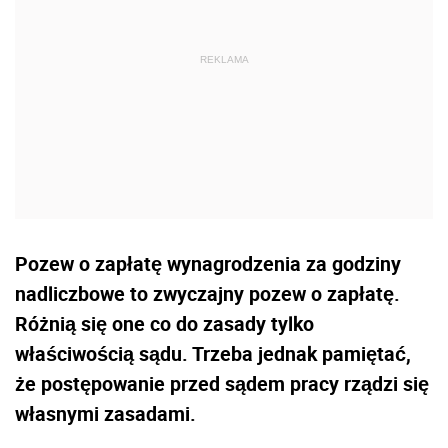
Pozew o zapłatę wynagrodzenia za godziny
nadliczbowe to zwyczajny pozew o zapłatę.
Różnią się one co do zasady tylko
właściwością sądu. Trzeba jednak pamiętać,
że postępowanie przed sądem pracy rządzi się
własnymi zasadami.