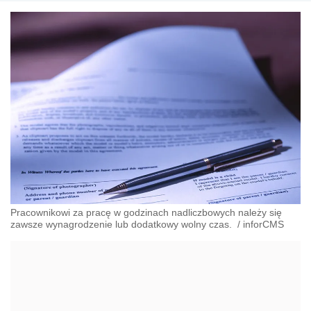
Pracownikowi za pracę w godzinach nadliczbowych należy się
zawsze wynagrodzenie lub dodatkowy wolny czas.
/
inforCMS