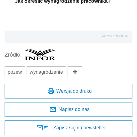
Jak określić wynagrodzenie pracownika?
AUTOPROMOCJA
Źródło:
pozew
wynagrodzenie
Wersja do druku
Napisz do nas
Zapisz się na newsletter