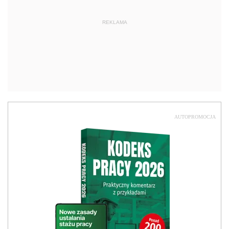
REKLAMA
AUTOPROMOCJA