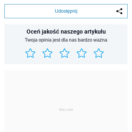
Udostępnij
Oceń jakość naszego artykułu
Twoja opinia jest dla nas bardzo ważna
REKLAMA