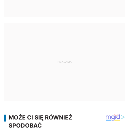
REKLAMA