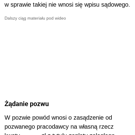
w sprawie takiej nie wnosi się wpisu sądowego.
Dalszy ciąg materiału pod wideo
Żądanie pozwu
W pozwie powód wnosi o zasądzenie od
pozwanego pracodawcy na własną rzecz