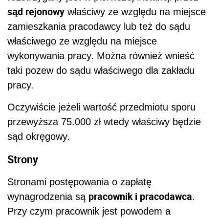
sąd rejonowy
właściwy ze względu na miejsce
zamieszkania pracodawcy lub też do sądu
właściwego ze względu na miejsce
wykonywania pracy. Można również wnieść
taki pozew do sądu właściwego dla zakładu
pracy.
Oczywiście jeżeli wartość przedmiotu sporu
przewyższa 75.000 zł wtedy właściwy będzie
sąd okręgowy.
Strony
Stronami postępowania o zapłatę
pracownik i pracodawca
wynagrodzenia są
.
Przy czym pracownik jest powodem a