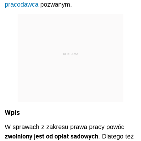
pracodawca
pozwanym.
REKLAMA
Wpis
W sprawach z zakresu prawa pracy powód
zwolniony jest od opłat sadowych
. Dlatego też