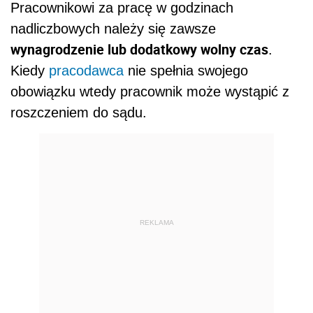
Pracownikowi za pracę w godzinach
nadliczbowych należy się zawsze
wynagrodzenie lub dodatkowy wolny czas
.
Kiedy
pracodawca
nie spełnia swojego
obowiązku wtedy pracownik może wystąpić z
roszczeniem do sądu.
REKLAMA