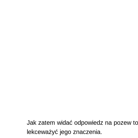
Jak zatem widać odpowiedz na pozew to
lekceważyć jego znaczenia.