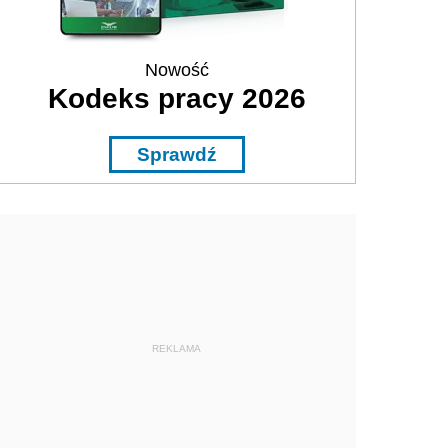
Nowość
Kodeks pracy 2026
Sprawdź
REKLAMA