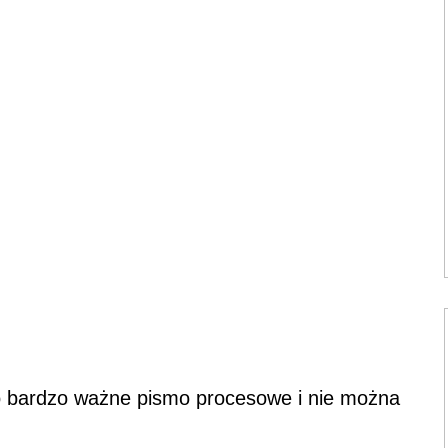
 bardzo ważne pismo procesowe i nie można