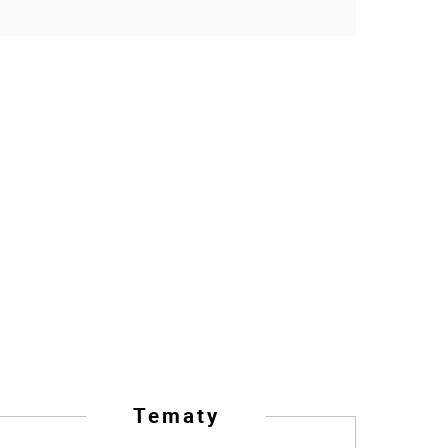
Tematy