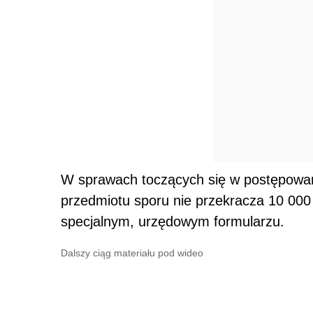
W sprawach toczących się w postępowan
przedmiotu sporu nie przekracza 10 000
specjalnym, urzędowym formularzu.
Dalszy ciąg materiału pod wideo