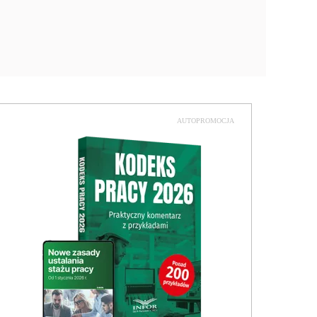
AUTOPROMOCJA