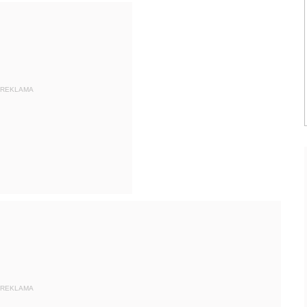
REKLAMA
REKLAMA