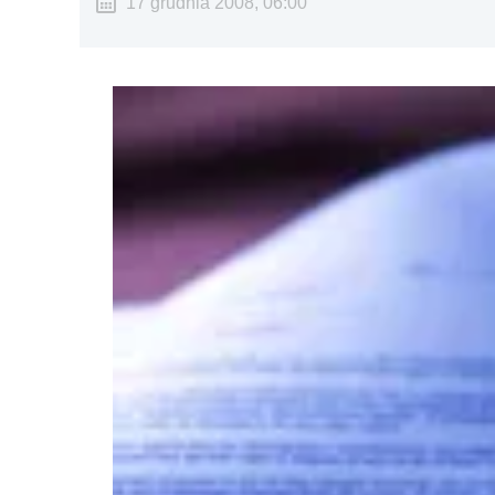
17 grudnia 2008, 06:00