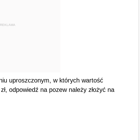
REKLAMA
iu uproszczonym, w których wartość
 zł, odpowiedź na pozew należy złożyć na