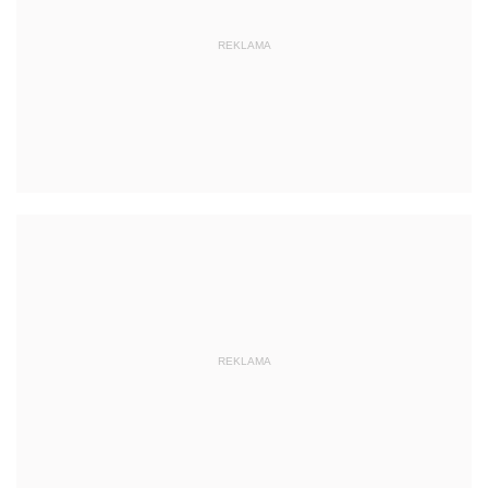
REKLAMA
REKLAMA