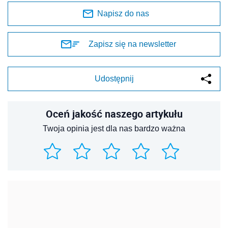
Napisz do nas
Zapisz się na newsletter
Udostępnij
Oceń jakość naszego artykułu
Twoja opinia jest dla nas bardzo ważna