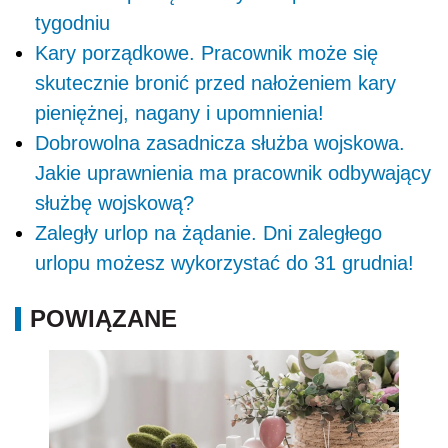
tygodniu
Kary porządkowe. Pracownik może się
skutecznie bronić przed nałożeniem kary
pieniężnej, nagany i upomnienia!
Dobrowolna zasadnicza służba wojskowa.
Jakie uprawnienia ma pracownik odbywający
służbę wojskową?
Zaległy urlop na żądanie. Dni zaległego
urlopu możesz wykorzystać do 31 grudnia!
POWIĄZANE