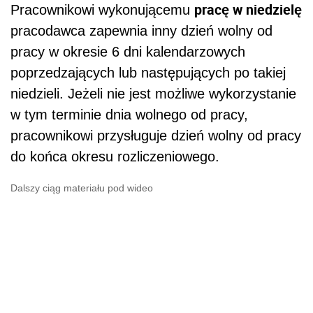
pracę w niedzielę
Pracownikowi wykonującemu
pracodawca zapewnia inny dzień wolny od
pracy w okresie 6 dni kalendarzowych
poprzedzających lub następujących po takiej
niedzieli. Jeżeli nie jest możliwe wykorzystanie
w tym terminie dnia wolnego od pracy,
pracownikowi przysługuje dzień wolny od pracy
do końca okresu rozliczeniowego.
Dalszy ciąg materiału pod wideo