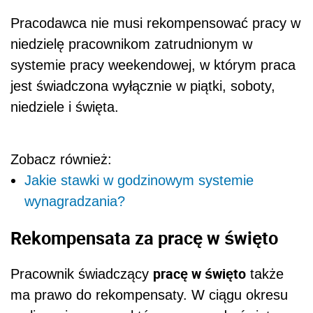
Pracodawca nie musi rekompensować pracy w
niedzielę pracownikom zatrudnionym w
systemie pracy weekendowej, w którym praca
jest świadczona wyłącznie w piątki, soboty,
niedziele i święta.
Zobacz również:
Jakie stawki w godzinowym systemie
wynagradzania?
Rekompensata za pracę w święto
pracę w święto
Pracownik świadczący
także
ma prawo do rekompensaty. W ciągu okresu