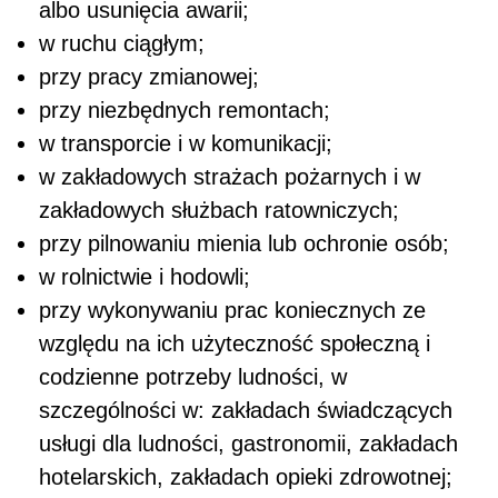
albo usunięcia awarii;
w ruchu ciągłym;
przy pracy zmianowej;
przy niezbędnych remontach;
w transporcie i w komunikacji;
w zakładowych strażach pożarnych i w
zakładowych służbach ratowniczych;
przy pilnowaniu mienia lub ochronie osób;
w rolnictwie i hodowli;
przy wykonywaniu prac koniecznych ze
względu na ich użyteczność społeczną i
codzienne potrzeby ludności, w
szczególności w: zakładach świadczących
usługi dla ludności, gastronomii, zakładach
hotelarskich, zakładach opieki zdrowotnej;