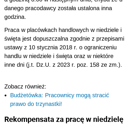
danego pracodawcy została ustalona inna
godzina.
Praca w placówkach handlowych w niedziele i
święta jest dopuszczalna zgodnie z przepisami
ustawy z 10 stycznia 2018 r. o ograniczeniu
handlu w niedziele i święta oraz w niektóre
inne dni (j.t. Dz.U. z 2023 r. poz. 158 ze zm.).
Zobacz również:
Budżetówka: Pracownicy mogą stracić
prawo do trzynastki!
Rekompensata za pracę w niedzielę