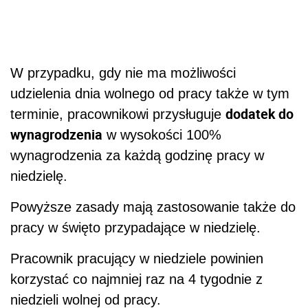
W przypadku, gdy nie ma możliwości
udzielenia dnia wolnego od pracy także w tym
dodatek do
terminie, pracownikowi przysługuje
wynagrodzenia
w wysokości 100%
wynagrodzenia za każdą godzinę pracy w
niedzielę.
Powyższe zasady mają zastosowanie także do
pracy w święto przypadające w niedzielę.
Pracownik pracujący w niedziele powinien
korzystać co najmniej raz na 4 tygodnie z
niedzieli wolnej od pracy.