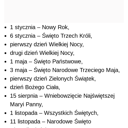
1 stycznia – Nowy Rok,
6 stycznia – Święto Trzech Króli,
pierwszy dzień Wielkiej Nocy,
drugi dzień Wielkiej Nocy,
1 maja – Święto Państwowe,
3 maja – Święto Narodowe Trzeciego Maja,
pierwszy dzień Zielonych Świątek,
dzień Bożego Ciała,
15 sierpnia – Wniebowzięcie Najświętszej
Maryi Panny,
1 listopada – Wszystkich Świętych,
11 listopada – Narodowe Święto