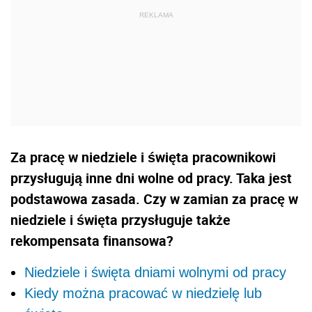
Za pracę w niedziele i święta pracownikowi
przysługują inne dni wolne od pracy. Taka jest
podstawowa zasada. Czy w zamian za pracę w
niedziele i święta przysługuje także
rekompensata finansowa?
Niedziele i święta dniami wolnymi od pracy
Kiedy można pracować w niedzielę lub