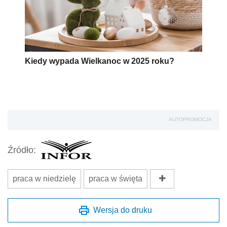
Kiedy wypada Wielkanoc w 2025 roku?
AUTOPROMOCJA
Źródło:
praca w niedzielę
praca w święta
Wersja do druku