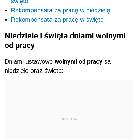
święto
Rekompensata za pracę w niedzielę
Rekompensata za pracę w święto
Niedziele i święta dniami wolnymi
od pracy
wolnymi od pracy
Dniami ustawowo
są
niedziele oraz święta:
REKLAMA