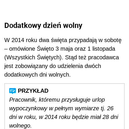
Dodatkowy dzień wolny
W 2014 roku dwa święta przypadają w sobotę
– omówione Święto 3 maja oraz 1 listopada
(Wszystkich Świętych). Stąd też pracodawca
jest zobowiązany do udzielenia dwóch
dodatkowych dni wolnych.
Pracownik, któremu przysługuje urlop
wypoczynkowy w pełnym wymiarze tj. 26
dni w roku, w 2014 roku będzie miał 28 dni
wolnego.