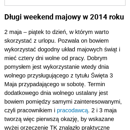
Długi weekend majowy w 2014 roku
2 maja – piątek to dzień, w którym warto
skorzystać z urlopu. Pozwala on bowiem
wykorzystać dogodny układ majowych świąt i
mieć cztery dni wolne od pracy. Dobrym
pomysłem jest wykorzystanie wtedy dnia
wolnego przysługującego z tytułu Święta 3
Maja przypadającego w sobotę. Termin
dodatkowego dnia wolnego ustalany jest
bowiem pomiędzy samymi zainteresowanymi,
czyli pracownikiem i
pracodawcą
. 2 i 3 maja
tworzą więc pierwszą okazję, by wskazane
wyżej orzeczenie TK znalazło praktyczne