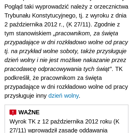
Pogląd taki wyprowadzić należy z orzecznictwa
Trybunału Konstytucyjnego, tj. z wyroku z dnia
2 października 2012 r., (K 27/11). Zgodnie z
tym stanowiskiem
„pracownikom, za święta
przypadające w dni rozkładowo wolne od pracy
tj. na przykład wolne soboty, także przysługuje
dzień wolny i nie jest możliwe nakazanie przez
pracodawcę odpracowywania tych świąt”
. TK
podkreślił, że pracownikom za święta
przypadające w dni rozkładowo wolne od pracy
przysługuje inny
dzień wolny
.
Wyrok TK z 12 października 2012 roku (K
27/11) wprowadził zasadę oddawania