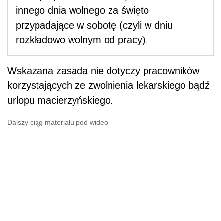
innego dnia wolnego za święto
przypadające w sobotę (czyli w dniu
rozkładowo wolnym od pracy).
Wskazana zasada nie dotyczy pracowników
korzystających ze zwolnienia lekarskiego bądź
urlopu macierzyńskiego.
Dalszy ciąg materiału pod wideo