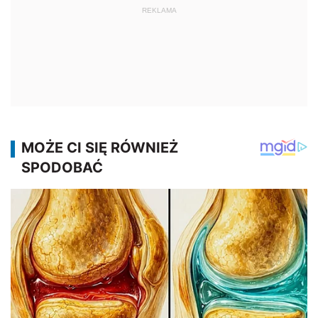
REKLAMA