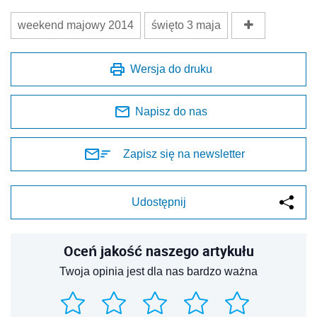
Źródło:
weekend majowy 2014
święto 3 maja
Wersja do druku
Napisz do nas
Zapisz się na newsletter
Udostępnij
Oceń jakość naszego artykułu