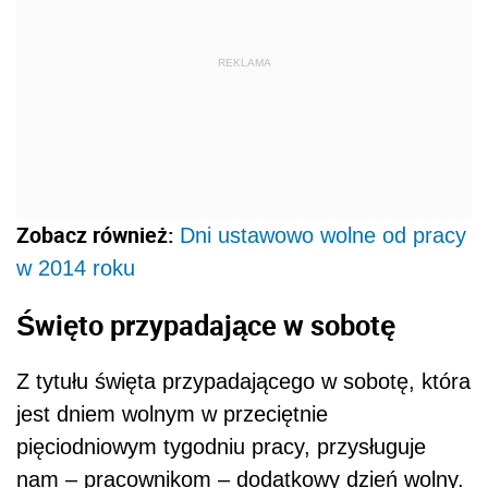
REKLAMA
Zobacz również:
Dni ustawowo wolne od pracy
w 2014 roku
Święto przypadające w sobotę
Z tytułu święta przypadającego w sobotę, która
jest dniem wolnym w przeciętnie
pięciodniowym tygodniu pracy, przysługuje
nam – pracownikom – dodatkowy dzień wolny.