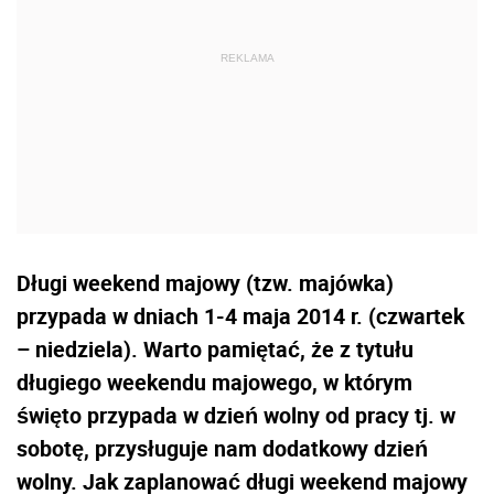
Długi weekend majowy (tzw. majówka)
przypada w dniach 1-4 maja 2014 r. (czwartek
– niedziela). Warto pamiętać, że z tytułu
długiego weekendu majowego, w którym
święto przypada w dzień wolny od pracy tj. w
sobotę, przysługuje nam dodatkowy dzień
wolny. Jak zaplanować długi weekend majowy