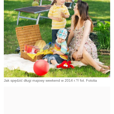
Jak spędzić długi majowy weekend w 2014 r.?/ fot. Fotolia