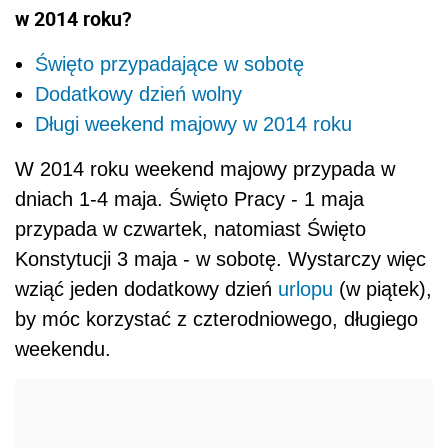
w 2014 roku?
Święto przypadające w sobotę
Dodatkowy dzień wolny
Długi weekend majowy w 2014 roku
W 2014 roku weekend majowy przypada w
dniach 1-4 maja. Święto Pracy - 1 maja
przypada w czwartek, natomiast Święto
Konstytucji 3 maja - w sobotę. Wystarczy więc
wziąć jeden dodatkowy dzień
urlopu
(w piątek),
by móc korzystać z czterodniowego, długiego
weekendu.