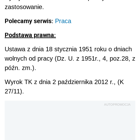
zastosowanie.
Polecamy serwis:
Praca
Podstawa prawna:
Ustawa z dnia 18 stycznia 1951 roku o dniach
wolnych od pracy (Dz. U. z 1951r., 4, poz.28, z
późn. zm.).
Wyrok TK z dnia 2 października 2012 r., (K
27/11).
AUTOPROMOCJA